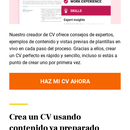
Nuestro creador de CV ofrece consejos de expertos,
ejemplos de contenido y vistas previas de plantillas en
vivo en cada paso del proceso. Gracias a ellos, crear
un CV perfecto es rápido y sencillo, incluso si estás a
punto de crear uno por primera vez.
HAZ MI CV AHORA
Crea un CV usando
contenido ya preparado