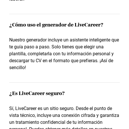
¿Cómo uso el generador de LiveCareer?
Nuestro generador incluye un asistente inteligente que
te guía paso a paso. Solo tienes que elegir una
plantilla, completarla con tu información personal y
descargar tu CV en el formato que prefieras. ¡Así de
sencillo!
¿Es LiveCareer seguro?
Sí, LiveCareer es un sitio seguro. Desde el punto de
vista técnico, incluye una conexión cifrada y garantiza
un tratamiento confidencial de tu información