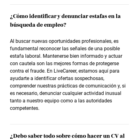
¿Cómo identificar y denunciar estafas en la
búsqueda de empleo?
Al buscar nuevas oportunidades profesionales, es
fundamental reconocer las señales de una posible
estafa laboral. Mantenerse bien informado y actuar
con cautela son las mejores formas de protegerse
contra el fraude. En LiveCareer, estamos aquí para
ayudarte a identificar ofertas sospechosas,
comprender nuestras prácticas de comunicación y, si
es necesario, denunciar cualquier actividad inusual
tanto a nuestro equipo como a las autoridades
competentes.
¿Debo saber todo sobre cómo hacer un CV al