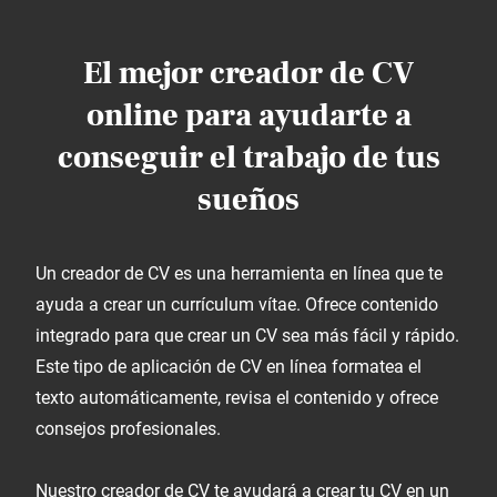
El mejor creador de CV
online para ayudarte a
conseguir el trabajo de tus
sueños
Un creador de CV es una herramienta en línea que te
ayuda a crear un currículum vítae. Ofrece contenido
integrado para que crear un CV sea más fácil y rápido.
Este tipo de aplicación de CV en línea formatea el
texto automáticamente, revisa el contenido y ofrece
consejos profesionales.
Nuestro creador de CV te ayudará a crear tu CV en un