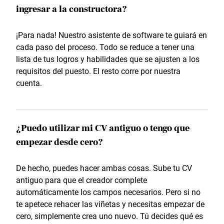
ingresar a la constructora?
¡Para nada! Nuestro asistente de software te guiará en
cada paso del proceso. Todo se reduce a tener una
lista de tus logros y habilidades que se ajusten a los
requisitos del puesto. El resto corre por nuestra
cuenta.
¿Puedo utilizar mi CV antiguo o tengo que
empezar desde cero?
De hecho, puedes hacer ambas cosas. Sube tu CV
antiguo para que el creador complete
automáticamente los campos necesarios. Pero si no
te apetece rehacer las viñetas y necesitas empezar de
cero, simplemente crea uno nuevo. Tú decides qué es