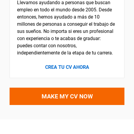
Llevamos ayudando a personas que buscan
empleo en todo el mundo desde 2005. Desde
entonces, hemos ayudado a más de 10
millones de personas a conseguir el trabajo de
sus sueños. No importa si eres un profesional
con experiencia o te acabas de graduar:
puedes contar con nosotros,
independientemente de la etapa de tu carrera.
CREA TU CV AHORA
MAKE MY CV NOW