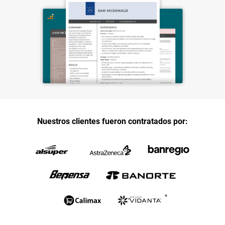
Nuestros clientes fueron contratados por: