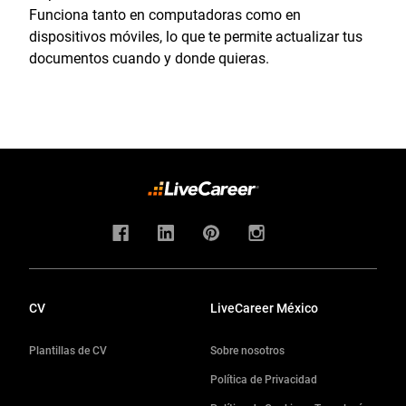
Funciona tanto en computadoras como en
dispositivos móviles, lo que te permite actualizar tus
documentos cuando y donde quieras.
CV
LiveCareer México
Plantillas de CV
Sobre nosotros
Política de Privacidad