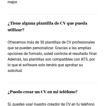
mejor.
¿Tiene alguna plantilla de CV que pueda
utilizar?
Ofrecemos más de 30 plantillas de CV profesionales
que se pueden personalizar. Gracias a las amplias
opciones de formato, usted controla el resultado final.
Además, las plantillas son compatibles con ATS, por
lo que el software solo tendrá que aprobar su
solicitud.
¿Puedo crear un CV en mi teléfono?
Sí, puedes usar nuestro creador de CV en tu teléfono.