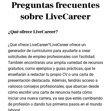
Preguntas frecuentes
sobre LiveCareer
¿Qué ofrece LiveCareer?
¿Qué ofrece LiveCareer?LiveCareer ofrece un
generador de currículums para ayudarte a crear
solicitudes de empleo profesionales con facilidad.
También encontrarás una amplia variedad de recursos
gratuitos, como ejemplos y guías prácticas, que te
enseñarán a redactar tu propio CV o una carta de
presentación destacada. Además, tendrás acceso a
valiosos consejos profesionales, que abarcan desde
cómo escribir una carta de renuncia hasta cómo
iniciar una nueva carrera, ya sea que estés cambiando
de profesión o dando tus primeros pasos en el mundo
laboral.