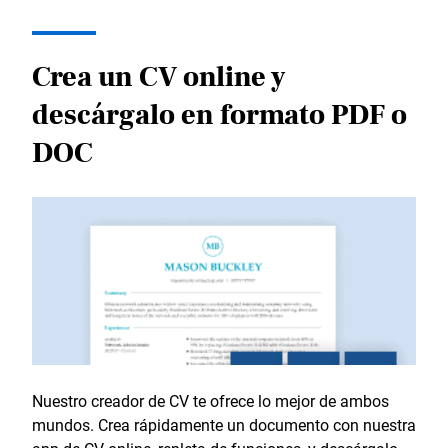
Crea un CV online y
descárgalo en formato PDF o
DOC
Nuestro creador de CV te ofrece lo mejor de ambos
mundos. Crea rápidamente un documento con nuestra