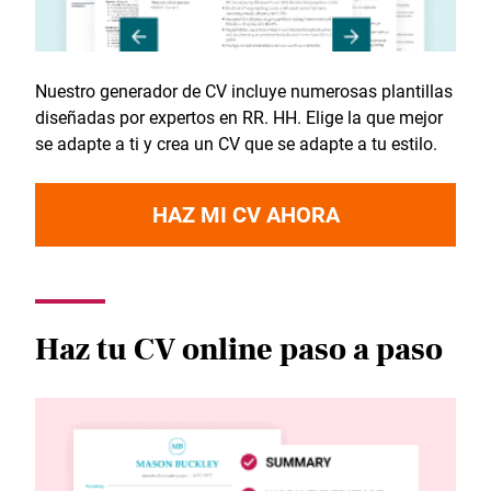
Nuestro generador de CV incluye numerosas plantillas
diseñadas por expertos en RR. HH. Elige la que mejor
se adapte a ti y crea un CV que se adapte a tu estilo.
HAZ MI CV AHORA
Haz tu CV online paso a paso