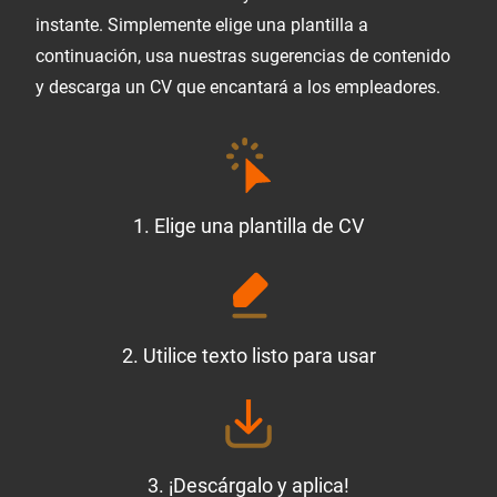
instante. Simplemente elige una plantilla a
continuación, usa nuestras sugerencias de contenido
y descarga un CV que encantará a los empleadores.
1. Elige una plantilla de CV
2. Utilice texto listo para usar
3. ¡Descárgalo y aplica!