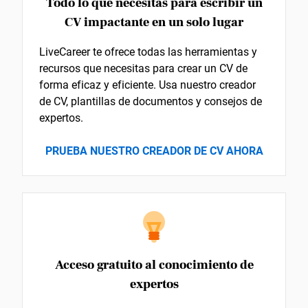
Todo lo que necesitas para escribir un
CV impactante en un solo lugar
LiveCareer te ofrece todas las herramientas y
recursos que necesitas para crear un CV de
forma eficaz y eficiente. Usa nuestro creador
de CV, plantillas de documentos y consejos de
expertos.
PRUEBA NUESTRO CREADOR DE CV AHORA
Acceso gratuito al conocimiento de
expertos