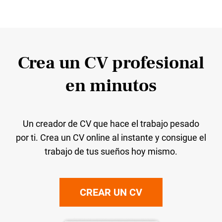
Crea un CV profesional
en minutos
Un creador de CV que hace el trabajo pesado
por ti. Crea un CV online al instante y consigue el
trabajo de tus sueños hoy mismo.
CREAR UN CV