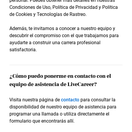
personal. Puedes obtener más detalles en nuestras
Condiciones de Uso, Política de Privacidad y Política
de Cookies y Tecnologías de Rastreo.
Además, te invitamos a conocer a nuestro equipo y
descubrir el compromiso con el que trabajamos para
ayudarte a construir una carrera profesional
satisfactoria.
¿Cómo puedo ponerme en contacto con el
equipo de asistencia de LiveCareer?
Visita nuestra página de
contacto
para consultar la
disponibilidad de nuestro equipo de asistencia para
programar una llamada o utiliza directamente el
formulario que encontrarás allí.