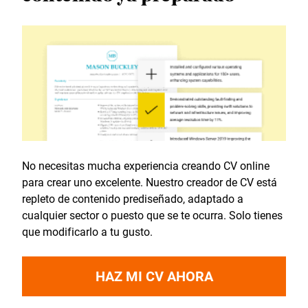
No necesitas mucha experiencia creando CV online
para crear uno excelente. Nuestro creador de CV está
repleto de contenido prediseñado, adaptado a
cualquier sector o puesto que se te ocurra. Solo tienes
que modificarlo a tu gusto.
HAZ MI CV AHORA