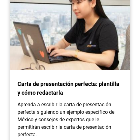
Carta de presentación perfecta: plantilla
y cómo redactarla
Aprenda a escribir la carta de presentación
perfecta siguiendo un ejemplo específico de
México y consejos de expertos que le
permitirán escribir la carta de presentación
perfecta.