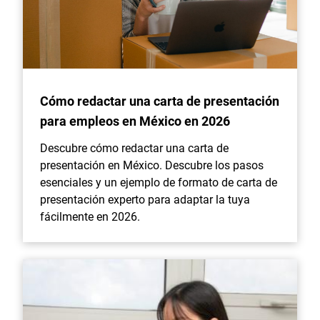
Cómo redactar una carta de presentación
para empleos en México en 2026
Descubre cómo redactar una carta de
presentación en México. Descubre los pasos
esenciales y un ejemplo de formato de carta de
presentación experto para adaptar la tuya
fácilmente en 2026.