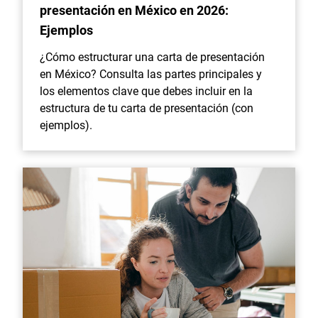
presentación en México en 2026:
Ejemplos
¿Cómo estructurar una carta de presentación
en México? Consulta las partes principales y
los elementos clave que debes incluir en la
estructura de tu carta de presentación (con
ejemplos).