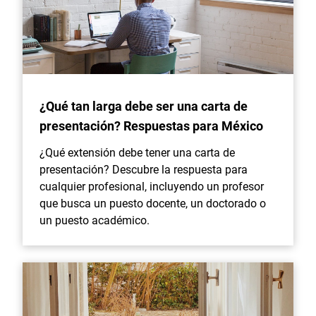
¿Qué tan larga debe ser una carta de
presentación? Respuestas para México
¿Qué extensión debe tener una carta de
presentación? Descubre la respuesta para
cualquier profesional, incluyendo un profesor
que busca un puesto docente, un doctorado o
un puesto académico.