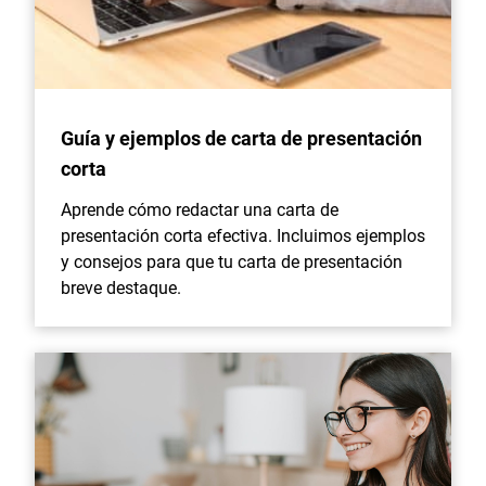
Guía y ejemplos de carta de presentación
corta
Aprende cómo redactar una carta de
presentación corta efectiva. Incluimos ejemplos
y consejos para que tu carta de presentación
breve destaque.