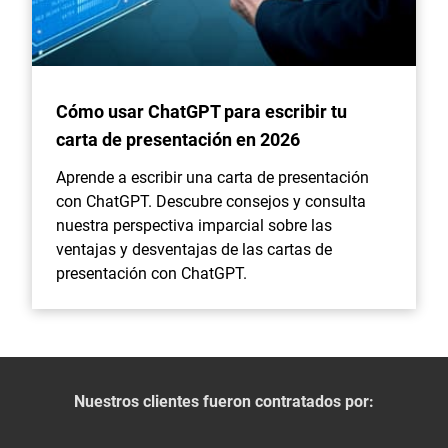
Cómo usar ChatGPT para escribir tu
carta de presentación en 2026
Aprende a escribir una carta de presentación
con ChatGPT. Descubre consejos y consulta
nuestra perspectiva imparcial sobre las
ventajas y desventajas de las cartas de
presentación con ChatGPT.
Nuestros clientes fueron contratados por: