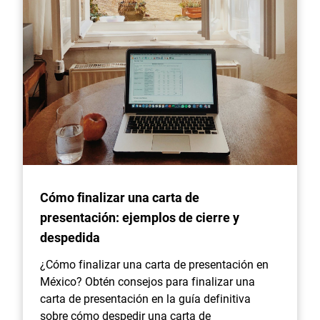
Cómo finalizar una carta de
presentación: ejemplos de cierre y
despedida
¿Cómo finalizar una carta de presentación en
México? Obtén consejos para finalizar una
carta de presentación en la guía definitiva
sobre cómo despedir una carta de