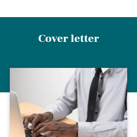
Cover letter