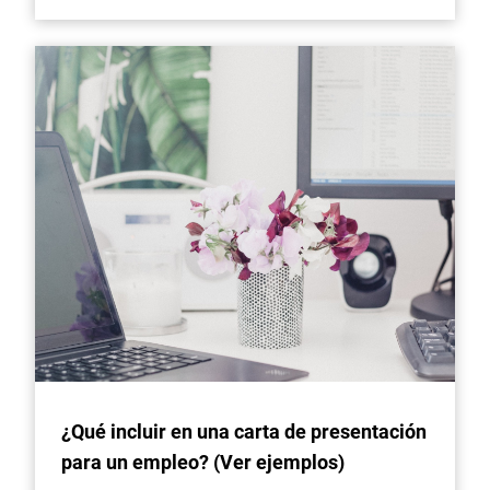
¿Qué incluir en una carta de presentación
para un empleo? (Ver ejemplos)