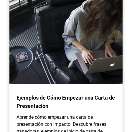
Ejemplos de Cómo Empezar una Carta de
Presentación
Aprende cómo empezar una carta de
presentación con impacto. Descubre frases
ganadoras, ejemplos de inicio de carta de