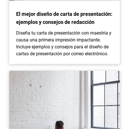
El mejor diseño de carta de presentación:
ejemplos y consejos de redacción
Diseña tu carta de presentación con maestría y
causa una primera impresión impactante.
Incluye ejemplos y consejos para el diseño de
cartas de presentación por correo electrónico.