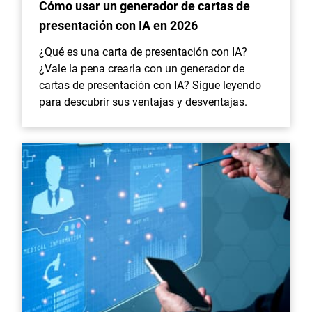
Cómo usar un generador de cartas de
presentación con IA en 2026
¿Qué es una carta de presentación con IA?
¿Vale la pena crearla con un generador de
cartas de presentación con IA? Sigue leyendo
para descubrir sus ventajas y desventajas.