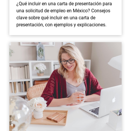
¿Qué incluir en una carta de presentación para
una solicitud de empleo en México? Consejos
clave sobre qué incluir en una carta de
presentación, con ejemplos y explicaciones.