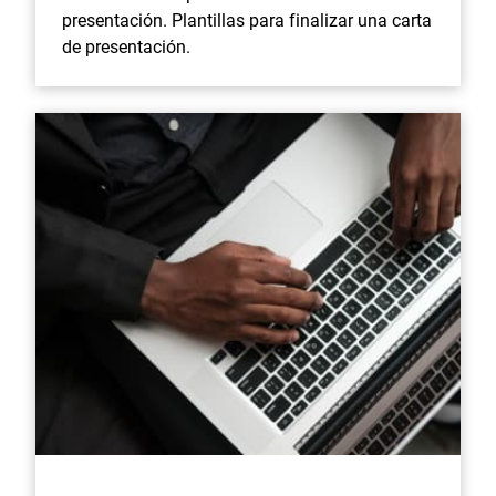
presentación. Plantillas para finalizar una carta
de presentación.