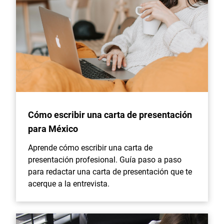
Cómo escribir una carta de presentación
para México
Aprende cómo escribir una carta de
presentación profesional. Guía paso a paso
para redactar una carta de presentación que te
acerque a la entrevista.