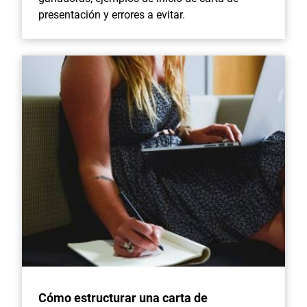
presentación y errores a evitar.
Cómo estructurar una carta de