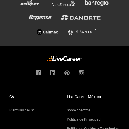
CV
LiveCareer México
Plantillas de CV
Sobre nosotros
Política de Privacidad
Política de Cookies y Tecnologías