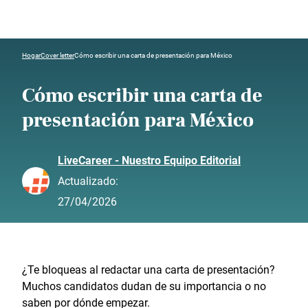
Hogar
Cover letter
Cómo escribir una carta de presentación para México
Cómo escribir una carta de
presentación para México
LiveCareer - Nuestro Equipo Editorial
Actualizado:
27/04/2026
¿Te bloqueas al redactar una carta de presentación?
Muchos candidatos dudan de su importancia o no
saben por dónde empezar.