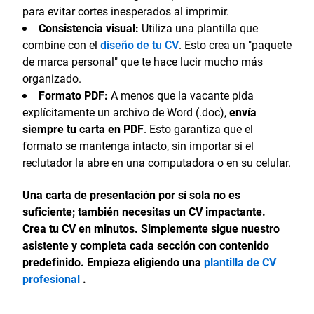
para evitar cortes inesperados al imprimir.
Consistencia visual:
Utiliza una plantilla que
combine con el
diseño de tu CV
. Esto crea un "paquete
de marca personal" que te hace lucir mucho más
organizado.
Formato PDF:
A menos que la vacante pida
explícitamente un archivo de Word (.doc),
envía
siempre tu carta en PDF
. Esto garantiza que el
formato se mantenga intacto, sin importar si el
reclutador la abre en una computadora o en su celular.
Una carta de presentación por sí sola no es
suficiente; también necesitas un CV impactante.
Crea tu CV en minutos. Simplemente sigue nuestro
asistente y completa cada sección con contenido
predefinido. Empieza eligiendo una
plantilla de CV
profesional
.