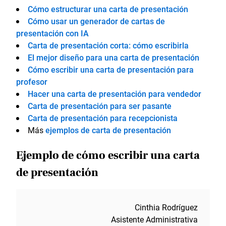
Cómo estructurar una carta de presentación
Cómo usar un generador de cartas de
presentación con IA
Carta de presentación corta: cómo escribirla
El mejor diseño para una carta de presentación
Cómo escribir una carta de presentación para
profesor
Hacer una carta de presentación para vendedor
Carta de presentación para ser pasante
Carta de presentación para recepcionista
Más
ejemplos de carta de presentación
Ejemplo de cómo escribir una carta
de presentación
Cinthia Rodríguez
Asistente Administrativa