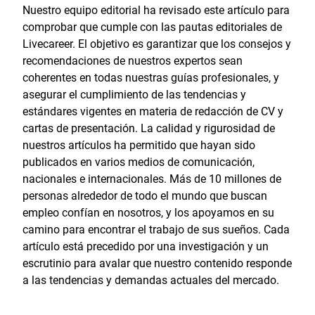
Nuestro equipo editorial ha revisado este artículo para
comprobar que cumple con las pautas editoriales de
Livecareer. El objetivo es garantizar que los consejos y
recomendaciones de nuestros expertos sean
coherentes en todas nuestras guías profesionales, y
asegurar el cumplimiento de las tendencias y
estándares vigentes en materia de redacción de CV y
cartas de presentación. La calidad y rigurosidad de
nuestros artículos ha permitido que hayan sido
publicados en varios medios de comunicación,
nacionales e internacionales. Más de 10 millones de
personas alrededor de todo el mundo que buscan
empleo confían en nosotros, y los apoyamos en su
camino para encontrar el trabajo de sus sueños. Cada
artículo está precedido por una investigación y un
escrutinio para avalar que nuestro contenido responde
a las tendencias y demandas actuales del mercado.