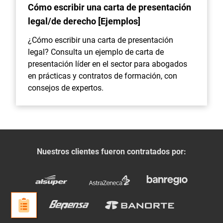
Cómo escribir una carta de presentación
legal/de derecho [Ejemplos]
¿Cómo escribir una carta de presentación
legal? Consulta un ejemplo de carta de
presentación líder en el sector para abogados
en prácticas y contratos de formación, con
consejos de expertos.
Nuestros clientes fueron contratados por: