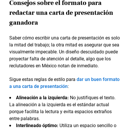
Consejos sobre el formato para
redactar una carta de presentación
ganadora
Saber cómo escribir una carta de presentación es solo
la mitad del trabajo; la otra mitad es asegurar que sea
visualmente impecable. Un diseño descuidado puede
proyectar falta de atención al detalle, algo que los
reclutadores en México notan de inmediato.
Sigue estas reglas de estilo para
dar un buen formato
a una carta de presentación
:
Alineación a la izquierda:
No justifiques el texto.
La alineación a la izquierda es el estándar actual
porque facilita la lectura y evita espacios extraños
entre palabras.
Interlineado óptimo:
Utiliza un espacio sencillo o