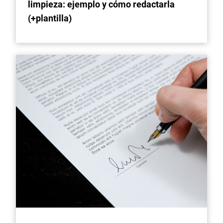
limpieza: ejemplo y cómo redactarla
(+plantilla)