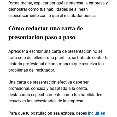
formalmente, explicar por qué te interesa la empresa y
demostrar cómo tus habilidades se alinean
específicamente con lo que el reclutador busca.
Cómo redactar una carta de
presentación paso a paso
Aprender a escribir una carta de presentación no se
trata solo de rellenar una plantilla; se trata de contar tu
historia profesional de una manera que resuelva los
problemas del reclutador.
Una carta de presentación efectiva debe ser
profesional, concisa y adaptada a la oferta,
destacando específicamente cómo tus habilidades
resuelven las necesidades de la empresa.
Para que tu postulación sea exitosa, debes
incluir en