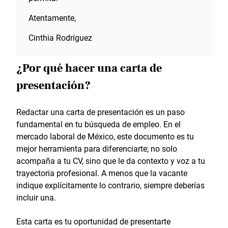
Atentamente,
Cinthia Rodríguez
¿Por qué hacer una carta de
presentación?
Redactar una carta de presentación es un paso
fundamental en tu búsqueda de empleo. En el
mercado laboral de México, este documento es tu
mejor herramienta para diferenciarte; no solo
acompaña a tu CV, sino que le da contexto y voz a tu
trayectoria profesional. A menos que la vacante
indique explícitamente lo contrario, siempre deberías
incluir una.
Esta carta es tu oportunidad de presentarte