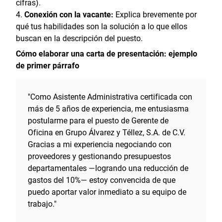
cifras).
Conexión con la vacante:
Explica brevemente por
qué tus habilidades son la solución a lo que ellos
buscan en la descripción del puesto.
Cómo elaborar una carta de presentación: ejemplo
de primer párrafo
"Como Asistente Administrativa certificada con
más de 5 años de experiencia, me entusiasma
postularme para el puesto de Gerente de
Oficina en Grupo Álvarez y Téllez, S.A. de C.V.
Gracias a mi experiencia negociando con
proveedores y gestionando presupuestos
departamentales —logrando una reducción de
gastos del 10%— estoy convencida de que
puedo aportar valor inmediato a su equipo de
trabajo."