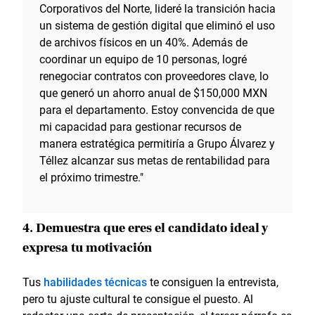
Corporativos del Norte, lideré la transición hacia
un sistema de gestión digital que eliminó el uso
de archivos físicos en un 40%. Además de
coordinar un equipo de 10 personas, logré
renegociar contratos con proveedores clave, lo
que generó un ahorro anual de $150,000 MXN
para el departamento. Estoy convencida de que
mi capacidad para gestionar recursos de
manera estratégica permitiría a Grupo Álvarez y
Téllez alcanzar sus metas de rentabilidad para
el próximo trimestre."
4. Demuestra que eres el candidato ideal y
expresa tu motivación
Tus
habilidades técnicas
te consiguen la entrevista,
pero tu ajuste cultural te consigue el puesto. Al