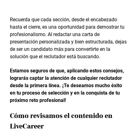
Recuerda que cada sección, desde el encabezado
hasta el cierre, es una oportunidad para demostrar tu
profesionalismo. Al redactar una carta de
presentación personalizada y bien estructurada, dejas
de ser un candidato más para convertirte en la
solución que el reclutador está buscando.
Estamos seguros de que, aplicando estos consejos,
lograrás captar la atención de cualquier reclutador
desde la primera línea. ¡Te deseamos mucho éxito
en tu proceso de selección y en la conquista de tu
próximo reto profesional!
Cómo revisamos el contenido en
LiveCareer