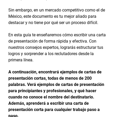
Sin embargo, en un mercado competitivo como el de
México, este documento es tu mejor aliado para
destacar y no tiene por qué ser un proceso difícil.
En esta guía te enseñaremos cómo escribir una carta
de presentación de forma rápida y efectiva. Con
nuestros consejos expertos, lograrás estructurar tus
logros y sorprender a los reclutadores desde la
primera línea.
A continuación, encontrará ejemplos de cartas de
presentación cortas, todas de menos de 200
palabras. Verá ejemplos de cartas de presentación
para principiantes y profesionales, y qué hacer
cuando no conoce el nombre del destinatario.
Además, aprenderá a escribir una carta de
presentación corta para cualquier trabajo paso a
paso.