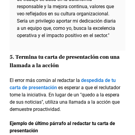
responsable y la mejora continua, valores que
veo reflejados en su cultura organizacional.
Sería un privilegio aportar mi dedicación diaria
a un equipo que, como yo, busca la excelencia
operativa y el impacto positivo en el sector."
5. Termina tu carta de presentación con una
llamada a la acción
El error más común al redactar la
despedida de tu
carta de presentación
es esperar a que el reclutador
tome la iniciativa. En lugar de un "quedo a la espera
de sus noticias", utiliza una llamada a la acción que
demuestre proactividad.
Ejemplo de último párrafo al redactar tu carta de
presentación