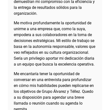
demuestran mi compromiso con la eficiencia y
la entrega de resultados sólidos para la
organización.
Me motiva profundamente la oportunidad de
unirme a una empresa que, como la suya,
empodera a sus colaboradores en la toma de
decisiones estratégicas. Mi estilo de trabajo se
basa en la autonomía responsable, valores que
veo reflejados en su cultura organizacional.
Sería un privilegio aportar mi dedicación diaria
a un equipo que busca la excelencia operativa.
Me encantaría tener la oportunidad de
conversar en una entrevista para profundizar
en cómo mis habilidades pueden replicarse en
los objetivos de Grupo Álvarez y Téllez. Quedo
a su disposición para agendar una breve
llamada o reunión cuando su agenda lo
permita.