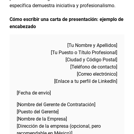
específica demuestra iniciativa y profesionalismo.
Cómo escribir una carta de presentación: ejemplo de
encabezado
[Tu Nombre y Apellidos]
[Tu Puesto o Título Profesional]
[Ciudad y Código Postal]
[Teléfono de contacto]
[Correo electrónico]
[Enlace a tu perfil de LinkedIn]
[Fecha de envío]
[Nombre del Gerente de Contratación]
[Puesto del Gerente]
[Nombre de la Empresa]
[Dirección de la empresa (opcional, pero
recomendable en México)]