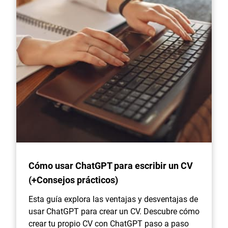
Cómo usar ChatGPT para escribir un CV
(+Consejos prácticos)
Esta guía explora las ventajas y desventajas de
usar ChatGPT para crear un CV. Descubre cómo
crear tu propio CV con ChatGPT paso a paso