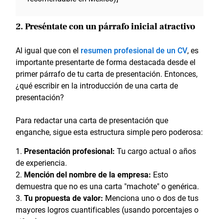
2. Preséntate con un párrafo inicial atractivo
Al igual que con el
resumen profesional de un CV
, es
importante presentarte de forma destacada desde el
primer párrafo de tu carta de presentación. Entonces,
¿qué escribir en la introducción de una carta de
presentación?
Para redactar una carta de presentación que
enganche, sigue esta estructura simple pero poderosa:
Presentación profesional:
Tu cargo actual o años
de experiencia.
Mención del nombre de la empresa:
Esto
demuestra que no es una carta "machote" o genérica.
Tu propuesta de valor:
Menciona uno o dos de tus
mayores logros cuantificables (usando porcentajes o