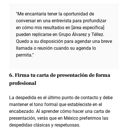
"Me encantaría tener la oportunidad de
conversar en una entrevista para profundizar
en cómo mis resultados en [área específica]
pueden replicarse en Grupo Álvarez y Téllez.
Quedo a su disposición para agendar una breve
llamada o reunión cuando su agenda lo
permita."
6. Firma tu carta de presentación de forma
profesional
La despedida es el último punto de contacto y debe
mantener el tono formal que estableciste en el
encabezado. Al aprender cómo hacer una carta de
presentación, verás que en México preferimos las
despedidas clásicas y respetuosas.