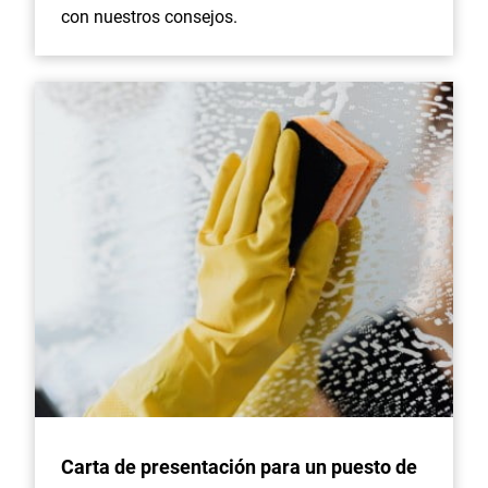
con nuestros consejos.
Carta de presentación para un puesto de