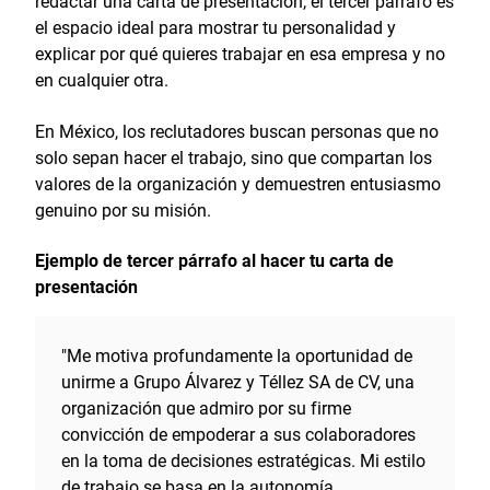
redactar una carta de presentación, el tercer párrafo es
el espacio ideal para mostrar tu personalidad y
explicar por qué quieres trabajar en esa empresa y no
en cualquier otra.
En México, los reclutadores buscan personas que no
solo sepan hacer el trabajo, sino que compartan los
valores de la organización y demuestren entusiasmo
genuino por su misión.
Ejemplo de tercer párrafo al hacer tu carta de
presentación
"Me motiva profundamente la oportunidad de
unirme a Grupo Álvarez y Téllez SA de CV, una
organización que admiro por su firme
convicción de empoderar a sus colaboradores
en la toma de decisiones estratégicas. Mi estilo
de trabajo se basa en la autonomía