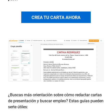
CREA TU CARTA AHORA
¿Buscas más orientación sobre cómo redactar cartas
de presentación y buscar empleo? Estas guías pueden
serte útiles: