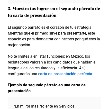
3. Muestra tus logros en el segundo párrafo de
tu carta de presentación
El segundo párrafo es el corazón de tu estrategia.
Mientras que el primero sirve para presentarte, este
espacio es para demostrar con hechos por qué eres la
mejor opción.
No te limites a enlistar funciones; en México, los
reclutadores valoran a los candidatos que hablan el
lenguaje de los resultados y la eficiencia. Así,
configurarás una
carta de presentación perfecta
.
Ejemplo de segundo párrafo en una carta de
presentación
"En mi rol más reciente en Servicios