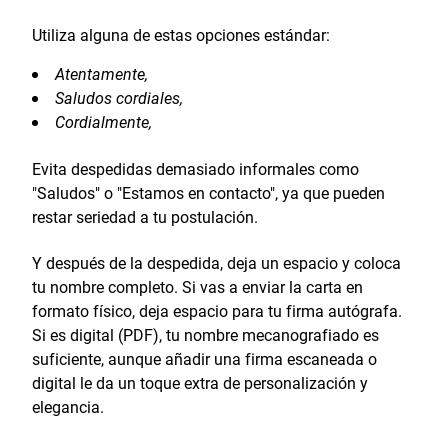
Utiliza alguna de estas opciones estándar:
Atentamente,
Saludos cordiales,
Cordialmente,
Evita despedidas demasiado informales como
"Saludos" o "Estamos en contacto", ya que pueden
restar seriedad a tu postulación.
Y después de la despedida, deja un espacio y coloca
tu nombre completo. Si vas a enviar la carta en
formato físico, deja espacio para tu firma autógrafa.
Si es digital (PDF), tu nombre mecanografiado es
suficiente, aunque añadir una firma escaneada o
digital le da un toque extra de personalización y
elegancia.