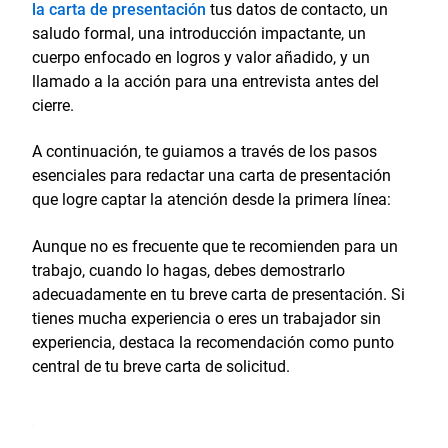
la carta de presentación
tus datos de contacto, un
saludo formal, una introducción impactante, un
cuerpo enfocado en logros y valor añadido, y un
llamado a la acción para una entrevista antes del
cierre.
A continuación, te guiamos a través de los pasos
esenciales para redactar una carta de presentación
que logre captar la atención desde la primera línea:
Aunque no es frecuente que te recomienden para un
trabajo, cuando lo hagas, debes demostrarlo
adecuadamente en tu breve carta de presentación. Si
tienes mucha experiencia o eres un trabajador sin
experiencia, destaca la recomendación como punto
central de tu breve carta de solicitud.