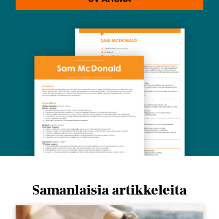
Samanlaisia ​​artikkeleita