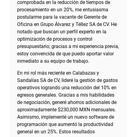
comprobada en la reducción de tiempos de
procesamiento en un 20%, me entusiasma
postularme para la vacante de Gerente de
Oficina en Grupo Álvarez y Téllez SA de CV. He
notado que buscan un perfil experto en la
optimización de procesos y control
presupuestario; gracias a mi experiencia previa,
estoy convencida de que puedo aportar valor
inmediato a su equipo de trabajo.
En mi rol más reciente en Calabazas y
Sandalias SA de CV, lideré la gestión de gastos
operativos logrando una reducción del 10% en
egresos generales. Gracias a mis habilidades
de negociación, generé ahorros adicionales de
aproximadamente $230,000 MXN mensuales.
Asimismo, implementé un nuevo software de
programación que aumentó la productividad
general en un 25%. Estos resultados