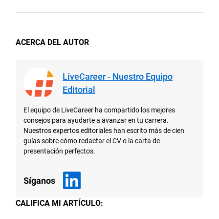
ACERCA DEL AUTOR
LiveCareer - Nuestro Equipo
Editorial
El equipo de LiveCareer ha compartido los mejores
consejos para ayudarte a avanzar en tu carrera.
Nuestros expertos editoriales han escrito más de cien
guías sobre cómo redactar el CV o la carta de
presentación perfectos.
Síganos
CALIFICA MI ARTÍCULO: