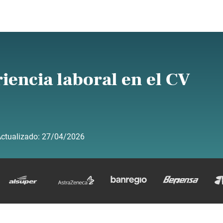
iencia laboral en el CV
ctualizado:
27/04/2026