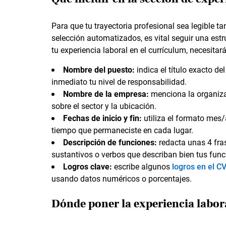
Para que tu trayectoria profesional sea legible t
selección automatizados, es vital seguir una est
tu experiencia laboral en el currículum, necesitará
Nombre del puesto:
indica el título exacto 
inmediato tu nivel de responsabilidad.
Nombre de la empresa:
menciona la organiza
sobre el sector y la ubicación.
Fechas de inicio y fin:
utiliza el formato mes/
tiempo que permaneciste en cada lugar.
Descripción de funciones:
redacta unas 4 fra
sustantivos o verbos que describan bien tus func
Logros clave:
escribe algunos
logros en el C
usando datos numéricos o porcentajes.
Dónde poner la experiencia labor