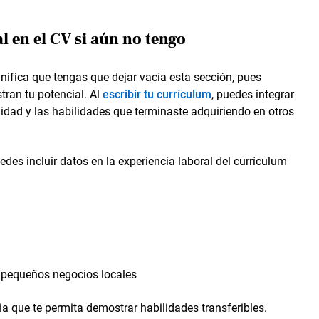
 en el CV si aún no tengo
nifica que tengas que dejar vacía esta sección, pues
ran tu potencial. Al
escribir tu currículum
, puedes integrar
lidad y las habilidades que terminaste adquiriendo en otros
edes incluir datos en la experiencia laboral del currículum
o pequeños negocios locales
a que te permita demostrar habilidades transferibles.