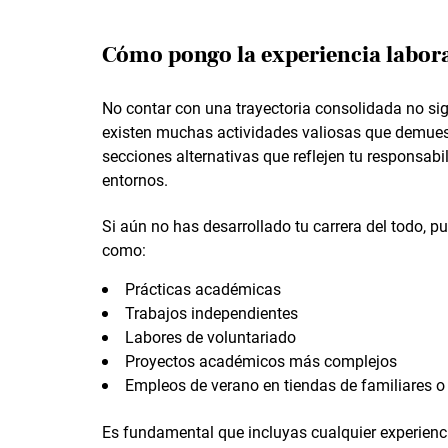
Cómo pongo la experiencia laboral
No contar con una trayectoria consolidada no sig
existen muchas actividades valiosas que demuest
secciones alternativas que reflejen tu responsabi
entornos.
Si aún no has desarrollado tu carrera del todo, pu
como:
Prácticas académicas
Trabajos independientes
Labores de voluntariado
Proyectos académicos más complejos
Empleos de verano en tiendas de familiares 
Es fundamental que incluyas cualquier experienci