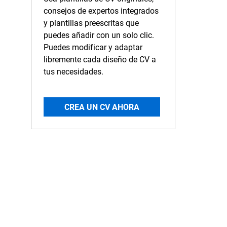
consejos de expertos integrados
y plantillas preescritas que
puedes añadir con un solo clic.
Puedes modificar y adaptar
libremente cada diseño de CV a
tus necesidades.
CREA UN CV AHORA