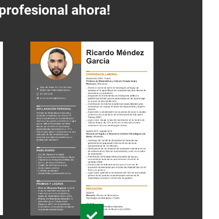
profesional ahora!