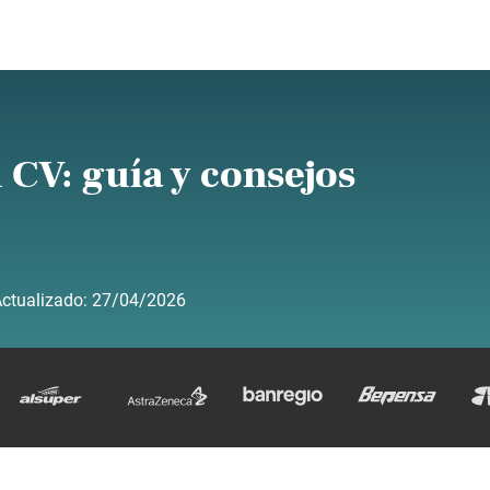
CV: guía y consejos
ctualizado:
27/04/2026