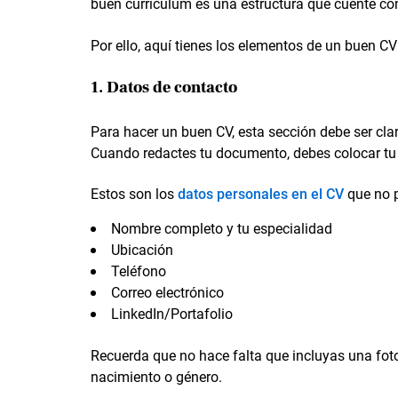
buen currículum es una estructura que cuente con
Por ello, aquí tienes los elementos de un buen CV
1. Datos de contacto
Para hacer un buen CV, esta sección debe ser cla
Cuando redactes tu documento, debes colocar tu 
Estos son los
datos personales en el CV
que no p
Nombre completo y tu especialidad
Ubicación
Teléfono
Correo electrónico
LinkedIn/Portafolio
Recuerda que no hace falta que incluyas una fot
nacimiento o género.