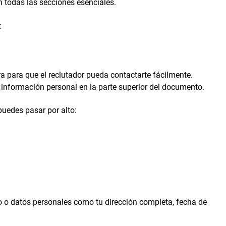
 todas las secciones esenciales.
:
ra para que el reclutador pueda contactarte fácilmente.
información personal en la parte superior del documento.
uedes pasar por alto:
o o datos personales como tu dirección completa, fecha de