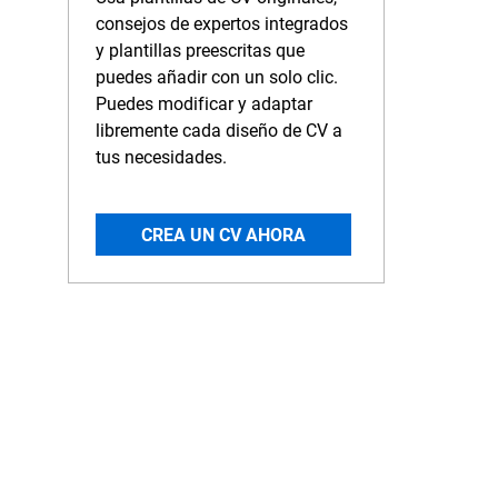
consejos de expertos integrados
y plantillas preescritas que
puedes añadir con un solo clic.
Puedes modificar y adaptar
libremente cada diseño de CV a
tus necesidades.
CREA UN CV AHORA