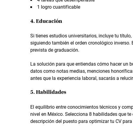
1 logro cuantificable
4. Educación
Si tienes estudios universitarios, incluye tu títul
siguiendo también el orden cronológico inverso. 
prevista de graduación.
La solución para que entiendas cómo hacer un bue
datos como notas medias, menciones honorífica
antes que la experiencia laboral, sacarás a reluci
5. Habilidades
El equilibrio entre conocimientos técnicos y com
nivel en México. Selecciona 8 habilidades que te
descripción del puesto para optimizar tu CV par