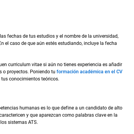
o, las fechas de tus estudios y el nombre de la universidad,
En el caso de que aún estés estudiando, incluye la fecha
n curriculum vitae si aún no tienes experiencia es añadir
s o proyectos. Poniendo tu
formación académica en el CV
r tus conocimientos teóricos.
petencias humanas es lo que define a un candidato de alto
 caractericen y que aparezcan como palabras clave en la
a los sistemas ATS.