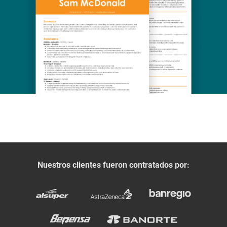
Nuestros clientes fueron contratados por: