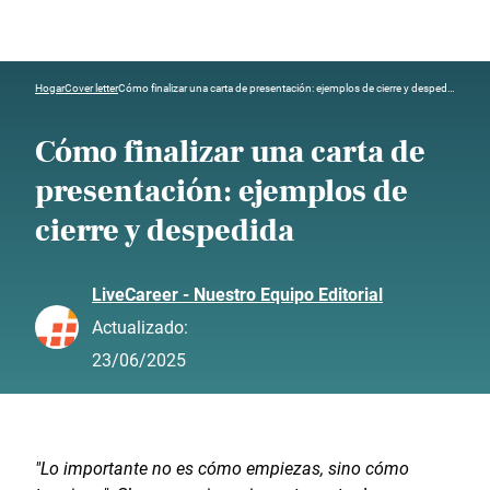
Hogar
Cover letter
Cómo finalizar una carta de presentación: ejemplos de cierre y despedida
Cómo finalizar una carta de
presentación: ejemplos de
cierre y despedida
LiveCareer - Nuestro Equipo Editorial
Actualizado:
23/06/2025
"Lo importante no es cómo empiezas, sino cómo