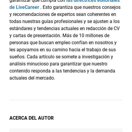
garantizar que cumpla con
las directrices editoriales
de LiveCareer
. Esto garantiza que nuestros consejos
y recomendaciones de expertos sean coherentes en
todas nuestras guías profesionales y se ajusten a los
estándares y tendencias actuales en redacción de CV
y cartas de presentación. Más de 10 millones de
personas que buscan empleo confían en nosotros y
les apoyamos en su camino hacia el trabajo de sus
sueños. Cada artículo se somete a investigación y
análisis minucioso para garantizar que nuestro
contenido responda a las tendencias y la demanda
actuales del mercado.
ACERCA DEL AUTOR