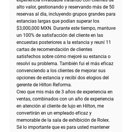
alto valor, gestionando y reservando más de 50
reservas al día, incluyendo grupos grandes para
estancias largas que podían superar los
$3,000,000 MXN. Durante este tiempo, mantuve
un 100% de satisfacción del cliente en las
encuestas posteriores a la estancia y reuní 11
cartas de recomendación de clientes
satisfechos sobre cómo mejoré su estancia o
resolví su problema. También fui el más eficaz
convenciendo a los clientes de mejorar sus
opciones de estancia y recibí dos elogios del
gerente de Hilton Reforma.
Creo que mis más de 3 años de experiencia en
ventas, combinados con un año de experiencia
en atención al cliente de lujo en Hilton, me
convertirán en un empleado eficaz y
memorable de la sala de exhibición de Rolex.
Sé lo importante que es para usted mantener