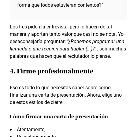
forma que todos estuvieran contentos?"
Los tres piden la entrevista, pero lo hacen de tal
manera y aportan tanto valor que casi no se nota. Yo
desaconsejaría preguntar:
"¿Podemos programar una
llamada o una reunión para hablar (...)?"
; son muchas
palabras que hacen que el reclutador lo piense.
4. Firme profesionalmente
Eso es todo lo que necesitas saber sobre cómo
finalizar una carta de presentación. Ahora, elige uno
de estos estilos de cierre:
Cómo firmar una carta de presentación
Atentamente,
Respetuosamente,