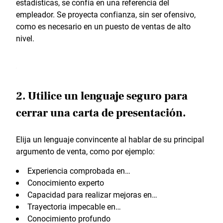
estadísticas, se confía en una referencia del
empleador. Se proyecta confianza, sin ser ofensivo,
como es necesario en un puesto de ventas de alto
nivel.
2. Utilice un lenguaje seguro para
cerrar una carta de presentación.
Elija un lenguaje convincente al hablar de su principal
argumento de venta, como por ejemplo:
Experiencia comprobada en…
Conocimiento experto
Capacidad para realizar mejoras en…
Trayectoria impecable en…
Conocimiento profundo