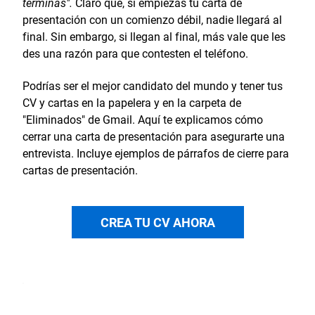
terminas".
Claro que, si empiezas tu carta de
presentación con un comienzo débil, nadie llegará al
final. Sin embargo, si llegan al final, más vale que les
des una razón para que contesten el teléfono.
Podrías ser el mejor candidato del mundo y tener tus
CV y cartas en la papelera y en la carpeta de
"Eliminados" de Gmail. Aquí te explicamos cómo
cerrar una carta de presentación para asegurarte una
entrevista. Incluye ejemplos de párrafos de cierre para
cartas de presentación.
CREA TU CV AHORA