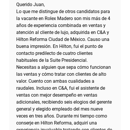
Querido Juan,
Lo que me distingue de otros candidatos para
la vacante en Rolex Madero son mis más de 4
años de experiencia combinada en ventas y
atención al cliente de lujo, adquirida en C&A y
Hilton Reforma Ciudad de México. Causo una
buena impresión. En Hilton, fui el punto de
contacto predilecto de cuatro clientes
habituales de la Suite Presidencial.
Necesitas a alguien que sepa cómo funcionan
las ventas y cómo tratar con clientes de alto
valor. Cuento con ambas cualidades a
raudales. Incluso en C&A, fui el asistente de
ventas con mejor desempeño en ventas
adicionales, recibiendo seis elogios del gerente
general y elegido empleado del mes nueve
veces en tres años. Durante mi tiempo como
conserje en Hilton Reforma, adquirí una
experiencia invaluable tratando con clientes de