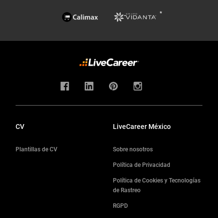
CV
LiveCareer México
Plantillas de CV
Sobre nosotros
Política de Privacidad
Política de Cookies y Tecnologías
de Rastreo
RGPD