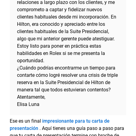
relaciones a largo plazo con los clientes, y me
comprometo a captar y fidelizar nuevos
clientes habituales desde mi incorporación. En
Hilton, era conocido y apreciado entre los
clientes habituales de la Suite Presidencial,
algo que mi anterior gerente puede atestiguar.
Estoy listo para poner en práctica estas
habilidades en Rolex si se me presenta la
oportunidad.
¿Cuándo podrías encontrarme un tiempo para
contarte cómo logré resolver una crisis de triple
reserva en la Suite Presidencial de Hilton de
manera tal que todos estuvieran contentos?
Atentamente,
Elisa Luna
Ese es un final
impresionante para tu carta de
presentación
. Aquí tienes una guía paso a paso para
que tu carta de presentación termine con broche de