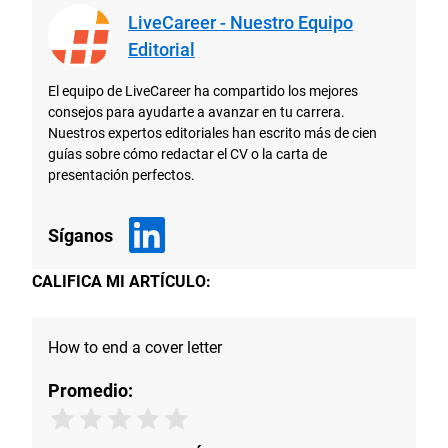
LiveCareer - Nuestro Equipo
Editorial
El equipo de LiveCareer ha compartido los mejores
consejos para ayudarte a avanzar en tu carrera.
Nuestros expertos editoriales han escrito más de cien
guías sobre cómo redactar el CV o la carta de
presentación perfectos.
Síganos
CALIFICA MI ARTÍCULO:
How to end a cover letter
Promedio: