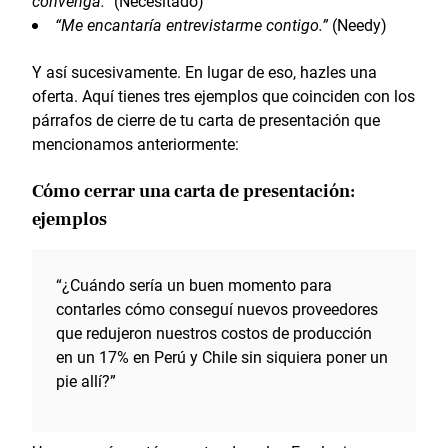
convenga.”
(Necesitado)
“Me encantaría entrevistarme contigo.”
(Needy)
Y así sucesivamente. En lugar de eso, hazles una
oferta. Aquí tienes tres ejemplos que coinciden con los
párrafos de cierre de tu carta de presentación que
mencionamos anteriormente:
Cómo cerrar una carta de presentación:
ejemplos
“¿Cuándo sería un buen momento para
contarles cómo conseguí nuevos proveedores
que redujeron nuestros costos de producción
en un 17% en Perú y Chile sin siquiera poner un
pie allí?”