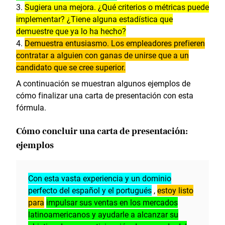
Sugiera una mejora. ¿Qué criterios o métricas puede
implementar? ¿Tiene alguna estadística que
demuestre que ya lo ha hecho?
Demuestra entusiasmo. Los empleadores prefieren
contratar a alguien con ganas de unirse que a un
candidato que se cree superior.
A continuación se muestran algunos ejemplos de
cómo finalizar una carta de presentación con esta
fórmula.
Cómo concluir una carta de presentación:
ejemplos
Con esta vasta experiencia y un dominio
perfecto del español y el portugués
,
estoy listo
para
impulsar sus ventas en los mercados
latinoamericanos y ayudarle a alcanzar su