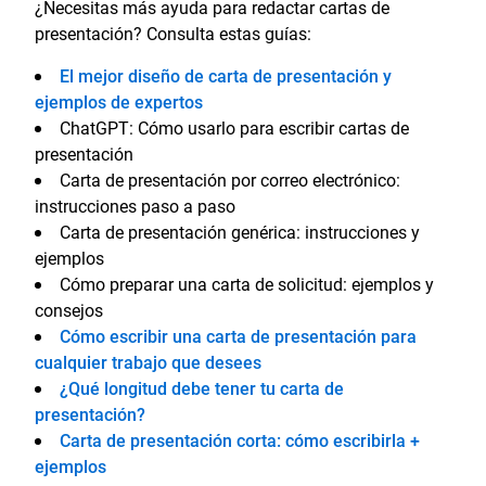
¿Necesitas más ayuda para redactar cartas de
presentación? Consulta estas guías:
El mejor diseño de carta de presentación y
ejemplos de expertos
ChatGPT: Cómo usarlo para escribir cartas de
presentación
Carta de presentación por correo electrónico:
instrucciones paso a paso
Carta de presentación genérica: instrucciones y
ejemplos
Cómo preparar una carta de solicitud: ejemplos y
consejos
Cómo escribir una carta de presentación para
cualquier trabajo que desees
¿Qué longitud debe tener tu carta de
presentación?
Carta de presentación corta: cómo escribirla +
ejemplos