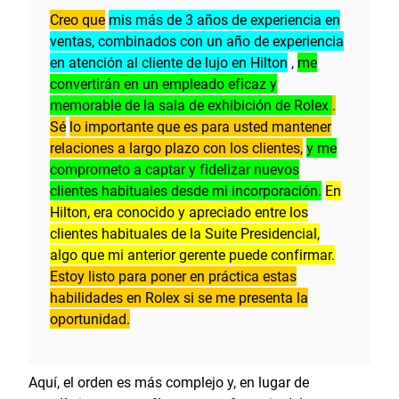
Creo que
mis más de 3 años de experiencia en
ventas, combinados con un año de experiencia
en atención al cliente de lujo en Hilton
,
me
convertirán en un empleado eficaz y
memorable de la sala de exhibición de Rolex
.
Sé
lo importante que es para usted mantener
relaciones a largo plazo con los clientes,
y me
comprometo a captar y fidelizar nuevos
clientes habituales desde mi incorporación.
En
Hilton, era conocido y apreciado entre los
clientes habituales de la Suite Presidencial,
algo que mi anterior gerente puede confirmar.
Estoy listo para poner en práctica estas
habilidades en Rolex si se me presenta la
oportunidad.
Aquí, el orden es más complejo y, en lugar de