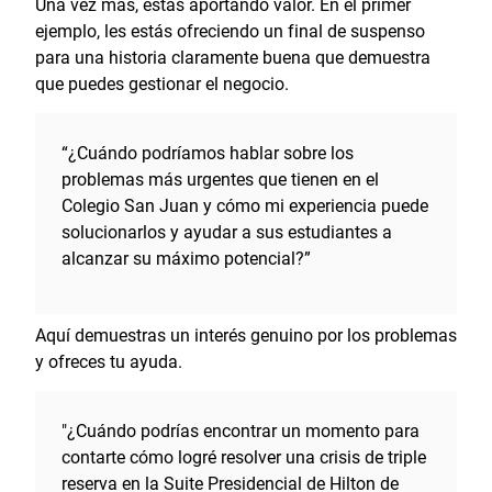
Una vez más, estás aportando valor. En el primer
ejemplo, les estás ofreciendo un final de suspenso
para una historia claramente buena que demuestra
que puedes gestionar el negocio.
“¿Cuándo podríamos hablar sobre los
problemas más urgentes que tienen en el
Colegio San Juan y cómo mi experiencia puede
solucionarlos y ayudar a sus estudiantes a
alcanzar su máximo potencial?”
Aquí demuestras un interés genuino por los problemas
y ofreces tu ayuda.
"¿Cuándo podrías encontrar un momento para
contarte cómo logré resolver una crisis de triple
reserva en la Suite Presidencial de Hilton de