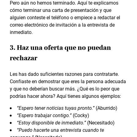
Pero aún no hemos terminado. Aquí te explicamos
cómo terminar una carta de presentación y que
alguien conteste el teléfono o empiece a redactar el
correo electrónico de invitación a la entrevista de
inmediato.
3. Haz una oferta que no puedan
rechazar
Les has dado suficientes razones para contratarte.
Confiaste en demostrar que eres la persona adecuada
y que no deberían buscar más. ¿Qué es lo peor que
podrías hacer ahora? Aquí tienes algunos ejemplos:
“Espero tener noticias tuyas pronto.”
(Aburrido)
“Espero trabajar contigo.”
(Cocky)
“Estoy disponible de inmediato.”
(Necesitado)
“Puedo hacerte una entrevista cuando te