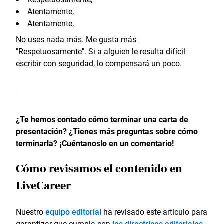
Atentamente,
Atentamente,
No uses nada más. Me gusta más
"Respetuosamente". Si a alguien le resulta difícil
escribir con seguridad, lo compensará un poco.
¿Te hemos contado cómo terminar una carta de
presentación? ¿Tienes más preguntas sobre cómo
terminarla? ¡Cuéntanoslo en un comentario!
Cómo revisamos el contenido en
LiveCareer
Nuestro
equipo editorial
ha revisado este artículo para