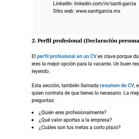
LinkedIn: linkedin.com/in/santi-garcia
Sitio web: www.santigarcia.mx
2. Perfil profesional (Declaración persona
El
perfil profesional en un CV
es clave porque da 
eres la mejor opción para la vacante. Un buen re
leyendo.
Esta sección, también llamada
resumen de CV
, 
quien contrata de que tienes lo necesario. La mej
preguntas:
¿Quién eres profesionalmente?
¿Qué valor aportas a la empresa?
¿Cuáles son tus metas a corto plazo?