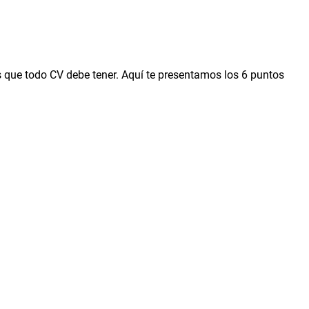
 que todo CV debe tener. Aquí te presentamos los 6 puntos