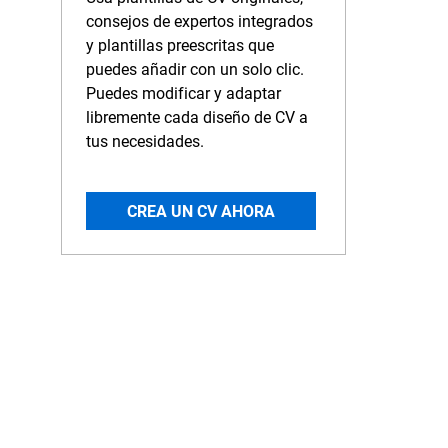
consejos de expertos integrados
y plantillas preescritas que
puedes añadir con un solo clic.
Puedes modificar y adaptar
libremente cada diseño de CV a
tus necesidades.
CREA UN CV AHORA