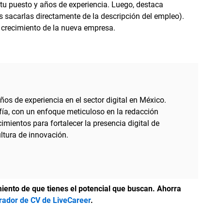
tu puesto y años de experiencia. Luego, destaca
 sacarlas directamente de la descripción del empleo).
l crecimiento de la nueva empresa.
ños de experiencia en el sector digital en México.
afía, con un enfoque meticuloso en la redacción
mientos para fortalecer la presencia digital de
ltura de innovación.
iento de que tienes el potencial que buscan. Ahorra
rador de CV de LiveCareer
.