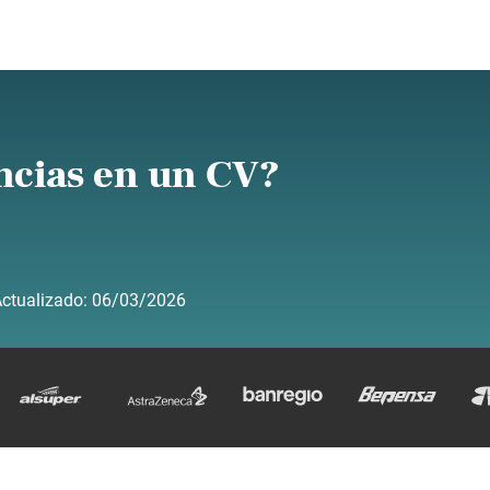
ncias en un CV?
ctualizado:
06/03/2026