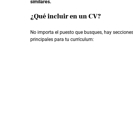
similares.
¿Qué incluir en un CV?
No importa el puesto que busques, hay secciones
principales para tu currículum: