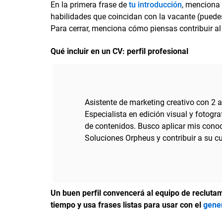
En la primera frase de
tu introducción
, menciona 
habilidades que coincidan con la vacante (puedes
Para cerrar, menciona cómo piensas contribuir a
Qué incluir en un CV: perfil profesional
Asistente de marketing creativo con 2 a
Especialista en edición visual y fotogr
de contenidos. Busco aplicar mis conoci
Soluciones Orpheus y contribuir a su cu
Un buen perfil convencerá al equipo de reclutam
tiempo y usa frases listas para usar con el
gene