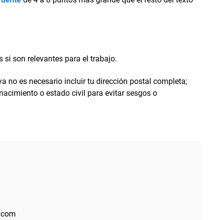
s si son relevantes para el trabajo.
 no es necesario incluir tu dirección postal completa;
acimiento o estado civil para evitar sesgos o
l.com