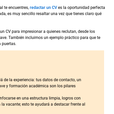
al te encuentres,
redactar un CV
es la oportunidad perfecta
ada, es muy sencillo resaltar una vez que tienes claro qué
un CV para impresionar a quienes reclutan, desde los
ave. También incluimos un ejemplo práctico para que te
a puertas.
á de la experiencia: tus datos de contacto, un
clave y formación académica son los pilares
nfocarse en una estructura limpia, logros con
la vacante; esto te ayudará a destacar frente al