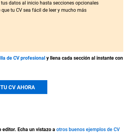
 tus datos al inicio hasta secciones opcionales
e que tu CV sea fácil de leer y mucho más
illa de CV profesional
y llena cada sección al instante con
 TU CV AHORA
 editor. Echa un vistazo a
otros buenos ejemplos de CV