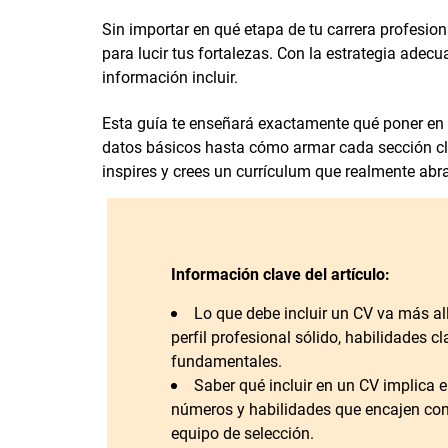
Sin importar en qué etapa de tu carrera profesion
para lucir tus fortalezas. Con la estrategia adecu
información incluir.
Esta guía te enseñará exactamente qué poner en 
datos básicos hasta cómo armar cada sección cl
inspires y crees un currículum que realmente abr
Información clave del artículo:
Lo que debe incluir un CV va más all
perfil profesional sólido, habilidades 
fundamentales.
Saber qué incluir en un CV implica e
números y habilidades que encajen con 
equipo de selección.