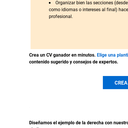
Organizar bien las secciones (desde
como idiomas o intereses al final) hac
profesional.
Crea un CV ganador en minutos.
Elige una plant
contenido sugerido y consejos de expertos.
CREA
Diseñamos el ejemplo de la derecha con nuestro