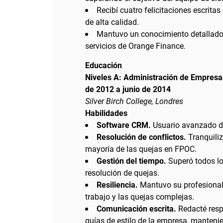
Recibí cuatro felicitaciones escritas
de alta calidad.
Mantuvo un conocimiento detallado 
servicios de Orange Finance.
Educación
Niveles A: Administración de Empresa
de 2012 a junio de 2014
Silver Birch College, Londres
Habilidades
Software CRM.
Usuario avanzado d
Resolución de conflictos.
Tranquiliz
mayoría de las quejas en FPOC.
Gestión del tiempo.
Superó todos lo
resolución de quejas.
Resiliencia.
Mantuvo su profesionali
trabajo y las quejas complejas.
Comunicación escrita.
Redacté resp
guías de estilo de la empresa, manteni