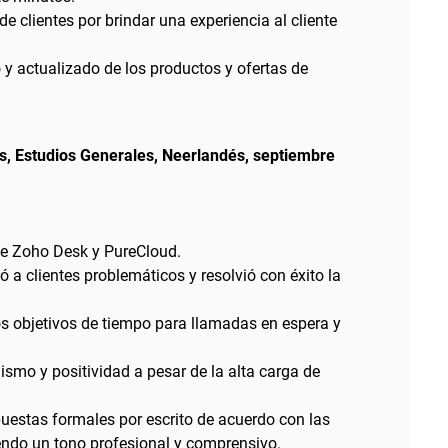
 de clientes por brindar una experiencia al cliente
y actualizado de los productos y ofertas de
s, Estudios Generales, Neerlandés, septiembre
e Zoho Desk y PureCloud.
ó a clientes problemáticos y resolvió con éxito la
s objetivos de tiempo para llamadas en espera y
smo y positividad a pesar de la alta carga de
uestas formales por escrito de acuerdo con las
endo un tono profesional y comprensivo.