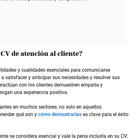
 CV de atención al cliente?
abilidades y cualidades esenciales para comunicarse
a satisfacer y anticipar sus necesidades y resolver sus
ractúan con los clientes demuestren empatía y
engan una experiencia positiva.
tantes en muchos sectores, no solo en aquellos
prender qué son y
cómo demostrarlas
es clave para el éxito
iente se considera esencial y vale la pena incluirla en su CV: