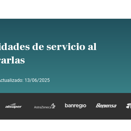
idades de servicio al
arlas
ctualizado:
13/06/2025