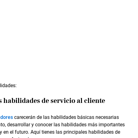
lidades:
habilidades de servicio al cliente
adores
carecerán de las habilidades básicas necesarias
anto, desarrollar y conocer las habilidades más importantes
 y en el futuro. Aquí tienes las principales habilidades de