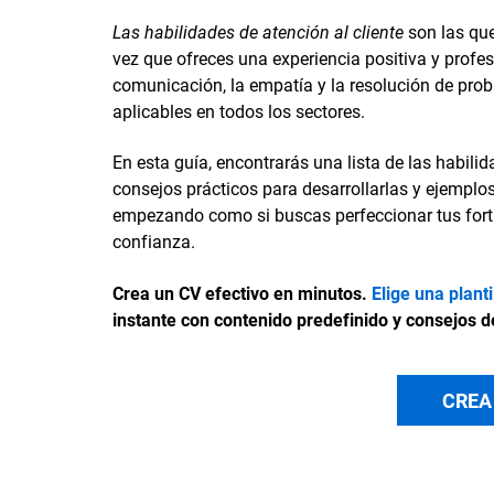
Las habilidades de atención al cliente
son las que
vez que ofreces una experiencia positiva y profes
comunicación, la empatía y la resolución de pro
aplicables en todos los sectores.
En esta guía, encontrarás una lista de las habili
consejos prácticos para desarrollarlas y ejemplos
empezando como si buscas perfeccionar tus forta
confianza.
Crea un CV efectivo en minutos.
Elige una plant
instante con contenido predefinido y consejos d
CREA