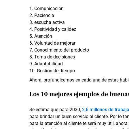
Comunicación
Paciencia
escucha activa
Positividad y calidez
Atención
Voluntad de mejorar
Conocimiento del producto
Toma de decisiones
Adaptabilidad
Gestión del tiempo
Ahora, profundicemos en cada una de estas habi
Los 10 mejores ejemplos de buenas 
Se estima que para 2030,
2,6 millones de trabaj
para brindar un buen servicio al cliente. Por lo t
para la atención al cliente te será muy útil, ahora