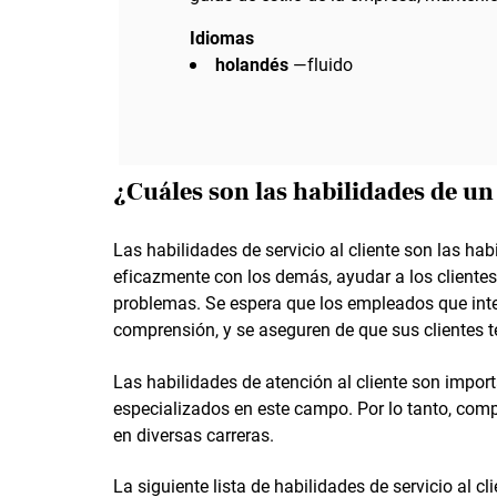
Idiomas
holandés
—fluido
¿Cuáles son las habilidades de un
Las habilidades de servicio al cliente son las h
eficazmente con los demás, ayudar a los clientes 
problemas. Se espera que los empleados que inte
comprensión, y se aseguren de que sus clientes t
Las habilidades de atención al cliente son impor
especializados en este campo. Por lo tanto, com
en diversas carreras.
La siguiente lista de habilidades de servicio al cl