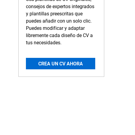
consejos de expertos integrados
y plantillas preescritas que
puedes añadir con un solo clic.
Puedes modificar y adaptar
libremente cada diseño de CV a
tus necesidades.
CREA UN CV AHORA