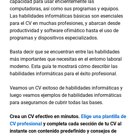
capacidad para usar eficientemente las
computadoras, así como sus programas y equipos.
Las habilidades informáticas básicas son esenciales
para el CV en muchas profesiones, y abarcan desde
productividad y software ofimático hasta el uso de
programas y dispositivos especializados.
Basta decir que se encuentran entre las habilidades
más importantes que necesitas en el entorno laboral
moderno. Esta guía te mostrará cómo describir las
habilidades informáticas para el éxito profesional.
Veamos un CV exitoso de habilidades informáticas y
luego veamos ejemplos de habilidades informáticas
para asegurarnos de cubrir todas las bases.
Crea un CV efectivo en minutos.
Elige una plantilla de
CV profesional
y completa cada sección de tu CV al
instante con contenido predefinido y consejos de