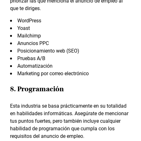
priorizar las que menciona el anuncio de empleo al
que te diriges.
WordPress
Yoast
Mailchimp
Anuncios PPC
Posicionamiento web (SEO)
Pruebas A/B
Automatización
Marketing por correo electrónico
8. Programación
Esta industria se basa prácticamente en su totalidad
en habilidades informáticas. Asegúrate de mencionar
tus puntos fuertes, pero también incluye cualquier
habilidad de programación que cumpla con los
requisitos del anuncio de empleo.