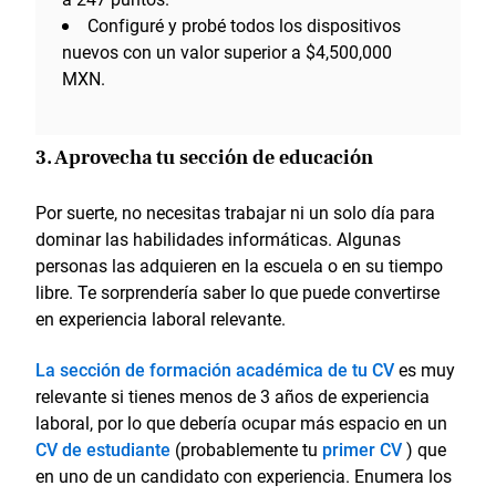
Configuré y probé todos los dispositivos
nuevos con un valor superior a $4,500,000
MXN.
3. Aprovecha tu sección de educación
Por suerte, no necesitas trabajar ni un solo día para
dominar las habilidades informáticas. Algunas
personas las adquieren en la escuela o en su tiempo
libre. Te sorprendería saber lo que puede convertirse
en experiencia laboral relevante.
La sección de formación académica de tu CV
es muy
relevante si tienes menos de 3 años de experiencia
laboral, por lo que debería ocupar más espacio en un
CV de estudiante
(probablemente tu
primer CV
) que
en uno de un candidato con experiencia. Enumera los