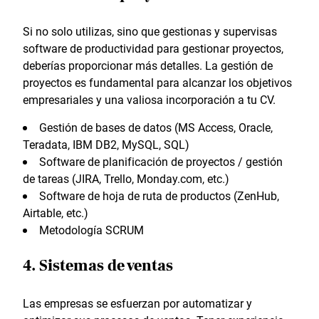
Si no solo utilizas, sino que gestionas y supervisas
software de productividad para gestionar proyectos,
deberías proporcionar más detalles. La gestión de
proyectos es fundamental para alcanzar los objetivos
empresariales y una valiosa incorporación a tu CV.
Gestión de bases de datos (MS Access, Oracle,
Teradata, IBM DB2, MySQL, SQL)
Software de planificación de proyectos / gestión
de tareas (JIRA, Trello, Monday.com, etc.)
Software de hoja de ruta de productos (ZenHub,
Airtable, etc.)
Metodología SCRUM
4. Sistemas de ventas
Las empresas se esfuerzan por automatizar y