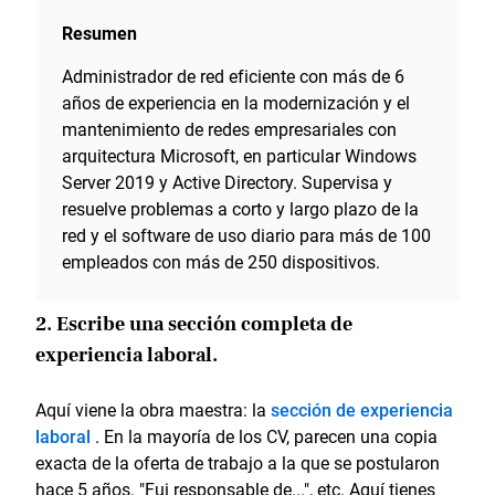
Resumen
Administrador de red eficiente con más de 6
años de experiencia en la modernización y el
mantenimiento de redes empresariales con
arquitectura Microsoft, en particular Windows
Server 2019 y Active Directory. Supervisa y
resuelve problemas a corto y largo plazo de la
red y el software de uso diario para más de 100
empleados con más de 250 dispositivos.
2. Escribe una sección completa de
experiencia laboral.
Aquí viene la obra maestra: la
sección de experiencia
laboral
. En la mayoría de los CV, parecen una copia
exacta de la oferta de trabajo a la que se postularon
hace 5 años. "Fui responsable de...", etc. Aquí tienes