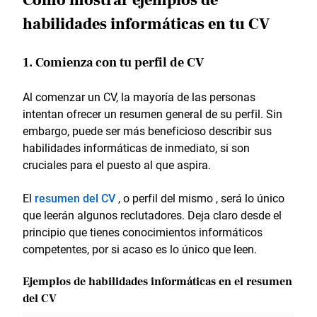
Cómo mostrar ejemplos de
habilidades informáticas en tu CV
1. Comienza con tu perfil de CV
Al comenzar un CV, la mayoría de las personas
intentan ofrecer un resumen general de su perfil. Sin
embargo, puede ser más beneficioso describir sus
habilidades informáticas de inmediato, si son
cruciales para el puesto al que aspira.
El
resumen del CV
, o perfil del mismo , será lo único
que leerán algunos reclutadores. Deja claro desde el
principio que tienes conocimientos informáticos
competentes, por si acaso es lo único que leen.
Ejemplos de habilidades informáticas en el resumen
del CV