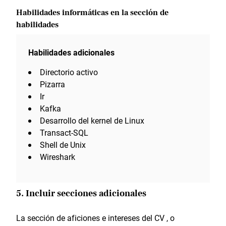
Habilidades informáticas en la sección de
habilidades
Habilidades adicionales
Directorio activo
Pizarra
Ir
Kafka
Desarrollo del kernel de Linux
Transact-SQL
Shell de Unix
Wireshark
5. Incluir secciones adicionales
La sección de aficiones e intereses del CV , o