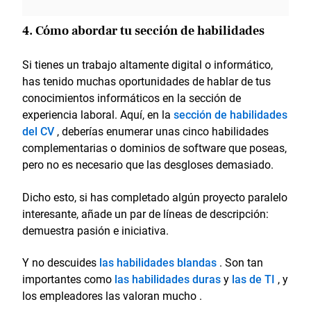
4. Cómo abordar tu sección de habilidades
Si tienes un trabajo altamente digital o informático,
has tenido muchas oportunidades de hablar de tus
conocimientos informáticos en la sección de
experiencia laboral. Aquí, en la
sección de habilidades
del CV
, deberías enumerar unas cinco habilidades
complementarias o dominios de software que poseas,
pero no es necesario que las desgloses demasiado.
Dicho esto, si has completado algún proyecto paralelo
interesante, añade un par de líneas de descripción:
demuestra pasión e iniciativa.
Y no descuides
las habilidades blandas
. Son tan
importantes como
las habilidades duras
y
las de TI
, y
los empleadores las valoran mucho .