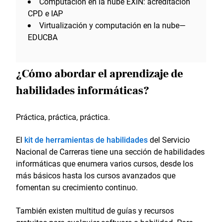
Computación en la nube EXIN: acreditación
CPD e IAP
Virtualización y computación en la nube—
EDUCBA
¿Cómo abordar el aprendizaje de
habilidades informáticas?
Práctica, práctica, práctica.
El
kit de herramientas de habilidades
del Servicio
Nacional de Carreras tiene una sección de habilidades
informáticas que enumera varios cursos, desde los
más básicos hasta los cursos avanzados que
fomentan su crecimiento continuo.
También existen multitud de guías y recursos