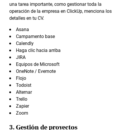
una tarea importante, como gestionar toda la
operación de la empresa en ClickUp, menciona los
detalles en tu CV.
Asana
Campamento base
Calendly
Haga clic hacia arriba
JIRA
Equipos de Microsoft
OneNote / Evernote
Flojo
Todoist
Alternar
Trello
Zapier
Zoom
3. Gestión de proyectos