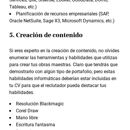
Tableau, etc.)
Planificación de recursos empresariales (SAP,
Oracle NetSuite, Sage X3, Microsoft Dynamics, etc.)
5. Creación de contenido
Si eres experto en la creación de contenido, no olvides
enumerar las herramientas y habilidades que utilizas
para crear tus obras maestras. Claro que tendrás que
demostrarlo con algún tipo de portafolio, pero estas
habilidades informáticas deberían estar incluidas en
tu CV para que el reclutador pueda destacar tus
habilidades.
Resolución Blackmagic
Corel Draw
Mano libre
Escritura fantasma