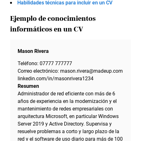
Habilidades técnicas para incluir en un CV
Ejemplo de conocimientos
informáticos en un CV
Mason Rivera
Teléfono: 07777 777777
Correo electrónico: mason.rivera@madeup.com
linkedin.com/in/masonrivera1234
Resumen
Administrador de red eficiente con más de 6
años de experiencia en la modernización y el
mantenimiento de redes empresariales con
arquitectura Microsoft, en particular Windows
Server 2019 y Active Directory. Supervisa y
resuelve problemas a corto y largo plazo de la
red y el software de uso diario para más de 100