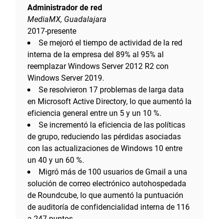
Administrador de red
MediaMX, Guadalajara
2017-presente
Se mejoró el tiempo de actividad de la red
interna de la empresa del 89% al 95% al
reemplazar Windows Server 2012 R2 con
Windows Server 2019.
Se resolvieron 17 problemas de larga data
en Microsoft Active Directory, lo que aumentó la
eficiencia general entre un 5 y un 10 %.
Se incrementó la eficiencia de las políticas
de grupo, reduciendo las pérdidas asociadas
con las actualizaciones de Windows 10 entre
un 40 y un 60 %.
Migró más de 100 usuarios de Gmail a una
solución de correo electrónico autohospedada
de Roundcube, lo que aumentó la puntuación
de auditoría de confidencialidad interna de 116
a 247 puntos.