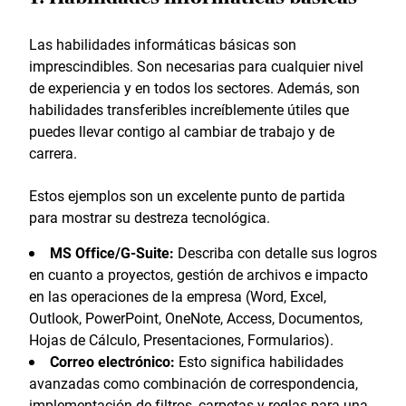
Las habilidades informáticas básicas son
imprescindibles. Son necesarias para cualquier nivel
de experiencia y en todos los sectores. Además, son
habilidades transferibles increíblemente útiles que
puedes llevar contigo al cambiar de trabajo y de
carrera.
Estos ejemplos son un excelente punto de partida
para mostrar su destreza tecnológica.
MS Office/G-Suite:
Describa con detalle sus logros
en cuanto a proyectos, gestión de archivos e impacto
en las operaciones de la empresa (Word, Excel,
Outlook, PowerPoint, OneNote, Access, Documentos,
Hojas de Cálculo, Presentaciones, Formularios).
Correo electrónico:
Esto significa habilidades
avanzadas como combinación de correspondencia,
implementación de filtros, carpetas y reglas para una