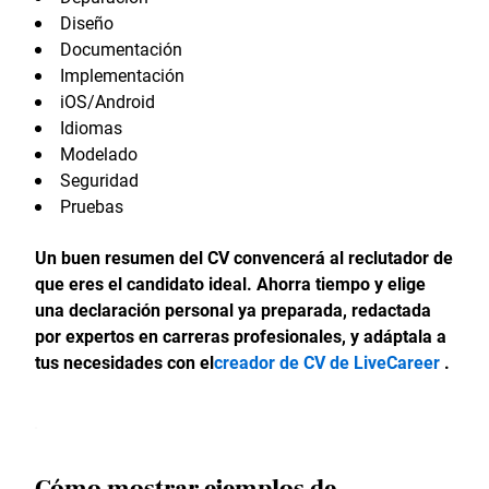
Diseño
Documentación
Implementación
iOS/Android
Idiomas
Modelado
Seguridad
Pruebas
Un buen resumen del CV convencerá al reclutador de
que eres el candidato ideal. Ahorra tiempo y elige
una declaración personal ya preparada, redactada
por expertos en carreras profesionales, y adáptala a
tus necesidades con el
creador de CV de LiveCareer
.