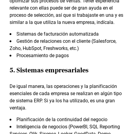
optimizar sus procesos de ventas. Tener experiencia
relevante con ellas puede ser de gran ayuda en el
proceso de selección, así que si trabajaste en una y es
similar a la que utiliza la nueva empresa, indícala.
Sistemas de facturación automatizada
Gestión de relaciones con el cliente (Salesforce,
Zoho, HubSpot, Freshworks, etc.)
Procesamiento de pagos
5. Sistemas empresariales
De igual manera, las operaciones y la planificación
esenciales de cada empresa se realizan en algún tipo
de sistema ERP. Si ya los ha utilizado, es una gran
ventaja.
Planificación de la continuidad del negocio
Inteligencia de negocios (PowerBI, SQL Reporting
Services, Qlik, Sisense, Looker, GoodData, Domo,