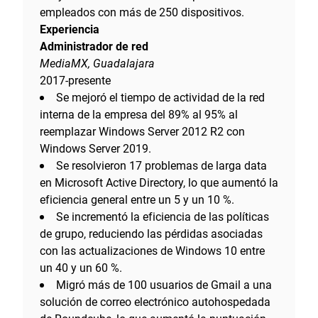
empleados con más de 250 dispositivos.
Experiencia
Administrador de red
MediaMX, Guadalajara
2017-presente
Se mejoró el tiempo de actividad de la red
interna de la empresa del 89% al 95% al
reemplazar Windows Server 2012 R2 con
Windows Server 2019.
Se resolvieron 17 problemas de larga data
en Microsoft Active Directory, lo que aumentó la
eficiencia general entre un 5 y un 10 %.
Se incrementó la eficiencia de las políticas
de grupo, reduciendo las pérdidas asociadas
con las actualizaciones de Windows 10 entre
un 40 y un 60 %.
Migró más de 100 usuarios de Gmail a una
solución de correo electrónico autohospedada