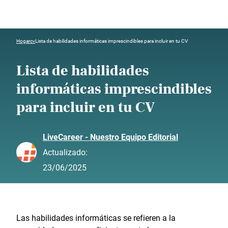
Hogar
cv
Lista de habilidades informáticas imprescindibles para incluir en tu CV
Lista de habilidades
informáticas imprescindibles
para incluir en tu CV
LiveCareer - Nuestro Equipo Editorial
Actualizado:
23/06/2025
Las habilidades informáticas se refieren a la