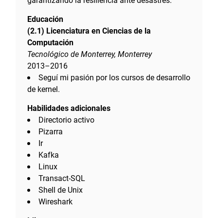
Educación
(2.1) Licenciatura en Ciencias de la
Computación
Tecnológico de Monterrey, Monterrey
2013–2016
Seguí mi pasión por los cursos de desarrollo
de kernel.
Habilidades adicionales
Directorio activo
Pizarra
Ir
Kafka
Linux
Transact-SQL
Shell de Unix
Wireshark