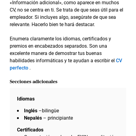
«Información adicional», como aparece en muchos
CV, no se centra en ti. Se trata de que seas útil para el
empleador. Si incluyes algo, asegúrate de que sea
relevante. Hacerlo bien te hará destacar.
Enumera claramente los idiomas, certificados y
premios en encabezados separados. Son una
excelente manera de demostrar tus buenas
habilidades informáticas y te ayudan a escribir el
CV
perfecto
.
Secciones adicionales
Idiomas
Inglés
–bilingüe
Nepalés
– principiante
Certificados