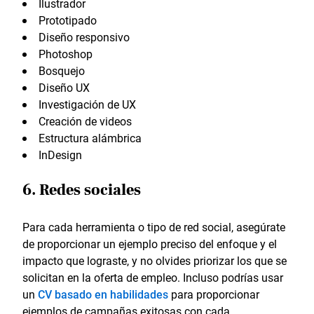
Ilustrador
Prototipado
Diseño responsivo
Photoshop
Bosquejo
Diseño UX
Investigación de UX
Creación de videos
Estructura alámbrica
InDesign
6. Redes sociales
Para cada herramienta o tipo de red social, asegúrate
de proporcionar un ejemplo preciso del enfoque y el
impacto que lograste, y no olvides priorizar los que se
solicitan en la oferta de empleo. Incluso podrías usar
un
CV basado en habilidades
para proporcionar
ejemplos de campañas exitosas con cada