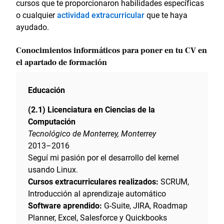
cursos que te proporcionaron habilidades específicas
o cualquier
actividad extracurricular
que te haya
ayudado.
Conocimientos informáticos para poner en tu CV en
el apartado de formación
Educación
(2.1) Licenciatura en Ciencias de la
Computación
Tecnológico de Monterrey, Monterrey
2013–2016
Seguí mi pasión por el desarrollo del kernel
usando Linux.
Cursos extracurriculares realizados:
SCRUM,
Introducción al aprendizaje automático
Software aprendido:
G-Suite, JIRA, Roadmap
Planner, Excel, Salesforce y Quickbooks