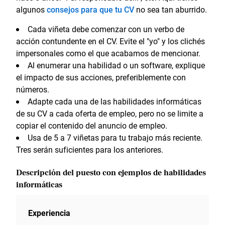
algunos
consejos para que tu CV
no sea tan aburrido.
Cada viñeta debe comenzar con un verbo de
acción contundente en el CV. Evite el "yo" y los clichés
impersonales como el que acabamos de mencionar.
Al enumerar una habilidad o un software, explique
el impacto de sus acciones, preferiblemente con
números.
Adapte cada una de las habilidades informáticas
de su CV a cada oferta de empleo, pero no se limite a
copiar el contenido del anuncio de empleo.
Usa de 5 a 7 viñetas para tu trabajo más reciente.
Tres serán suficientes para los anteriores.
Descripción del puesto con ejemplos de habilidades
informáticas
Experiencia