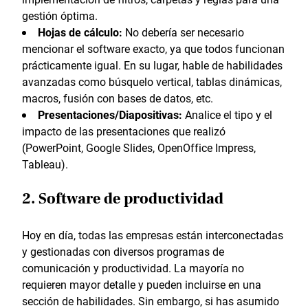
gestión óptima.
Hojas de cálculo:
No debería ser necesario
mencionar el software exacto, ya que todos funcionan
prácticamente igual. En su lugar, hable de habilidades
avanzadas como búsquelo vertical, tablas dinámicas,
macros, fusión con bases de datos, etc.
Presentaciones/Diapositivas:
Analice el tipo y el
impacto de las presentaciones que realizó
(PowerPoint, Google Slides, OpenOffice Impress,
Tableau).
2. Software de productividad
Hoy en día, todas las empresas están interconectadas
y gestionadas con diversos programas de
comunicación y productividad. La mayoría no
requieren mayor detalle y pueden incluirse en una
sección de habilidades. Sin embargo, si has asumido