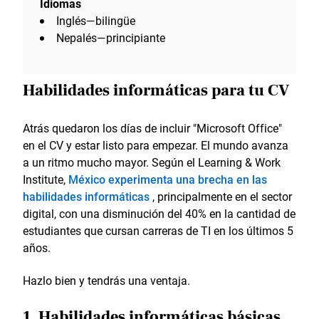
Idiomas
Inglés—bilingüe
Nepalés—principiante
Habilidades informáticas para tu CV
Atrás quedaron los días de incluir "Microsoft Office"
en el CV y estar listo para empezar. El mundo avanza
a un ritmo mucho mayor. Según el Learning & Work
Institute,
México experimenta una brecha en las
habilidades informáticas
, principalmente en el sector
digital, con una disminución del 40% en la cantidad de
estudiantes que cursan carreras de TI en los últimos 5
años.
Hazlo bien y tendrás una ventaja.
1. Habilidades informáticas básicas