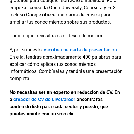
gratuitos para cualquier software o habilidad. Para
empezar, consulta Open University, Coursera y EdX.
Incluso Google ofrece una gama de cursos para
ampliar tus conocimientos sobre sus productos.
Todo lo que necesitas es el deseo de mejorar.
Y, por supuesto,
escribe una carta de presentación
.
En ella, tendrás aproximadamente 400 palabras para
explicar cómo aplicas tus conocimientos
informáticos. Combínalas y tendrás una presentación
completa.
No necesitas ser un experto en redacción de CV. En
el
creador de CV de LiveCareer
encontrarás
contenido listo para cada sector y puesto, que
puedes añadir con un solo clic.