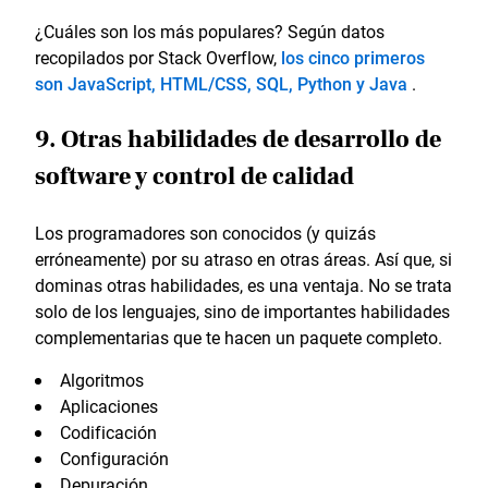
¿Cuáles son los más populares? Según datos
recopilados por Stack Overflow,
los cinco primeros
son JavaScript, HTML/CSS, SQL, Python y Java
.
9. Otras habilidades de desarrollo de
software y control de calidad
Los programadores son conocidos (y quizás
erróneamente) por su atraso en otras áreas. Así que, si
dominas otras habilidades, es una ventaja. No se trata
solo de los lenguajes, sino de importantes habilidades
complementarias que te hacen un paquete completo.
Algoritmos
Aplicaciones
Codificación
Configuración
Depuración