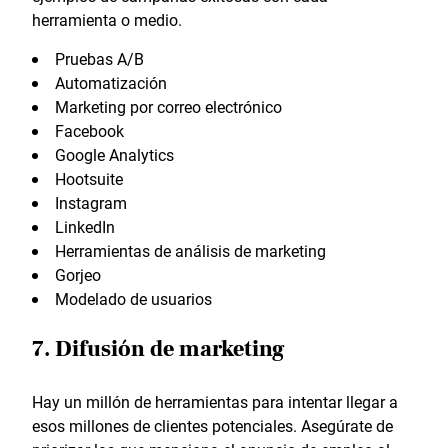
herramienta o medio.
Pruebas A/B
Automatización
Marketing por correo electrónico
Facebook
Google Analytics
Hootsuite
Instagram
LinkedIn
Herramientas de análisis de marketing
Gorjeo
Modelado de usuarios
7. Difusión de marketing
Hay un millón de herramientas para intentar llegar a
esos millones de clientes potenciales. Asegúrate de