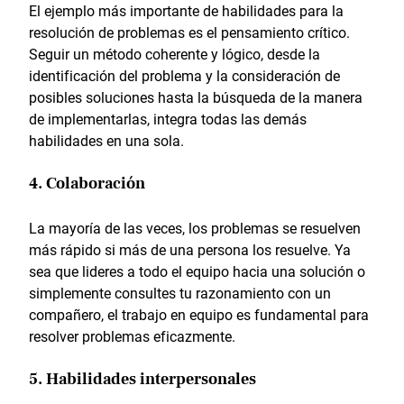
El ejemplo más importante de habilidades para la
resolución de problemas es el pensamiento crítico.
Seguir un método coherente y lógico, desde la
identificación del problema y la consideración de
posibles soluciones hasta la búsqueda de la manera
de implementarlas, integra todas las demás
habilidades en una sola.
4. Colaboración
La mayoría de las veces, los problemas se resuelven
más rápido si más de una persona los resuelve. Ya
sea que lideres a todo el equipo hacia una solución o
simplemente consultes tu razonamiento con un
compañero, el trabajo en equipo es fundamental para
resolver problemas eficazmente.
5. Habilidades interpersonales