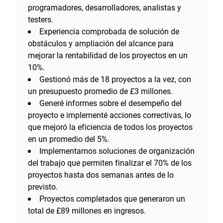
programadores, desarrolladores, analistas y
testers.
Experiencia comprobada de solución de
obstáculos y ampliación del alcance para
mejorar la rentabilidad de los proyectos en un
10%.
Gestionó más de 18 proyectos a la vez, con
un presupuesto promedio de £3 millones.
Generé informes sobre el desempeño del
proyecto e implementé acciones correctivas, lo
que mejoró la eficiencia de todos los proyectos
en un promedio del 5%.
Implementamos soluciones de organización
del trabajo que permiten finalizar el 70% de los
proyectos hasta dos semanas antes de lo
previsto.
Proyectos completados que generaron un
total de £89 millones en ingresos.