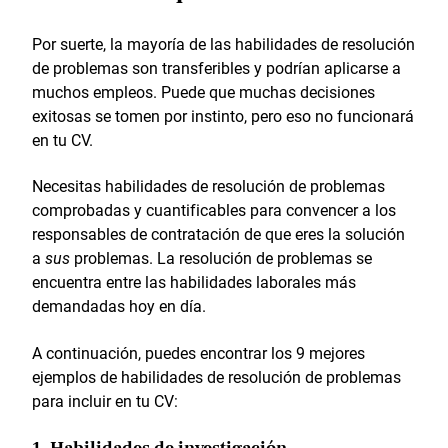
Por suerte, la mayoría de las habilidades de resolución
de problemas son transferibles y podrían aplicarse a
muchos empleos. Puede que muchas decisiones
exitosas se tomen por instinto, pero eso no funcionará
en tu CV.
Necesitas habilidades de resolución de problemas
comprobadas y cuantificables para convencer a los
responsables de contratación de que eres la solución
a
sus
problemas. La resolución de problemas se
encuentra entre las habilidades laborales más
demandadas hoy en día.
A continuación, puedes encontrar los 9 mejores
ejemplos de habilidades de resolución de problemas
para incluir en tu CV: