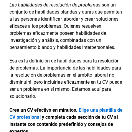
Las habilidades de resolución de problemas
son un
conjunto de habilidades blandas y duras que permiten
a las personas identificar, abordar y crear soluciones
eficaces a los problemas. Quienes resuelven
problemas eficazmente poseen habilidades de
investigación y análisis, combinadas con un
pensamiento blando y habilidades interpersonales.
Esa es la definición de habilidades para la resolución
de problemas. La importancia de las habilidades para
la resolución de problemas en el ámbito laboral no
disminuirá, pero incluirlas eficazmente en tu CV puede
ser un problema en sí mismo. Estamos aquí para
solucionarlo.
Crea un CV efectivo en minutos.
Elige una plantilla de
CV profesional
y completa cada sección de tu CV al
instante con contenido predefinido y consejos de
expertos.