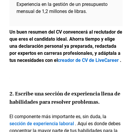
Experiencia en la gestión de un presupuesto
mensual de 1,2 millones de libras.
Un buen resumen del CV convencerá al reclutador de
que eres el candidato ideal. Ahorra tiempo y elige
una declaración personal ya preparada, redactada
por expertos en carreras profesionales, y adáptala a
tus necesidades con el
creador de CV de LiveCareer
.
2. Escribe una sección de experiencia llena de
habilidades para resolver problemas.
El componente más importante es, sin duda, la
sección de experiencia laboral
. Aquí es donde debes
concentrar la mayor parte de tus habilidades para la