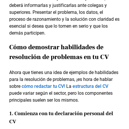
deberá informarlas y justificarlas ante colegas y
superiores. Presentar el problema, los datos, el
proceso de razonamiento y la solución con claridad es
esencial si desea que lo tomen en serio y que los
demás participen.
Cómo demostrar habilidades de
resolución de problemas en tu CV
Ahora que tienes una idea de ejemplos de habilidades
para la resolución de problemas, ¡es hora de hablar
sobre
cómo redactar tu CV!
La
estructura del CV
puede variar según el sector, pero los componentes
principales suelen ser los mismos.
1. Comienza con tu declaración personal del
CV