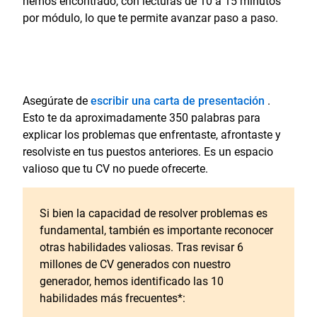
hemos encontrado, con lecturas de 10 a 15 minutos
por módulo, lo que te permite avanzar paso a paso.
Asegúrate de
escribir una carta de presentación
.
Esto te da aproximadamente 350 palabras para
explicar los problemas que enfrentaste, afrontaste y
resolviste en tus puestos anteriores. Es un espacio
valioso que tu CV no puede ofrecerte.
Si bien la capacidad de resolver problemas es
fundamental, también es importante reconocer
otras habilidades valiosas. Tras revisar 6
millones de CV generados con nuestro
generador, hemos identificado las 10
habilidades más frecuentes*: