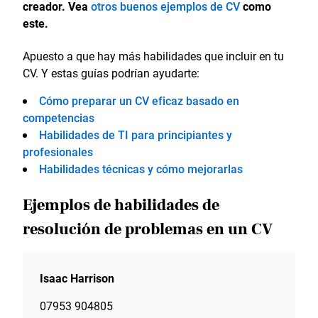
creador. Vea
otros buenos ejemplos de CV
como
este.
Apuesto a que hay más habilidades que incluir en tu
CV. Y estas guías podrían ayudarte:
Cómo preparar un CV eficaz basado en
competencias
Habilidades de TI para principiantes y
profesionales
Habilidades técnicas y cómo mejorarlas
Ejemplos de habilidades de
resolución de problemas en un CV
Isaac Harrison
07953 904805