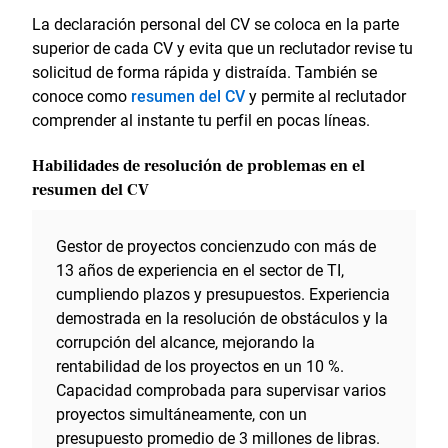
La declaración personal del CV se coloca en la parte
superior de cada CV y evita que un reclutador revise tu
solicitud de forma rápida y distraída. También se
conoce como
resumen del CV
y permite al reclutador
comprender al instante tu perfil en pocas líneas.
Habilidades de resolución de problemas en el
resumen del CV
Gestor de proyectos concienzudo con más de
13 años de experiencia en el sector de TI,
cumpliendo plazos y presupuestos. Experiencia
demostrada en la resolución de obstáculos y la
corrupción del alcance, mejorando la
rentabilidad de los proyectos en un 10 %.
Capacidad comprobada para supervisar varios
proyectos simultáneamente, con un
presupuesto promedio de 3 millones de libras.