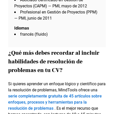
Proyectos (CAPM) — PMI, mayo de 2012
Profesional en Gestión de Proyectos (PPM)
— PMI, junio de 2011
Idiomas
francés (fluido)
¿Qué más debes recordar al incluir
habilidades de resolución de
problemas en tu CV?
Si quieres aprender un enfoque lógico y científico para
la resolución de problemas, MindTools ofrece una
serie completamente gratuita de 45 artículos sobre
enfoques, procesos y herramientas para la
resolución de problemas
. Es el mejor recurso que