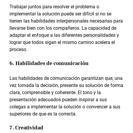
Trabajar juntos para resolver el problema o
implementar la solución puede ser difícil si no se
tienen las habilidades interpersonales necesarias para
llevarse bien con los compañeros. La capacidad de
adaptar el enfoque a las diferentes personalidades y
lograr que todos sigan el mismo camino acelera el
proceso.
6. Habilidades de comunicación
Las habilidades de comunicación garantizan que, una
vez tomada la decisión, presente su solución de forma
clara, comprensible y coherente. El tono y la
presentación adecuados pueden inspirar a sus
colegas a implementar la solución o convencer a sus
superiores de que es la correcta.
7. Creatividad