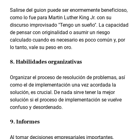
Salirse del guion puede ser enormemente beneficioso,
como lo fue para Martin Luther King Jr. con su
discurso improvisado "Tengo un sueño". La capacidad
de pensar con originalidad o asumir un riesgo
calculado cuando es necesario es poco común y, por
lo tanto, vale su peso en oro.
8. Habilidades organizativas
Organizar el proceso de resolución de problemas, así
como el de implementación una vez acordada la
solución, es crucial. De nada sirve tener la mejor
solución si el proceso de implementación se vuelve
confuso y desordenado.
9. Informes
Al tomar decisiones empresariales importantes,