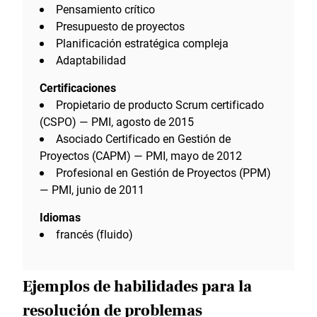
Pensamiento crítico
Presupuesto de proyectos
Planificación estratégica compleja
Adaptabilidad
Certificaciones
Propietario de producto Scrum certificado
(CSPO) — PMI, agosto de 2015
Asociado Certificado en Gestión de
Proyectos (CAPM) — PMI, mayo de 2012
Profesional en Gestión de Proyectos (PPM)
— PMI, junio de 2011
Idiomas
francés (fluido)
Ejemplos de habilidades para la
resolución de problemas