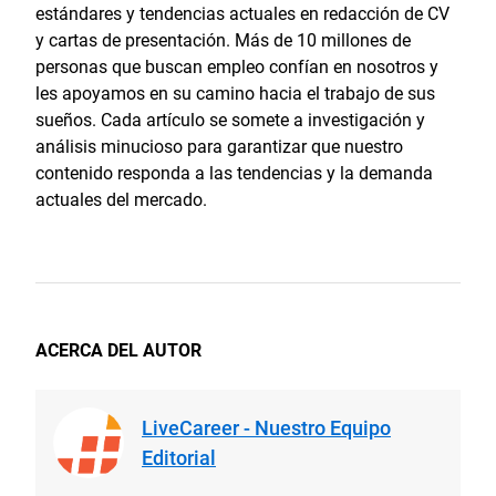
estándares y tendencias actuales en redacción de CV
y cartas de presentación. Más de 10 millones de
personas que buscan empleo confían en nosotros y
les apoyamos en su camino hacia el trabajo de sus
sueños. Cada artículo se somete a investigación y
análisis minucioso para garantizar que nuestro
contenido responda a las tendencias y la demanda
actuales del mercado.
ACERCA DEL AUTOR
LiveCareer - Nuestro Equipo
Editorial