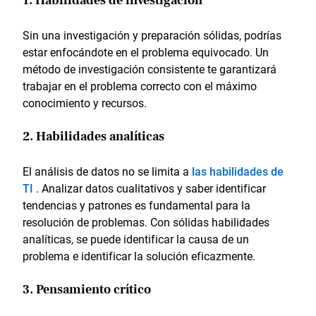
1. Habilidades de investigación
Sin una investigación y preparación sólidas, podrías
estar enfocándote en el problema equivocado. Un
método de investigación consistente te garantizará
trabajar en el problema correcto con el máximo
conocimiento y recursos.
2. Habilidades analíticas
El análisis de datos no se limita a
las habilidades de
TI
. Analizar datos cualitativos y saber identificar
tendencias y patrones es fundamental para la
resolución de problemas. Con sólidas habilidades
analíticas, se puede identificar la causa de un
problema e identificar la solución eficazmente.
3. Pensamiento crítico