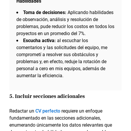
Habilidades
Toma de decisiones:
Aplicando habilidades
de observación, análisis y resolución de
problemas, pude reducir los costos en todos los
proyectos en un promedio del 7%.
Escucha activa:
al escuchar los
comentarios y las solicitudes del equipo, me
comprometí a resolver sus obstáculos y
problemas y, en efecto, reduje la rotación de
personal a cero en mis equipos, además de
aumentar la eficiencia.
5. Incluir secciones adicionales
Redactar un
CV perfecto
requiere un enfoque
fundamentado en las secciones adicionales,
enumerando únicamente los datos relevantes que