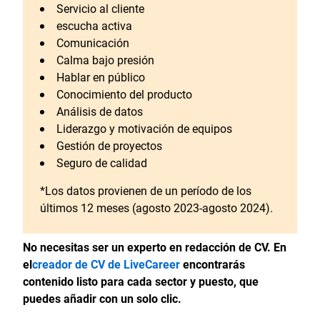
Servicio al cliente
escucha activa
Comunicación
Calma bajo presión
Hablar en público
Conocimiento del producto
Análisis de datos
Liderazgo y motivación de equipos
Gestión de proyectos
Seguro de calidad
*Los datos provienen de un período de los
últimos 12 meses (agosto 2023-agosto 2024).
No necesitas ser un experto en redacción de CV. En
el
creador de CV de LiveCareer
encontrarás
contenido listo para cada sector y puesto, que
puedes añadir con un solo clic.