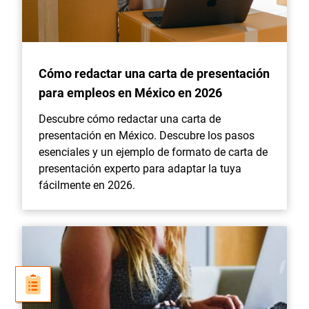
Cómo redactar una carta de presentación
para empleos en México en 2026
Descubre cómo redactar una carta de
presentación en México. Descubre los pasos
esenciales y un ejemplo de formato de carta de
presentación experto para adaptar la tuya
fácilmente en 2026.