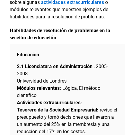
sobre algunas
actividades extracurriculares
o
módulos relevantes que muestren ejemplos de
habilidades para la resolución de problemas.
Habilidades de resolución de problemas en la
sección de educación
Educación
2.1 Licenciatura en Administración
, 2005-
2008
Universidad de Londres
Módulos relevantes:
Lógica, El método
científico
Actividades extracurriculares:
Tesorero de la Sociedad Empresarial:
revisó el
presupuesto y tomó decisiones que llevaron a
un aumento del 25% en la membresía y una
reducción del 17% en los costos.