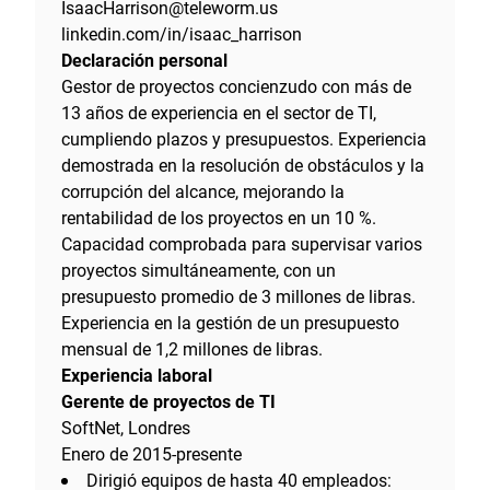
IsaacHarrison@teleworm.us
linkedin.com/in/isaac_harrison
Declaración personal
Gestor de proyectos concienzudo con más de
13 años de experiencia en el sector de TI,
cumpliendo plazos y presupuestos. Experiencia
demostrada en la resolución de obstáculos y la
corrupción del alcance, mejorando la
rentabilidad de los proyectos en un 10 %.
Capacidad comprobada para supervisar varios
proyectos simultáneamente, con un
presupuesto promedio de 3 millones de libras.
Experiencia en la gestión de un presupuesto
mensual de 1,2 millones de libras.
Experiencia laboral
Gerente de proyectos de TI
SoftNet, Londres
Enero de 2015-presente
Dirigió equipos de hasta 40 empleados: