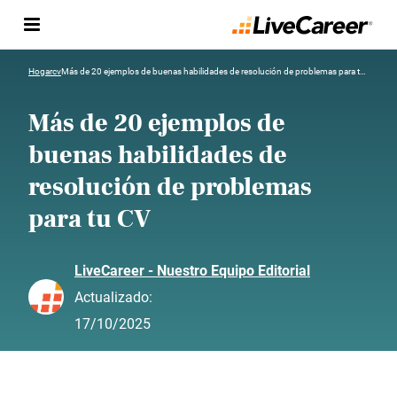
Hogar
cv
Más de 20 ejemplos de buenas habilidades de resolución de problemas para tu CV
Más de 20 ejemplos de
buenas habilidades de
resolución de problemas
para tu CV
LiveCareer - Nuestro Equipo Editorial
Actualizado:
17/10/2025