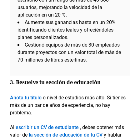
usuarios, mejorando la velocidad de la
aplicación en un 20 %.
Aumente sus ganancias hasta en un 20%
identificando clientes leales y ofreciéndoles
planes personalizados.
Gestionó equipos de más de 30 empleados
durante proyectos con un valor total de más de
70 millones de libras esterlinas.
3. Resuelve tu sección de educación
Anota tu título
o nivel de estudios más alto. Si tienes
más de un par de años de experiencia, no hay
problema.
Al
escribir un CV de estudiante
, debes obtener más
valor de
la sección de educación de tu CV
y hablar