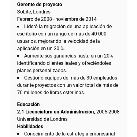
Gerente de proyecto
SoLite, Londres
Febrero de 2008–noviembre de 2014
Lideró la migración de una aplicación de
escritorio con un rango de más de 40 000
usuarios, mejorando la velocidad de la
aplicación en un 20 %.
Aumente sus ganancias hasta en un 20%
identificando clientes leales y ofreciéndoles
planes personalizados.
Gestionó equipos de más de 30 empleados
durante proyectos con un valor total de más de
70 millones de libras esterlinas.
Educación
2.1 Licenciatura en Administración,
2005-2008
Universidad de Londres
Habilidades
Conocimiento de la estrategia empresarial