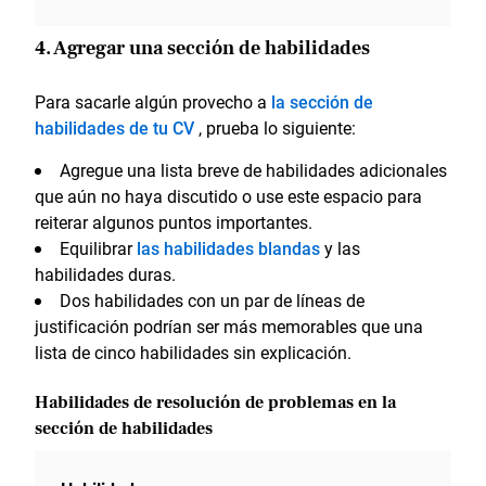
4. Agregar una sección de habilidades
Para sacarle algún provecho a
la sección de
habilidades de tu CV
, prueba lo siguiente:
Agregue una lista breve de habilidades adicionales
que aún no haya discutido o use este espacio para
reiterar algunos puntos importantes.
Equilibrar
las habilidades blandas
y las
habilidades duras.
Dos habilidades con un par de líneas de
justificación podrían ser más memorables que una
lista de cinco habilidades sin explicación.
Habilidades de resolución de problemas en la
sección de habilidades