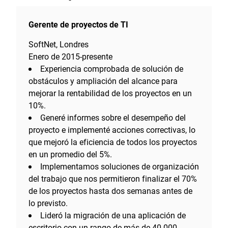
Gerente de proyectos de TI
SoftNet, Londres
Enero de 2015-presente
Experiencia comprobada de solución de
obstáculos y ampliación del alcance para
mejorar la rentabilidad de los proyectos en un
10%.
Generé informes sobre el desempeño del
proyecto e implementé acciones correctivas, lo
que mejoró la eficiencia de todos los proyectos
en un promedio del 5%.
Implementamos soluciones de organización
del trabajo que nos permitieron finalizar el 70%
de los proyectos hasta dos semanas antes de
lo previsto.
Lideró la migración de una aplicación de
escritorio con un rango de más de 40 000