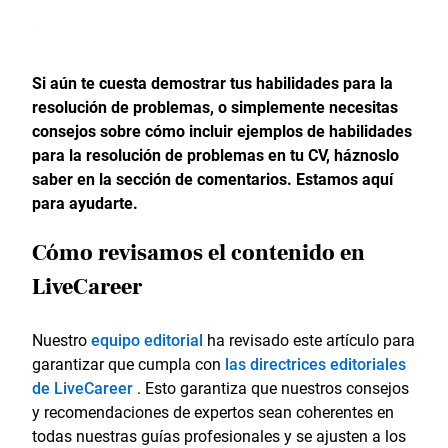
Si aún te cuesta demostrar tus habilidades para la
resolución de problemas, o simplemente necesitas
consejos sobre cómo incluir ejemplos de habilidades
para la resolución de problemas en tu CV, háznoslo
saber en la sección de comentarios. Estamos aquí
para ayudarte.
Cómo revisamos el contenido en
LiveCareer
Nuestro
equipo editorial
ha revisado este artículo para
garantizar que cumpla con
las directrices editoriales
de LiveCareer
. Esto garantiza que nuestros consejos
y recomendaciones de expertos sean coherentes en
todas nuestras guías profesionales y se ajusten a los