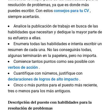
resolución de problemas, ya que es donde más
puedes escribir. Con estos
consejos para tu CV
,
siempre acertarás.
Analice la publicación de trabajo en busca de las
habilidades que necesitan y dedique la mayor parte de
su esfuerzo a ellas.
Enumera todas las habilidades e intenta escribir un
resumen de cada una. No las conseguirás todas,
algunas terminarán en la papelera, pero no importa.
Comience tantos puntos como sea posible con
verbos de acción
.
Cuantifique con números, justifique con
declaraciones de logros de alto impacto
.
Cinco o más puntos para el puesto más reciente,
tres o menos para los más antiguos.
Descripción del puesto con habilidades para la
resolución de problemas