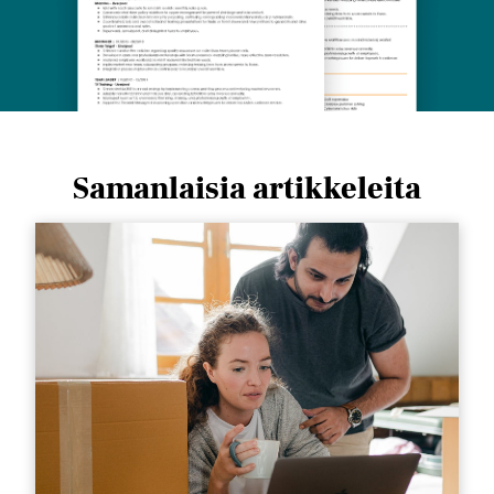
Samanlaisia ​​artikkeleita