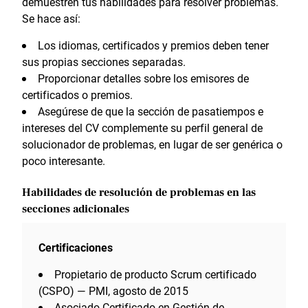
demuestren tus habilidades para resolver problemas.
Se hace así:
Los idiomas, certificados y premios deben tener
sus propias secciones separadas.
Proporcionar detalles sobre los emisores de
certificados o premios.
Asegúrese de que la sección de pasatiempos e
intereses del CV complemente su perfil general de
solucionador de problemas, en lugar de ser genérica o
poco interesante.
Habilidades de resolución de problemas en las
secciones adicionales
Certificaciones
Propietario de producto Scrum certificado
(CSPO) — PMI, agosto de 2015
Asociado Certificado en Gestión de