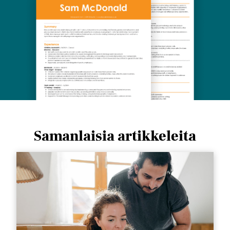
Samanlaisia ​​artikkeleita