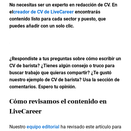
No necesitas ser un experto en redacción de CV. En
el
creador de CV de LiveCareer
encontrarás
contenido listo para cada sector y puesto, que
puedes añadir con un solo clic.
¿Respondiste a tus preguntas sobre cómo escribir un
CV de barista? ¿Tienes algún consejo o truco para
buscar trabajo que quieras compartir? ¿Te gustó
nuestro ejemplo de CV de barista? Usa la sección de
comentarios. Espero tu opinión.
Cómo revisamos el contenido en
LiveCareer
Nuestro
equipo editorial
ha revisado este artículo para