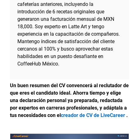
cafeterías anteriores, incluyendo la
introducción de 6 recetas originales que
generaron una facturación mensual de MXN
18,000. Soy experto en Latte Art y tengo
experiencia en la capacitación de compañeros.
Mantengo índices de satisfacción del cliente
cercanos al 100% y busco aprovechar estas
habilidades en un puesto desafiante en
CoffeeHub México.
Un buen resumen del CV convencerá al reclutador de
que eres el candidato ideal. Ahorra tiempo y elige
una declaración personal ya preparada, redactada
por expertos en carreras profesionales, y adáptala a
tus necesidades con el
creador de CV de LiveCareer
.