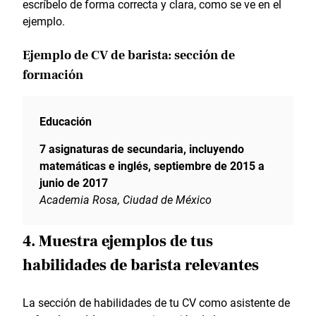
escríbelo de forma correcta y clara, como se ve en el
ejemplo.
Ejemplo de CV de barista: sección de
formación
Educación
7 asignaturas de secundaria, incluyendo
matemáticas e inglés, septiembre de 2015 a
junio de 2017
Academia Rosa, Ciudad de México
4. Muestra ejemplos de tus
habilidades de barista relevantes
La sección de habilidades de tu CV como asistente de