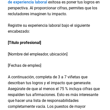
de experiencia laboral
exitosa es poner tus logros en
perspectiva. Al proporcionar cifras, permites que los
reclutadores imaginen tu impacto.
Registre su experiencia laboral bajo el siguiente
encabezado:
[Título profesional]
[Nombre del empleador, ubicación]
[Fechas de empleo]
A continuación, completa de 3 a 7 viñetas que
describan tus logros y el impacto que generaste.
Asegúrate de que al menos el 75 % incluya cifras que
respalden tus afirmaciones. Esto es más interesante
que hacer una lista de responsabilidades
completamente vacía. Los puestos de mayor