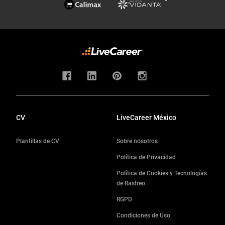
CV
LiveCareer México
Plantillas de CV
Sobre nosotros
Política de Privacidad
Política de Cookies y Tecnologías
de Rastreo
RGPD
Condiciones de Uso