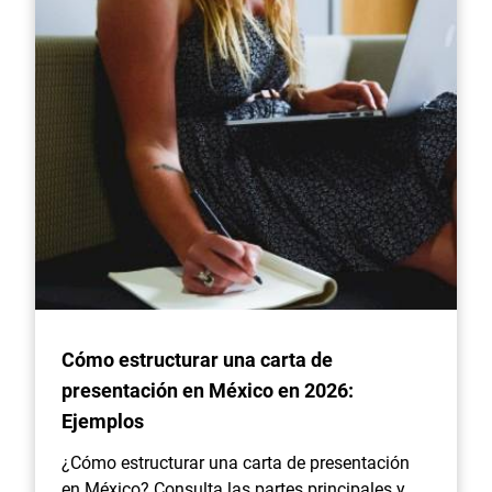
Cómo estructurar una carta de
presentación en México en 2026:
Ejemplos
¿Cómo estructurar una carta de presentación
en México? Consulta las partes principales y