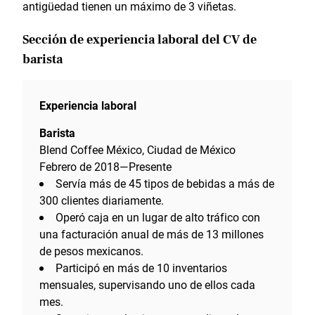
antigüedad tienen un máximo de 3 viñetas.
Sección de experiencia laboral del CV de
barista
Experiencia laboral
Barista
Blend Coffee México, Ciudad de México
Febrero de 2018—Presente
Servía más de 45 tipos de bebidas a más de
300 clientes diariamente.
Operó caja en un lugar de alto tráfico con
una facturación anual de más de 13 millones
de pesos mexicanos.
Participó en más de 10 inventarios
mensuales, supervisando uno de ellos cada
mes.