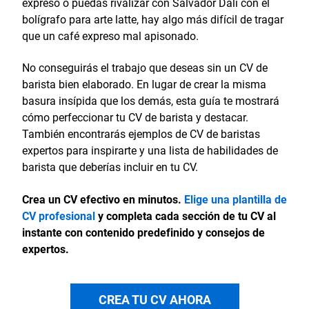
expreso o puedas rivalizar con Salvador Dalí con el
bolígrafo para arte latte, hay algo más difícil de tragar
que un café expreso mal apisonado.
No conseguirás el trabajo que deseas sin un CV de
barista bien elaborado. En lugar de crear la misma
basura insípida que los demás, esta guía te mostrará
cómo perfeccionar tu CV de barista y destacar.
También encontrarás ejemplos de CV de baristas
expertos para inspirarte y una lista de habilidades de
barista que deberías incluir en tu CV.
Crea un CV efectivo en minutos.
Elige una plantilla de
CV profesional
y completa cada sección de tu CV al
instante con contenido predefinido y consejos de
expertos.
CREA TU CV AHORA