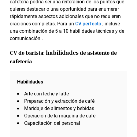
cafetería podría ser una reiteración de los puntos que
quieres destacar o una oportunidad para enumerar
rápidamente aspectos adicionales que no requieren
oraciones completas. Para un
CV perfecto
, incluye
una combinación de 5 a 10 habilidades técnicas y de
comunicación .
habilidades
CV de barista:
de asistente de
cafetería
Habilidades
Arte con leche y latte
Preparación y extracción de café
Maridaje de alimentos y bebidas
Operación de la máquina de café
Capacitación del personal