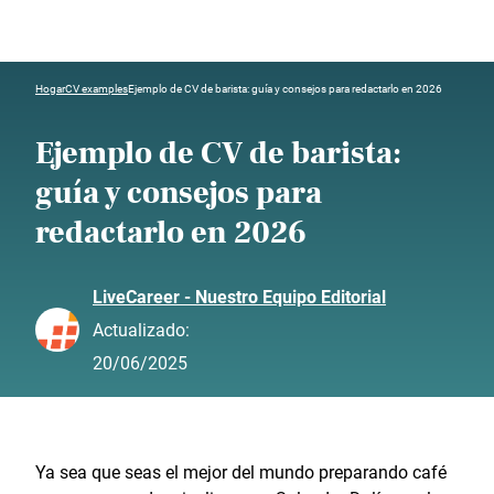
Hogar
CV examples
Ejemplo de CV de barista: guía y consejos para redactarlo en 2026
Ejemplo de CV de barista:
guía y consejos para
redactarlo en 2026
LiveCareer - Nuestro Equipo Editorial
Actualizado:
20/06/2025
Ya sea que seas el mejor del mundo preparando café