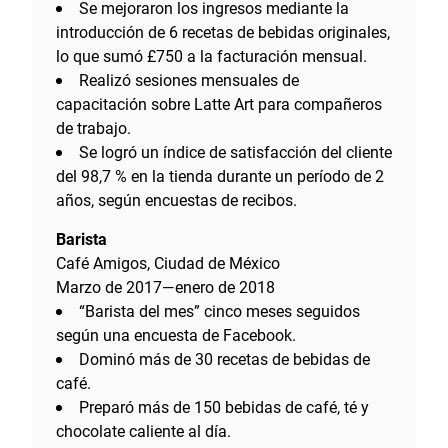
Se mejoraron los ingresos mediante la
introducción de 6 recetas de bebidas originales,
lo que sumó £750 a la facturación mensual.
Realizó sesiones mensuales de
capacitación sobre Latte Art para compañeros
de trabajo.
Se logró un índice de satisfacción del cliente
del 98,7 % en la tienda durante un período de 2
años, según encuestas de recibos.
Barista
Café Amigos, Ciudad de México
Marzo de 2017—enero de 2018
“Barista del mes” cinco meses seguidos
según una encuesta de Facebook.
Dominó más de 30 recetas de bebidas de
café.
Preparó más de 150 bebidas de café, té y
chocolate caliente al día.