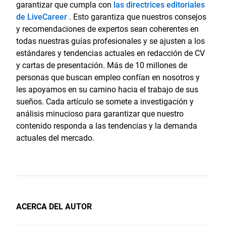
garantizar que cumpla con
las directrices editoriales
de LiveCareer
. Esto garantiza que nuestros consejos
y recomendaciones de expertos sean coherentes en
todas nuestras guías profesionales y se ajusten a los
estándares y tendencias actuales en redacción de CV
y cartas de presentación. Más de 10 millones de
personas que buscan empleo confían en nosotros y
les apoyamos en su camino hacia el trabajo de sus
sueños. Cada artículo se somete a investigación y
análisis minucioso para garantizar que nuestro
contenido responda a las tendencias y la demanda
actuales del mercado.
ACERCA DEL AUTOR