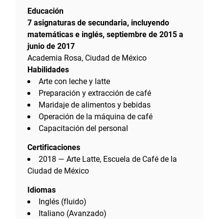
Educación
7 asignaturas de secundaria, incluyendo
matemáticas e inglés, septiembre de 2015 a
junio de 2017
Academia Rosa, Ciudad de México
Habilidades
Arte con leche y latte
Preparación y extracción de café
Maridaje de alimentos y bebidas
Operación de la máquina de café
Capacitación del personal
Certificaciones
2018 — Arte Latte, Escuela de Café de la
Ciudad de México
Idiomas
Inglés (fluido)
Italiano (Avanzado)