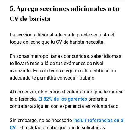
5. Agrega secciones adicionales a tu
CV de barista
La sección adicional adecuada puede ser justo el
toque de leche que tu CV de barista necesita.
En zonas metropolitanas concurridas, saber idiomas
te llevará más allá de tus exámenes de nivel
avanzado. En cafeterías elegantes, la certificación
adecuada te permitirá conseguir trabajo.
Al comenzar, algo como el voluntariado puede marcar
la diferencia.
El 82% de los gerentes
preferiría
contratar a alguien con experiencia en voluntariado.
Sin embargo, no es necesario
incluir referencias en el
CV
. El reclutador sabe que puede solicitarlas.