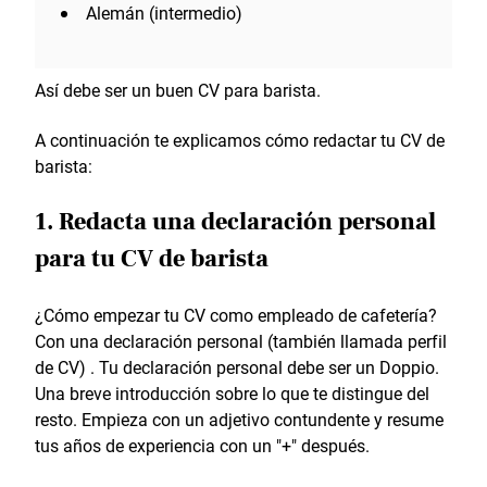
Alemán (intermedio)
Así debe ser un buen CV para barista.
A continuación te explicamos cómo redactar tu CV de
barista:
1. Redacta una declaración personal
para tu CV de barista
¿Cómo empezar tu CV como empleado de cafetería?
Con una declaración personal (también llamada perfil
de CV) . Tu declaración personal debe ser un Doppio.
Una breve introducción sobre lo que te distingue del
resto. Empieza con un adjetivo contundente y resume
tus años de experiencia con un "+" después.