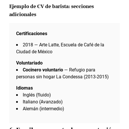
Ejemplo de CV de barista: secciones
adicionales
Certificaciones
2018 — Arte Latte, Escuela de Café de la
Ciudad de México
Voluntariado
Cocinero voluntario
— Refugio para
personas sin hogar La Condessa (2013-2015)
Idiomas
Inglés (fluido)
Italiano (Avanzado)
Alemán (intermedio)