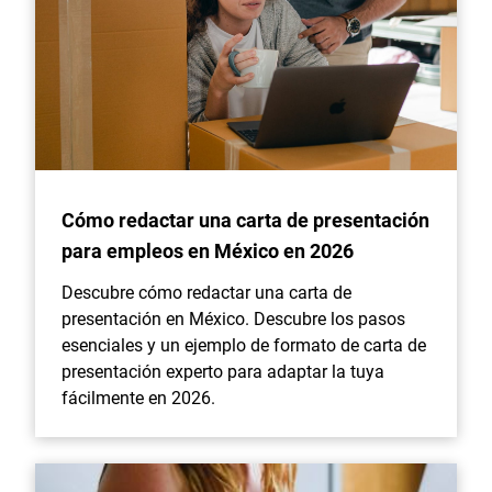
Cómo redactar una carta de presentación
para empleos en México en 2026
Descubre cómo redactar una carta de
presentación en México. Descubre los pasos
esenciales y un ejemplo de formato de carta de
presentación experto para adaptar la tuya
fácilmente en 2026.