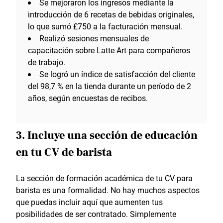
Se mejoraron los ingresos mediante la
introducción de 6 recetas de bebidas originales,
lo que sumó £750 a la facturación mensual.
Realizó sesiones mensuales de
capacitación sobre Latte Art para compañeros
de trabajo.
Se logró un índice de satisfacción del cliente
del 98,7 % en la tienda durante un período de 2
años, según encuestas de recibos.
3. Incluye una sección de educación
en tu CV de barista
La sección de formación académica de tu CV para
barista es una formalidad. No hay muchos aspectos
que puedas incluir aquí que aumenten tus
posibilidades de ser contratado. Simplemente