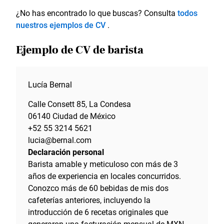
¿No has encontrado lo que buscas? Consulta
todos
nuestros ejemplos de CV
.
Ejemplo de CV de barista
Lucía Bernal
Calle Consett 85, La Condesa
06140 Ciudad de México
+52 55 3214 5621
lucia@bernal.com
Declaración personal
Barista amable y meticuloso con más de 3
años de experiencia en locales concurridos.
Conozco más de 60 bebidas de mis dos
cafeterías anteriores, incluyendo la
introducción de 6 recetas originales que