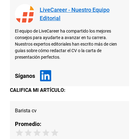
LiveCareer - Nuestro Equipo
Editorial
El equipo de LiveCareer ha compartido los mejores
consejos para ayudarte a avanzar en tu carrera.
Nuestros expertos editoriales han escrito más de cien
guías sobre cómo redactar el CV o la carta de
presentación perfectos.
Síganos
CALIFICA MI ARTÍCULO:
Barista cv
Promedio: