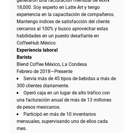
generaron una facturación mensual de MXN
18,000. Soy experto en Latte Art y tengo
experiencia en la capacitación de compañeros.
Mantengo índices de satisfacción del cliente
cercanos al 100% y busco aprovechar estas
habilidades en un puesto desafiante en
CoffeeHub México.
Experiencia laboral
Barista
Blend Coffee México, La Condesa
Febrero de 2018—Presente
Servía más de 45 tipos de bebidas a más de
300 clientes diariamente.
Operó caja en un lugar de alto tráfico con
una facturación anual de más de 13 millones
de pesos mexicanos.
Participó en más de 10 inventarios
mensuales, supervisando uno de ellos cada
mes.