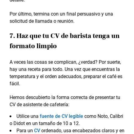
Por último, termina con un final persuasivo y una
solicitud de llamada o reunión.
7. Haz que tu CV de barista tenga un
formato limpio
A veces las cosas se complican, ¿verdad? Por suerte,
hay una receta para todo. Una vez que encuentras la
temperatura y el orden adecuados, preparar el café es
fácil.
Hemos descubierto la forma correcta de presentar tu
CV de asistente de cafetería:
Utilice una
fuente de CV legible
como Noto, Calibri
o Didot en un tamaño de 10 a 12.
Para un
CV
ordenado, usa encabezados claros y en