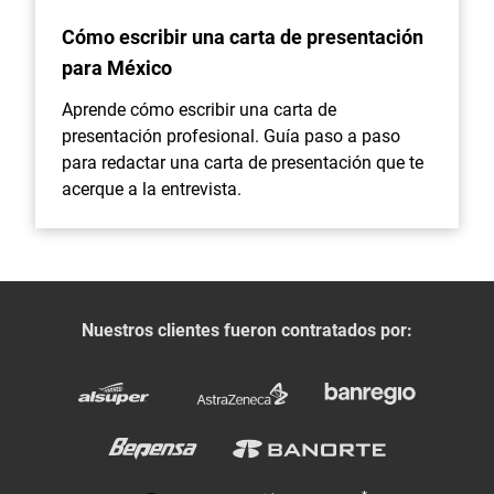
Cómo escribir una carta de presentación
para México
Aprende cómo escribir una carta de
presentación profesional. Guía paso a paso
para redactar una carta de presentación que te
acerque a la entrevista.
Nuestros clientes fueron contratados por: