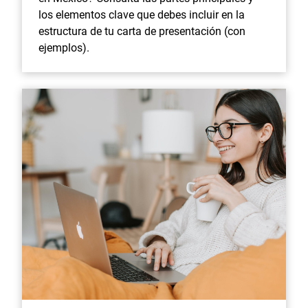
los elementos clave que debes incluir en la
estructura de tu carta de presentación (con
ejemplos).