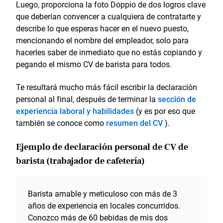
Luego, proporciona la foto Doppio de dos logros clave
que deberían convencer a cualquiera de contratarte y
describe lo que esperas hacer en el nuevo puesto,
mencionando el nombre del empleador, solo para
hacerles saber de inmediato que no estás copiando y
pegando el mismo CV de barista para todos.
Te resultará mucho más fácil escribir la declaración
personal al final, después de terminar la
sección de
experiencia laboral y habilidades
(y es por eso que
también se conoce como
resumen del CV
).
Ejemplo de declaración personal de CV de
barista (trabajador de cafetería)
Barista amable y meticuloso con más de 3
años de experiencia en locales concurridos.
Conozco más de 60 bebidas de mis dos