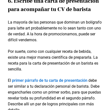
6. Escribe una carta de presentación
para acompañar tu CV de barista
La mayoría de las personas que dominan un bolígrafo
para latte art probablemente no lo sean tanto con uno
de verdad. A la hora de promocionarnos, puede ser
difícil vendernos.
Por suerte, como con cualquier receta de bebida,
existe una mejor manera científica de prepararla. La
receta para la carta de presentación de un barista es
sencilla.
El
primer párrafo de tu carta de presentación
debe
ser similar a tu declaración personal de barista. Debe
engancharles como un primer sorbo, para que puedas
revelar toda su profundidad en el segundo párrafo.
Describe allí un par de logros principales con más
detalle.