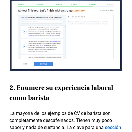
2. Enumere su experiencia laboral
como barista
La mayoría de los ejemplos de CV de barista son
completamente descafeinados. Tienen muy poco
sabor y nada de sustancia. La clave para una
sección