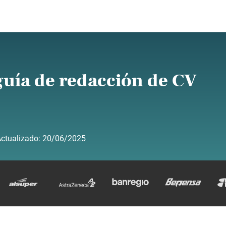
 guía de redacción de CV
ctualizado:
20/06/2025