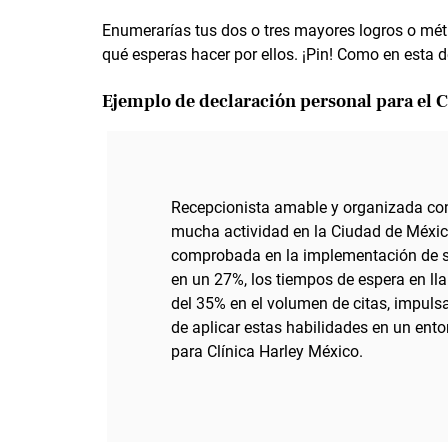
Enumerarías tus dos o tres mayores logros o métr
qué esperas hacer por ellos. ¡Pin! Como en esta d
Ejemplo de declaración personal para el C
Recepcionista amable y organizada co
mucha actividad en la Ciudad de México
comprobada en la implementación de so
en un 27%, los tiempos de espera en l
del 35% en el volumen de citas, impuls
de aplicar estas habilidades en un ento
para Clínica Harley México.