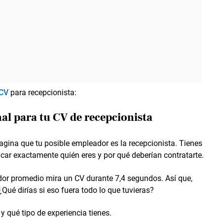
 CV
para recepcionista:
al para tu CV de recepcionista
agina que tu posible empleador es la recepcionista. Tienes
licar exactamente quién eres y por qué deberían contratarte.
ador promedio mira un CV durante 7,4 segundos. Así que,
¿Qué dirías si eso fuera todo lo que tuvieras?
qué tipo de experiencia tienes.