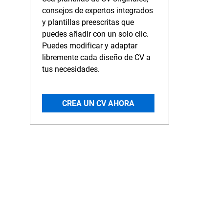
consejos de expertos integrados
y plantillas preescritas que
puedes añadir con un solo clic.
Puedes modificar y adaptar
libremente cada diseño de CV a
tus necesidades.
CREA UN CV AHORA