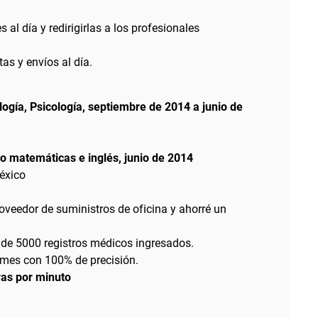
al día y redirigirlas a los profesionales
as y envíos al día.
ología, Psicología, septiembre de 2014 a junio de
o matemáticas e inglés, junio de 2014
éxico
veedor de suministros de oficina y ahorré un
e 5000 registros médicos ingresados.
 mes con 100% de precisión.
ras por minuto