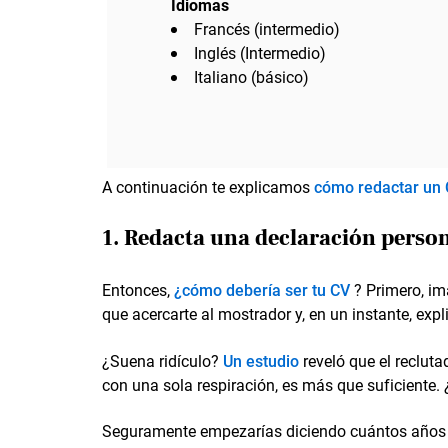
Idiomas
Francés (intermedio)
Inglés (Intermedio)
Italiano (básico)
A continuación te explicamos
cómo redactar un
1. Redacta una declaración person
Entonces,
¿cómo debería ser tu CV
? Primero, im
que acercarte al mostrador y, en un instante, exp
¿Suena ridículo?
Un estudio
reveló que el reclut
con una sola respiración, es más que suficiente. 
Seguramente empezarías diciendo cuántos años y 