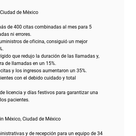
, Ciudad de México
más de 400 citas combinadas al mes para 5
das ni errores.
ministros de oficina, consiguió un mejor
%.
ígido que redujo la duración de las llamadas y,
pera de llamadas en un 15%.
 citas y los ingresos aumentaron un 35%.
entes con el debido cuidado y total
 de licencia y días festivos para garantizar una
los pacientes.
in México, Ciudad de México
inistrativas y de recepción para un equipo de 34