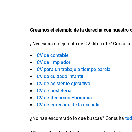
Creamos el ejemplo de la derecha con nuestro 
¿Necesitas un ejemplo de CV diferente? Consulta
CV de contable
CV de limpiador
CV para un trabajo a tiempo parcial
CV de cuidado infantil
CV de asistente ejecutivo
CV de hostelería
CV de Recursos Humanos
CV de egresado de la escuela
¿No has encontrado lo que buscas? Consulta
to