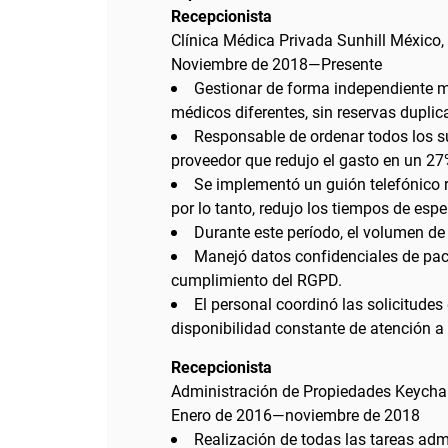
Recepcionista
Clínica Médica Privada Sunhill México
Noviembre de 2018—Presente
Gestionar de forma independiente 
médicos diferentes, sin reservas duplica
Responsable de ordenar todos los su
proveedor que redujo el gasto en un 27
Se implementó un guión telefónico r
por lo tanto, redujo los tiempos de es
Durante este período, el volumen de
Manejó datos confidenciales de paci
cumplimiento del RGPD.
El personal coordinó las solicitudes
disponibilidad constante de atención a 
Recepcionista
Administración de Propiedades Keycha
Enero de 2016—noviembre de 2018
Realización de todas las tareas adm