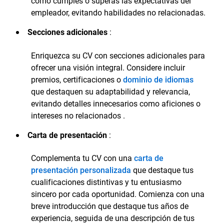
cómo cumples o superas las expectativas del
empleador, evitando habilidades no relacionadas.
Secciones adicionales
:
Enriquezca su CV con secciones adicionales para
ofrecer una visión integral. Considere incluir
premios, certificaciones o
dominio de idiomas
que destaquen su adaptabilidad y relevancia,
evitando detalles innecesarios como aficiones o
intereses no relacionados .
Carta de presentación
:
Complementa tu CV con una
carta de
presentación personalizada
que destaque tus
cualificaciones distintivas y tu entusiasmo
sincero por cada oportunidad. Comienza con una
breve introducción que destaque tus años de
experiencia, seguida de una descripción de tus