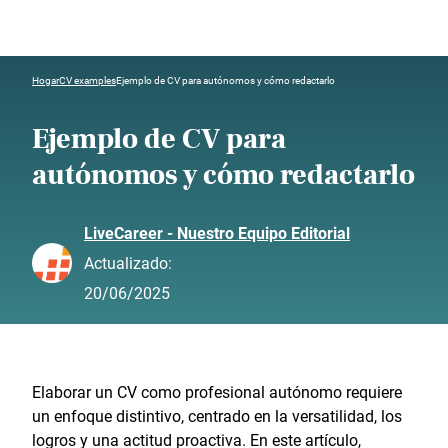
Hogar
CV examples
Ejemplo de CV para autónomos y cómo redactarlo
Ejemplo de CV para
autónomos y cómo redactarlo
LiveCareer - Nuestro Equipo Editorial
Actualizado:
20/06/2025
Elaborar un CV como profesional autónomo requiere
un enfoque distintivo, centrado en la versatilidad, los
logros y una actitud proactiva. En este artículo,