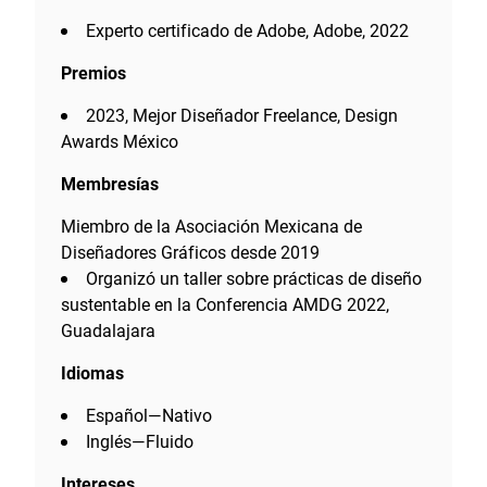
Experto certificado de Adobe, Adobe, 2022
Premios
2023, Mejor Diseñador Freelance, Design
Awards México
Membresías
Miembro de la Asociación Mexicana de
Diseñadores Gráficos desde 2019
Organizó un taller sobre prácticas de diseño
sustentable en la Conferencia AMDG 2022,
Guadalajara
Idiomas
Español—Nativo
Inglés—Fluido
Intereses