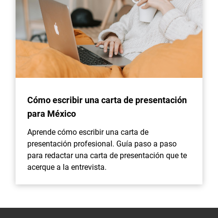
Cómo escribir una carta de presentación
para México
Aprende cómo escribir una carta de
presentación profesional. Guía paso a paso
para redactar una carta de presentación que te
acerque a la entrevista.