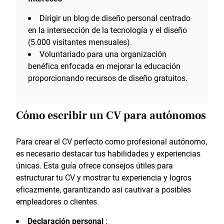
Dirigir un blog de diseño personal centrado
en la intersección de la tecnología y el diseño
(5.000 visitantes mensuales).
Voluntariado para una organización
benéfica enfocada en mejorar la educación
proporcionando recursos de diseño gratuitos.
Cómo escribir un CV para autónomos
Para crear el CV perfecto como profesional autónomo,
es necesario destacar tus habilidades y experiencias
únicas. Esta guía ofrece consejos útiles para
estructurar tu CV y mostrar tu experiencia y logros
eficazmente, garantizando así cautivar a posibles
empleadores o clientes.
Declaración personal
: