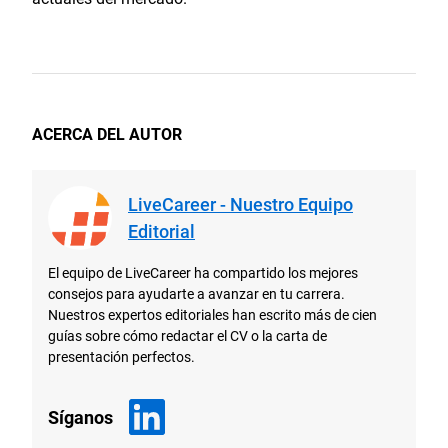
ACERCA DEL AUTOR
LiveCareer - Nuestro Equipo
Editorial
El equipo de LiveCareer ha compartido los mejores
consejos para ayudarte a avanzar en tu carrera.
Nuestros expertos editoriales han escrito más de cien
guías sobre cómo redactar el CV o la carta de
presentación perfectos.
Síganos