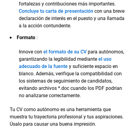
fortalezas y contribuciones más importantes.
Concluye tu carta de presentación
con una breve
declaración de interés en el puesto y una llamada
a la acción contundente.
Formato
:
Innove con
el formato de su CV
para autónomos,
garantizando la legibilidad mediante
el uso
adecuado de la fuente
y suficiente espacio en
blanco. Además, verifique la compatibilidad con
los sistemas de seguimiento de candidatos,
evitando archivos *.doc cuando los PDF podrían
no analizarse correctamente.
Tu CV como autónomo es una herramienta que
muestra tu trayectoria profesional y tus aspiraciones.
Úsalo para causar una buena impresión.