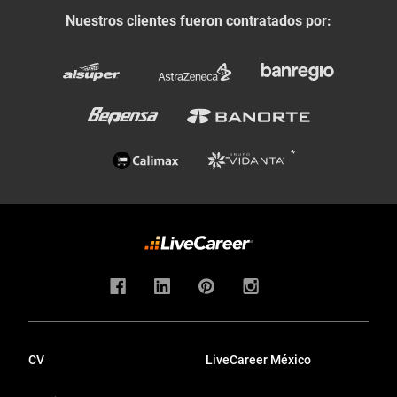
Nuestros clientes fueron contratados por:
CV
LiveCareer México