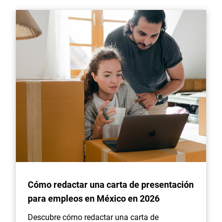
Cómo redactar una carta de presentación
para empleos en México en 2026
Descubre cómo redactar una carta de