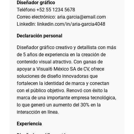
Diseñador gráfico
Teléfono +52 55 1234 5678
Correo electrónico: aria.garcia@email.com
LinkedIn: linkedin.com/in/aria-garcia4048
Declaración personal
Diseñador gráfico creativo y detallista con más
de 5 años de experiencia en la creación de
contenido visual atractivo. Con ganas de
apoyar a Visual6 México SA de CV, ofrece
soluciones de diseño innovadoras que
fortalecen la identidad de marca y conectan
con el público objetivo. Renovó con éxito la
marca de una importante empresa tecnológica,
lo que generó un aumento del 30% en la
interacción en línea.
Experiencia