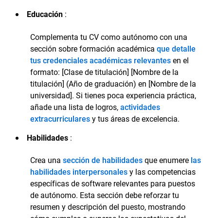
Educación
:
Complementa tu CV como autónomo con una
sección sobre formación académica
que detalle
tus credenciales académicas relevantes
en el
formato: [Clase de titulación] [Nombre de la
titulación] (Año de graduación) en [Nombre de la
universidad]. Si tienes poca experiencia práctica,
añade una lista de logros,
actividades
extracurriculares
y tus áreas de excelencia.
Habilidades
:
Crea una
sección de habilidades
que enumere
las
habilidades interpersonales
y las competencias
específicas de software relevantes para puestos
de autónomo. Esta sección debe reforzar tu
resumen y descripción del puesto, mostrando