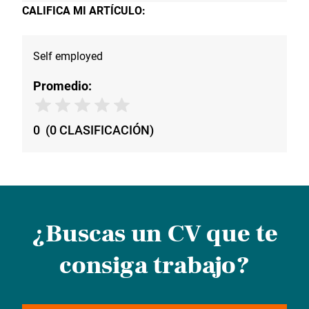
CALIFICA MI ARTÍCULO:
Self employed
Promedio:
0
(
0
CLASIFICACIÓN
)
¿Buscas un CV que te
consiga trabajo?