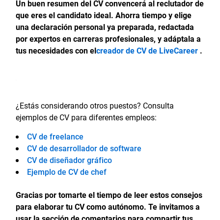
Un buen resumen del CV convencerá al reclutador de
que eres el candidato ideal. Ahorra tiempo y elige
una declaración personal ya preparada, redactada
por expertos en carreras profesionales, y adáptala a
tus necesidades con el
creador de CV de LiveCareer
.
¿Estás considerando otros puestos? Consulta
ejemplos de CV para diferentes empleos:
CV de freelance
CV de desarrollador de software
CV de diseñador gráfico
Ejemplo de CV de chef
Gracias por tomarte el tiempo de leer estos consejos
para elaborar tu CV como autónomo. Te invitamos a
usar la sección de comentarios para compartir tus