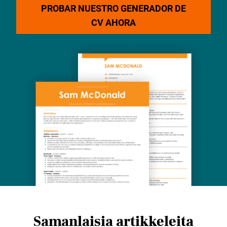
PROBAR NUESTRO GENERADOR DE
CV AHORA
Samanlaisia ​​artikkeleita