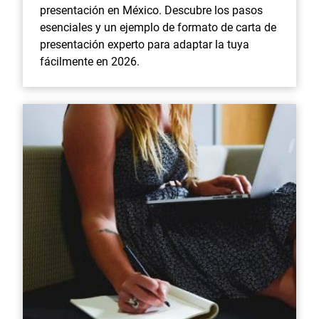
presentación en México. Descubre los pasos
esenciales y un ejemplo de formato de carta de
presentación experto para adaptar la tuya
fácilmente en 2026.