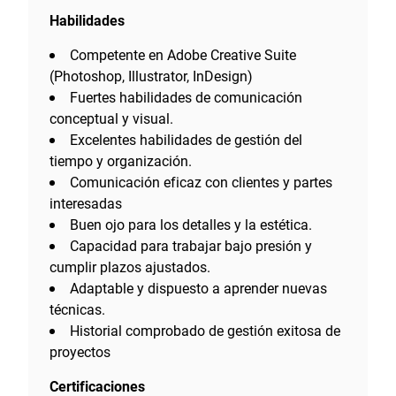
Habilidades
Competente en Adobe Creative Suite
(Photoshop, Illustrator, InDesign)
Fuertes habilidades de comunicación
conceptual y visual.
Excelentes habilidades de gestión del
tiempo y organización.
Comunicación eficaz con clientes y partes
interesadas
Buen ojo para los detalles y la estética.
Capacidad para trabajar bajo presión y
cumplir plazos ajustados.
Adaptable y dispuesto a aprender nuevas
técnicas.
Historial comprobado de gestión exitosa de
proyectos
Certificaciones