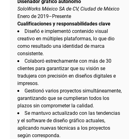
Diseñador gráfico autónomo
SoloWorks México SA de CV, Ciudad de México
Enero de 2019–Presente
Cualificaciones y responsabilidades clave
Diseñó e implementó contenido visual
creativo en múltiples plataformas, lo que dio
como resultado una identidad de marca
consistente.
Colaboró estrechamente con más de 30
clientes para garantizar que su visión se
tradujera con precisión en diseños digitales e
impresos.
Gestionó varios proyectos simultáneamente,
garantizando que se cumplieran todos los
plazos sin comprometer la calidad.
Se mantuvo actualizado con las tendencias
y el software de diseño gráfico actuales,
aplicando nuevas técnicas a los proyectos
según corresponda.