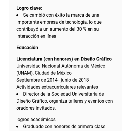
Logro clave:
Se cambió con éxito la marca de una
importante empresa de tecnología, lo que
contribuyó a un aumento del 30 % en su
interacción en línea.
Educación
Licenciatura (con honores) en Diseño Gráfico
Universidad Nacional Autónoma de México
(UNAM), Ciudad de México
Septiembre de 2014–junio de 2018
Actividades extracurriculares relevantes
Director de la Sociedad Universitaria de
Diseño Gráfico, organiza talleres y eventos con
oradores invitados.
logros académicos
Graduado con honores de primera clase