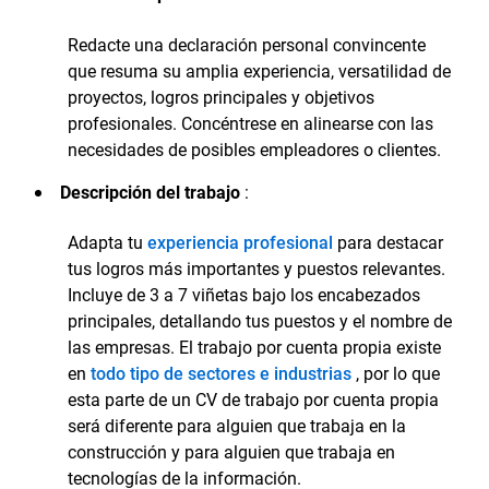
Redacte una declaración personal convincente
que resuma su amplia experiencia, versatilidad de
proyectos, logros principales y objetivos
profesionales. Concéntrese en alinearse con las
necesidades de posibles empleadores o clientes.
Descripción del trabajo
:
Adapta tu
experiencia profesional
para destacar
tus logros más importantes y puestos relevantes.
Incluye de 3 a 7 viñetas bajo los encabezados
principales, detallando tus puestos y el nombre de
las empresas. El trabajo por cuenta propia existe
en
todo tipo de sectores e industrias
, por lo que
esta parte de un CV de trabajo por cuenta propia
será diferente para alguien que trabaja en la
construcción y para alguien que trabaja en
tecnologías de la información.