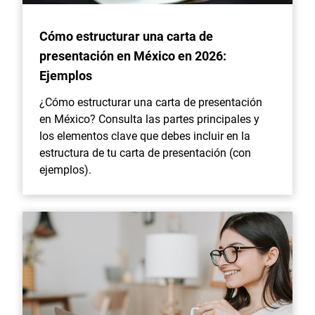
Cómo estructurar una carta de
presentación en México en 2026:
Ejemplos
¿Cómo estructurar una carta de presentación
en México? Consulta las partes principales y
los elementos clave que debes incluir en la
estructura de tu carta de presentación (con
ejemplos).