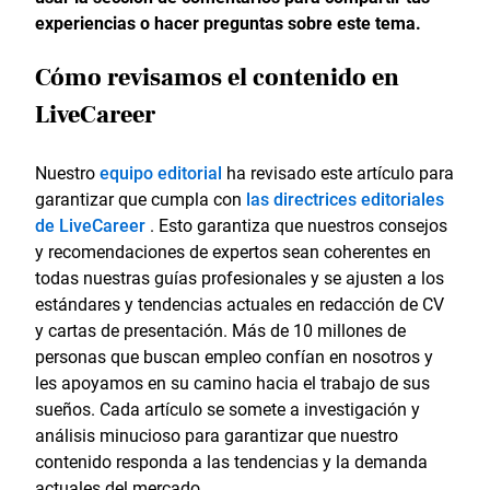
experiencias o hacer preguntas sobre este tema.
Cómo revisamos el contenido en
LiveCareer
Nuestro
equipo editorial
ha revisado este artículo para
garantizar que cumpla con
las directrices editoriales
de LiveCareer
. Esto garantiza que nuestros consejos
y recomendaciones de expertos sean coherentes en
todas nuestras guías profesionales y se ajusten a los
estándares y tendencias actuales en redacción de CV
y cartas de presentación. Más de 10 millones de
personas que buscan empleo confían en nosotros y
les apoyamos en su camino hacia el trabajo de sus
sueños. Cada artículo se somete a investigación y
análisis minucioso para garantizar que nuestro
contenido responda a las tendencias y la demanda
actuales del mercado.