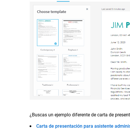
¿Buscas un ejemplo diferente de carta de presen
Carta de presentación para asistente adminis