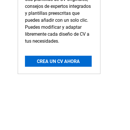
consejos de expertos integrados
y plantillas preescritas que
puedes añadir con un solo clic.
Puedes modificar y adaptar
libremente cada diseño de CV a
tus necesidades.
CREA UN CV AHORA