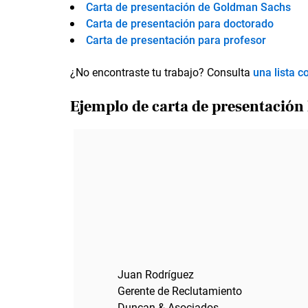
Carta de presentación de Goldman Sachs
Carta de presentación para doctorado
Carta de presentación para profesor
¿No encontraste tu trabajo? Consulta
una lista 
Ejemplo de carta de presentación
Juan Rodríguez
Gerente de Reclutamiento
Duncan & Asociados