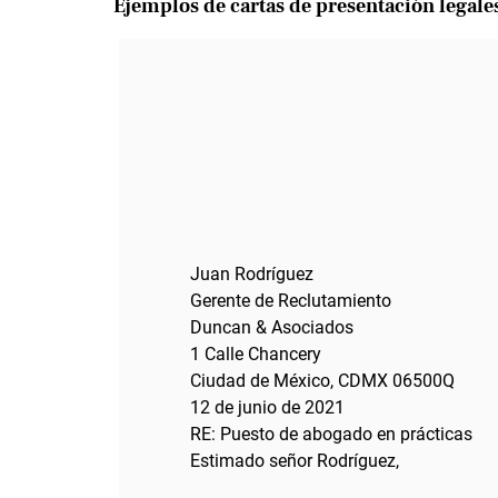
Ejemplos de cartas de presentación legale
Juan Rodríguez
Gerente de Reclutamiento
Duncan & Asociados
1 Calle Chancery
Ciudad de México, CDMX
06500Q
12 de junio de 2021
RE: Puesto de abogado en prácticas
Estimado señor Rodríguez,