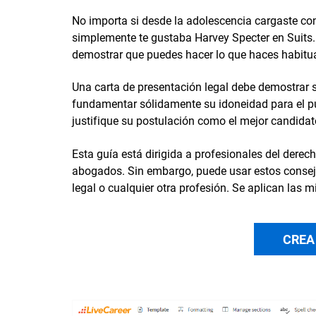
No importa si desde la adolescencia cargaste con 
simplemente te gustaba Harvey Specter en Suits. 
demostrar que puedes hacer lo que haces habitu
Una carta de presentación legal debe demostrar
fundamentar sólidamente su idoneidad para el pu
justifique su postulación como el mejor candidat
Esta guía está dirigida a profesionales del dere
abogados. Sin embargo, puede usar estos consejos
legal o cualquier otra profesión. Se aplican las mi
CREA