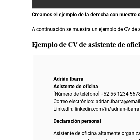
Creamos el ejemplo de la derecha con nuestro 
A continuación se muestra un ejemplo de CV de as
Ejemplo de CV de asistente de ofic
Adrián Ibarra
Asistente de oficina
[Número de teléfono] +52 55 1234 567
Correo electrónico: adrian.ibarra@emai
LinkedIn: linkedin.com/in/adrian-ibarr
Declaración personal
Asistente de oficina altamente organi