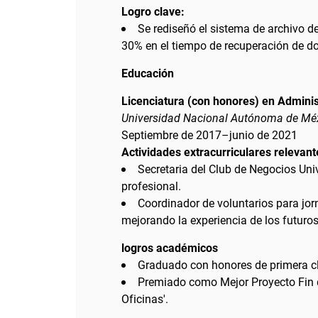
Logro clave:
Se rediseñó el sistema de archivo d
30% en el tiempo de recuperación de 
Educación
Licenciatura (con honores) en Admini
Universidad Nacional Autónoma de Mé
Septiembre de 2017–junio de 2021
Actividades extracurriculares relevant
Secretaria del Club de Negocios Uni
profesional.
Coordinador de voluntarios para jorn
mejorando la experiencia de los futuro
logros académicos
Graduado con honores de primera c
Premiado como Mejor Proyecto Fin de
Oficinas'.