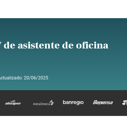
 de asistente de oficina
ctualizado:
20/06/2025