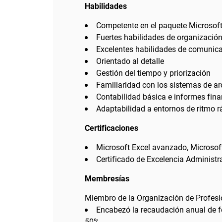
Habilidades
Competente en el paquete Microsoft
Fuertes habilidades de organización
Excelentes habilidades de comunicac
Orientado al detalle
Gestión del tiempo y priorización
Familiaridad con los sistemas de ar
Contabilidad básica e informes fina
Adaptabilidad a entornos de ritmo r
Certificaciones
Microsoft Excel avanzado, Microsof
Certificado de Excelencia Administr
Membresías
Miembro de la Organización de Profesi
Encabezó la recaudación anual de f
50%.