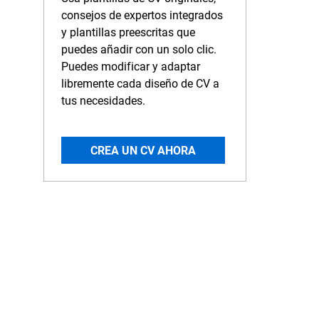
consejos de expertos integrados
y plantillas preescritas que
puedes añadir con un solo clic.
Puedes modificar y adaptar
libremente cada diseño de CV a
tus necesidades.
CREA UN CV AHORA