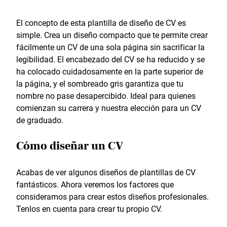
El concepto de esta plantilla de diseño de CV es
simple. Crea un diseño compacto que te permite crear
fácilmente un CV de una sola página sin sacrificar la
legibilidad. El encabezado del CV se ha reducido y se
ha colocado cuidadosamente en la parte superior de
la página, y el sombreado gris garantiza que tu
nombre no pase desapercibido. Ideal para quienes
comienzan su carrera y nuestra elección para un CV
de graduado.
Cómo diseñar un CV
Acabas de ver algunos diseños de plantillas de CV
fantásticos. Ahora veremos los factores que
consideramos para crear estos diseños profesionales.
Tenlos en cuenta para crear tu propio CV.