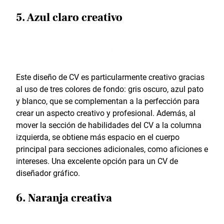
5. Azul claro creativo
Este diseño de CV es particularmente creativo gracias
al uso de tres colores de fondo: gris oscuro, azul pato
y blanco, que se complementan a la perfección para
crear un aspecto creativo y profesional. Además, al
mover la sección de habilidades del CV a la columna
izquierda, se obtiene más espacio en el cuerpo
principal para secciones adicionales, como aficiones e
intereses. Una excelente opción para un CV de
diseñador gráfico.
6. Naranja creativa