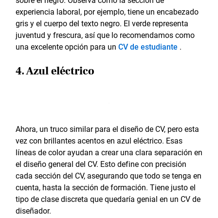
experiencia laboral, por ejemplo, tiene un encabezado
gris y el cuerpo del texto negro. El verde representa
juventud y frescura, así que lo recomendamos como
una excelente opción para un
CV de estudiante
.
4. Azul eléctrico
Ahora, un truco similar para el diseño de CV, pero esta
vez con brillantes acentos en azul eléctrico. Esas
líneas de color ayudan a crear una clara separación en
el diseño general del CV. Esto define con precisión
cada sección del CV, asegurando que todo se tenga en
cuenta, hasta la sección de formación. Tiene justo el
tipo de clase discreta que quedaría genial en un CV de
diseñador.