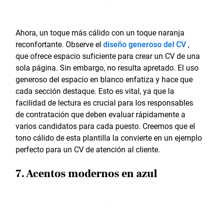
Ahora, un toque más cálido con un toque naranja
reconfortante. Observe el
diseño generoso del CV
,
que ofrece espacio suficiente para crear un CV de una
sola página. Sin embargo, no resulta apretado. El uso
generoso del espacio en blanco enfatiza y hace que
cada sección destaque. Esto es vital, ya que la
facilidad de lectura es crucial para los responsables
de contratación que deben evaluar rápidamente a
varios candidatos para cada puesto. Creemos que el
tono cálido de esta plantilla la convierte en un ejemplo
perfecto para un CV de atención al cliente.
7. Acentos modernos en azul