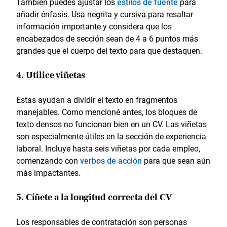
También puedes ajustar los
estilos de fuente
para
añadir énfasis. Usa negrita y cursiva para resaltar
información importante y considera que los
encabezados de sección sean de 4 a 6 puntos más
grandes que el cuerpo del texto para que destaquen.
4. Utilice viñetas
Estas ayudan a dividir el texto en fragmentos
manejables. Como mencioné antes, los bloques de
texto densos no funcionan bien en un CV. Las viñetas
son especialmente útiles en la sección de experiencia
laboral. Incluye hasta seis viñetas por cada empleo,
comenzando con
verbos de acción
para que sean aún
más impactantes.
5. Cíñete a la longitud correcta del CV
Los responsables de contratación son personas