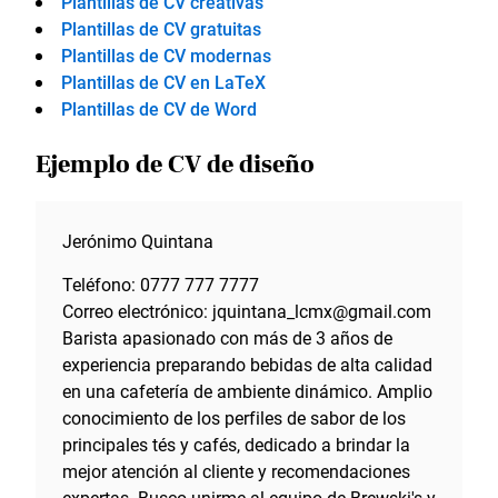
Plantillas de CV creativas
Plantillas de CV gratuitas
Plantillas de CV modernas
Plantillas de CV en LaTeX
Plantillas de CV de Word
Ejemplo de CV de diseño
Jerónimo Quintana
Teléfono: 0777 777 7777
Correo electrónico: jquintana_lcmx@gmail.com
Barista apasionado con más de 3 años de
experiencia preparando bebidas de alta calidad
en una cafetería de ambiente dinámico. Amplio
conocimiento de los perfiles de sabor de los
principales tés y cafés, dedicado a brindar la
mejor atención al cliente y recomendaciones