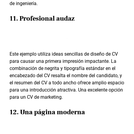
de ingeniería.
11. Profesional audaz
Este ejemplo utiliza ideas sencillas de diseño de CV
para causar una primera impresión impactante. La
combinación de negrita y tipografía estándar en el
encabezado del CV resalta el nombre del candidato, y
el resumen del CV a todo ancho ofrece amplio espacio
para una introducción atractiva. Una excelente opción
para un CV de marketing.
12. Una página moderna