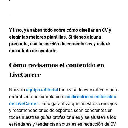
Y listo, ya sabes todo sobre cómo diseñar un CV y
elegir las mejores plantillas. Si tienes alguna
pregunta, usa la sección de comentarios y estaré
encantado de ayudarte.
Cómo revisamos el contenido en
LiveCareer
Nuestro
equipo editorial
ha revisado este artículo para
garantizar que cumpla con
las directrices editoriales
de LiveCareer
. Esto garantiza que nuestros consejos
y recomendaciones de expertos sean coherentes en
todas nuestras guías profesionales y se ajusten a los
estándares y tendencias actuales en redacción de CV