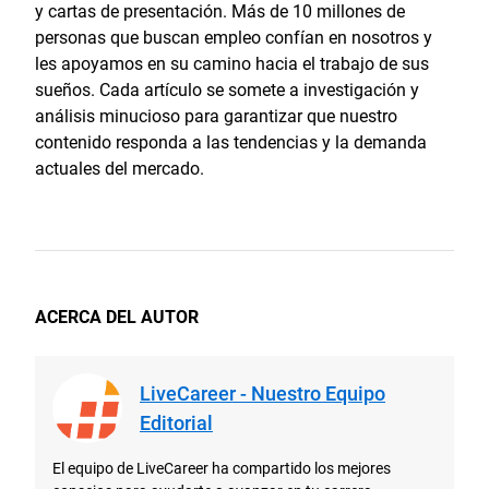
y cartas de presentación. Más de 10 millones de
personas que buscan empleo confían en nosotros y
les apoyamos en su camino hacia el trabajo de sus
sueños. Cada artículo se somete a investigación y
análisis minucioso para garantizar que nuestro
contenido responda a las tendencias y la demanda
actuales del mercado.
ACERCA DEL AUTOR
LiveCareer - Nuestro Equipo
Editorial
El equipo de LiveCareer ha compartido los mejores