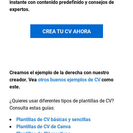
instante con contenido predefinido y consejos de
expertos.
CREA TU CV AHORA
Creamos el ejemplo de la derecha con nuestro
creador. Vea
otros buenos ejemplos de CV
como
este.
¿Quieres usar diferentes tipos de plantillas de CV?
Consulta estas guías:
Plantillas de CV básicas y sencillas
Plantillas de CV de Canva