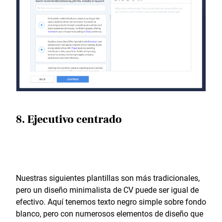
8. Ejecutivo centrado
Nuestras siguientes plantillas son más tradicionales,
pero un diseño minimalista de CV puede ser igual de
efectivo. Aquí tenemos texto negro simple sobre fondo
blanco, pero con numerosos elementos de diseño que