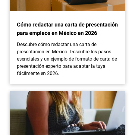
Cómo redactar una carta de presentación
para empleos en México en 2026
Descubre cómo redactar una carta de
presentación en México. Descubre los pasos
esenciales y un ejemplo de formato de carta de
presentación experto para adaptar la tuya
fácilmente en 2026.