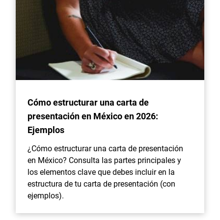
Cómo estructurar una carta de
presentación en México en 2026:
Ejemplos
¿Cómo estructurar una carta de presentación
en México? Consulta las partes principales y
los elementos clave que debes incluir en la
estructura de tu carta de presentación (con
ejemplos).