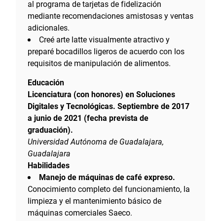
al programa de tarjetas de fidelización
mediante recomendaciones amistosas y ventas
adicionales.
Creé arte latte visualmente atractivo y
preparé bocadillos ligeros de acuerdo con los
requisitos de manipulación de alimentos.
Educación
Licenciatura (con honores) en Soluciones
Digitales y Tecnológicas. Septiembre de 2017
a junio de 2021 (fecha prevista de
graduación).
Universidad Autónoma de Guadalajara,
Guadalajara
Habilidades
Manejo de máquinas de café expreso.
Conocimiento completo del funcionamiento, la
limpieza y el mantenimiento básico de
máquinas comerciales Saeco.