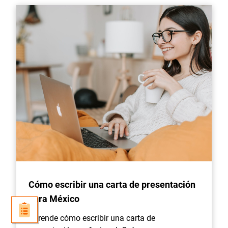
Cómo escribir una carta de presentación
para México
Aprende cómo escribir una carta de