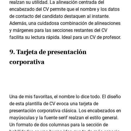
realzan su utilidad. La alineación centrada del
encabezado del CV permite que el nombre y los datos
de contacto del candidato destaquen al instante.
Además, una cuidadosa combinación de alineaciones
y márgenes para las secciones restantes del CV
facilita su lectura rápida. Ideal para un CV de profesor.
9. Tarjeta de presentación
corporativa
Una de mis favoritas, el nombre lo dice todo. El diseño
de esta plantilla de CV evoca una tarjeta de
presentación corporativa clásica. Los encabezados en
mayúsculas y la fuente serif realzan el estilo general.
Un formato de dos columnas para la sección de