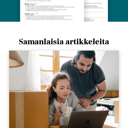
Samanlaisia ​​artikkeleita