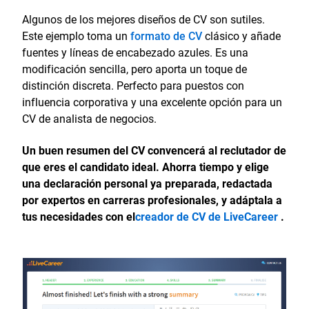
Algunos de los mejores diseños de CV son sutiles.
Este ejemplo toma un
formato de CV
clásico y añade
fuentes y líneas de encabezado azules. Es una
modificación sencilla, pero aporta un toque de
distinción discreta. Perfecto para puestos con
influencia corporativa y una excelente opción para un
CV de analista de negocios.
Un buen resumen del CV convencerá al reclutador de
que eres el candidato ideal. Ahorra tiempo y elige
una declaración personal ya preparada, redactada
por expertos en carreras profesionales, y adáptala a
tus necesidades con el
creador de CV de LiveCareer
.