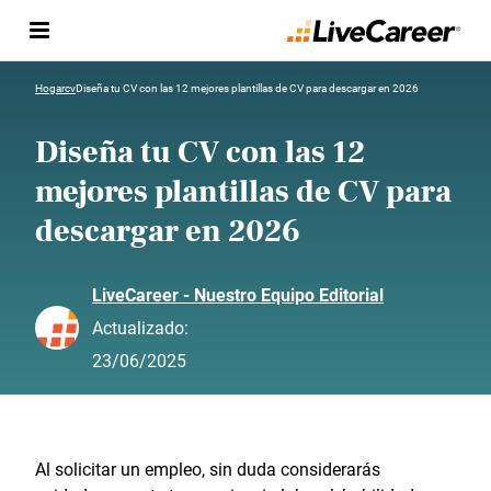
Hogar
cv
Diseña tu CV con las 12 mejores plantillas de CV para descargar en 2026
Diseña tu CV con las 12
mejores plantillas de CV para
descargar en 2026
LiveCareer - Nuestro Equipo Editorial
Actualizado:
23/06/2025
Al solicitar un empleo, sin duda considerarás