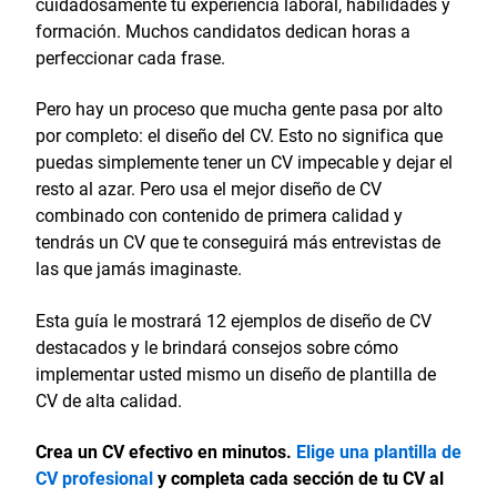
cuidadosamente tu experiencia laboral, habilidades y
formación. Muchos candidatos dedican horas a
perfeccionar cada frase.
Pero hay un proceso que mucha gente pasa por alto
por completo: el diseño del CV. Esto no significa que
puedas simplemente tener un CV impecable y dejar el
resto al azar. Pero usa el mejor diseño de CV
combinado con contenido de primera calidad y
tendrás un CV que te conseguirá más entrevistas de
las que jamás imaginaste.
Esta guía le mostrará 12 ejemplos de diseño de CV
destacados y le brindará consejos sobre cómo
implementar usted mismo un diseño de plantilla de
CV de alta calidad.
Crea un CV efectivo en minutos.
Elige una plantilla de
CV profesional
y completa cada sección de tu CV al