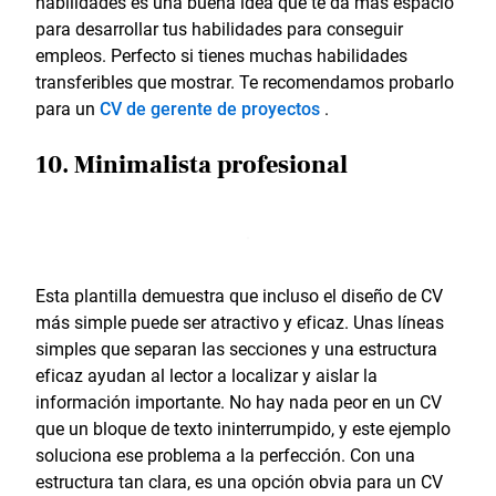
habilidades es una buena idea que te da más espacio
para desarrollar tus habilidades para conseguir
empleos. Perfecto si tienes muchas habilidades
transferibles que mostrar. Te recomendamos probarlo
para un
CV de gerente de proyectos
.
10. Minimalista profesional
Esta plantilla demuestra que incluso el diseño de CV
más simple puede ser atractivo y eficaz. Unas líneas
simples que separan las secciones y una estructura
eficaz ayudan al lector a localizar y aislar la
información importante. No hay nada peor en un CV
que un bloque de texto ininterrumpido, y este ejemplo
soluciona ese problema a la perfección. Con una
estructura tan clara, es una opción obvia para un CV