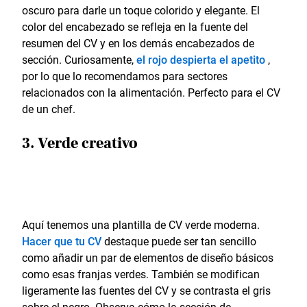
oscuro para darle un toque colorido y elegante. El
color del encabezado se refleja en la fuente del
resumen del CV y en los demás encabezados de
sección. Curiosamente,
el rojo despierta el apetito
,
por lo que lo recomendamos para sectores
relacionados con la alimentación. Perfecto para el CV
de un chef.
3. Verde creativo
Aquí tenemos una plantilla de CV verde moderna.
Hacer que tu CV
destaque puede ser tan sencillo
como añadir un par de elementos de diseño básicos
como esas franjas verdes. También se modifican
ligeramente las fuentes del CV y se contrasta el gris
sobre el negro. Observa cómo la sección de