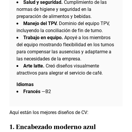
Salud y seguridad.
Cumplimiento de las
normas de higiene y seguridad en la
preparación de alimentos y bebidas.
Manejo del TPV.
Dominio del equipo TPV,
incluyendo la conciliación de fin de turno.
Trabajo en equipo.
Apoyé a los miembros
del equipo mostrando flexibilidad en los turnos
para compensar las ausencias y adaptarme a
las necesidades de la empresa.
Arte latte.
Creó diseños visualmente
atractivos para alegrar el servicio de café.
Idiomas
Francés
—B2
Aquí están los mejores diseños de CV:
1. Encabezado moderno azul