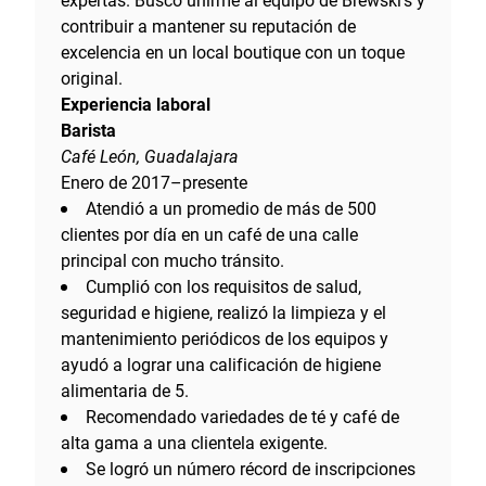
expertas. Busco unirme al equipo de Brewski's y
contribuir a mantener su reputación de
excelencia en un local boutique con un toque
original.
Experiencia laboral
Barista
Café León, Guadalajara
Enero de 2017–presente
Atendió a un promedio de más de 500
clientes por día en un café de una calle
principal con mucho tránsito.
Cumplió con los requisitos de salud,
seguridad e higiene, realizó la limpieza y el
mantenimiento periódicos de los equipos y
ayudó a lograr una calificación de higiene
alimentaria de 5.
Recomendado variedades de té y café de
alta gama a una clientela exigente.
Se logró un número récord de inscripciones