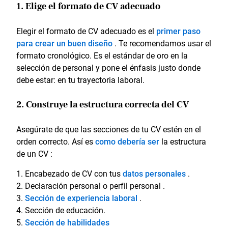
1. Elige el formato de CV adecuado
Elegir el formato de CV adecuado es el
primer paso
para crear un buen diseño
. Te recomendamos usar el
formato cronológico. Es el estándar de oro en la
selección de personal y pone el énfasis justo donde
debe estar: en tu trayectoria laboral.
2. Construye la estructura correcta del CV
Asegúrate de que las secciones de tu CV estén en el
orden correcto. Así es
como debería ser
la estructura
de un CV :
Encabezado de CV con tus
datos personales
.
Declaración personal o perfil personal .
Sección de experiencia laboral
.
Sección de educación.
Sección de habilidades