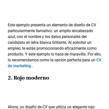
Este ejemplo presenta un elemento de diseño de CV
particularmente llamativo: un amplio encabezado
azul, con el nombre y los datos personales del
candidato en letra blanca brillante. Al solicitar un
empleo, te estás promocionando eficazmente como
producto. Y este ejemplo lo hace de maravilla. Por ello,
lo recomendamos como la opción perfecta para un
CV
de marketing
.
2. Rojo moderno
Ahora, un diseño de CV que utiliza un elegante rojo