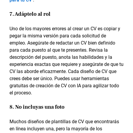
7. Adáptelo al rol
Uno de los mayores errores al crear un CV es copiar y
pegar la misma versión para cada solicitud de
empleo. Asegúrate de redactar un CV bien definido
para cada puesto al que te presentes. Revisa la
descripción del puesto, anota las habilidades y la
experiencia exactas que requiere y asegúrate de que tu
CV las aborde eficazmente. Cada diseño de CV que
crees debe ser único. Puedes usar herramientas
gratuitas de creación de CV con IA para agilizar todo
el proceso.
8. No incluyas una foto
Muchos diseños de plantillas de CV que encontrarás
en línea incluyen una, pero la mayoría de los