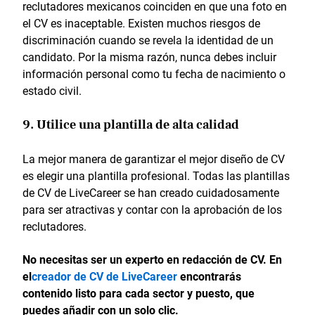
reclutadores mexicanos coinciden en que una foto en
el CV es inaceptable. Existen muchos riesgos de
discriminación cuando se revela la identidad de un
candidato. Por la misma razón, nunca debes incluir
información personal como tu fecha de nacimiento o
estado civil.
9. Utilice una plantilla de alta calidad
La mejor manera de garantizar el mejor diseño de CV
es elegir una plantilla profesional. Todas las plantillas
de CV de LiveCareer se han creado cuidadosamente
para ser atractivas y contar con la aprobación de los
reclutadores.
No necesitas ser un experto en redacción de CV. En
el
creador de CV de LiveCareer
encontrarás
contenido listo para cada sector y puesto, que
puedes añadir con un solo clic.