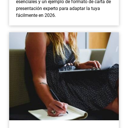
esenciales y un ejemplo de formato de carta de
presentación experto para adaptar la tuya
fácilmente en 2026.