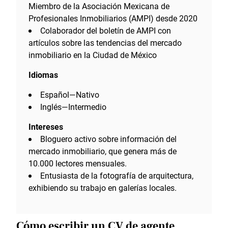
Miembro de la Asociación Mexicana de
Profesionales Inmobiliarios (AMPI) desde 2020
Colaborador del boletín de AMPI con
artículos sobre las tendencias del mercado
inmobiliario en la Ciudad de México
Idiomas
Español—Nativo
Inglés—Intermedio
Intereses
Bloguero activo sobre información del
mercado inmobiliario, que genera más de
10.000 lectores mensuales.
Entusiasta de la fotografía de arquitectura,
exhibiendo su trabajo en galerías locales.
Cómo escribir un CV de agente