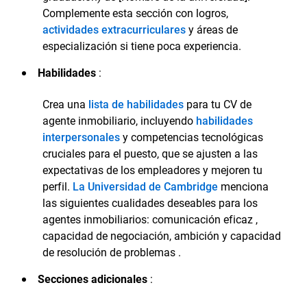
Complemente esta sección con logros,
actividades extracurriculares
y áreas de
especialización si tiene poca experiencia.
Habilidades
:
Crea una
lista de habilidades
para tu CV de
agente inmobiliario, incluyendo
habilidades
interpersonales
y competencias tecnológicas
cruciales para el puesto, que se ajusten a las
expectativas de los empleadores y mejoren tu
perfil.
La Universidad de Cambridge
menciona
las siguientes cualidades deseables para los
agentes inmobiliarios: comunicación eficaz ,
capacidad de negociación, ambición y capacidad
de resolución de problemas .
Secciones adicionales
: