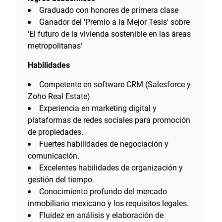
Graduado con honores de primera clase
Ganador del 'Premio a la Mejor Tesis' sobre
'El futuro de la vivienda sostenible en las áreas
metropolitanas'
Habilidades
Competente en software CRM (Salesforce y
Zoho Real Estate)
Experiencia en marketing digital y
plataformas de redes sociales para promoción
de propiedades.
Fuertes habilidades de negociación y
comunicación.
Excelentes habilidades de organización y
gestión del tiempo.
Conocimiento profundo del mercado
inmobiliario mexicano y los requisitos legales.
Fluidez en análisis y elaboración de