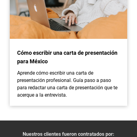
Cómo escribir una carta de presentación
para México
Aprende cómo escribir una carta de
presentación profesional. Guía paso a paso
para redactar una carta de presentación que te
acerque a la entrevista.
Nuestros clientes fueron contratados por: