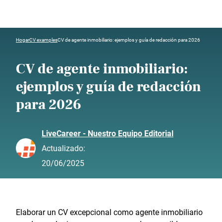
Hogar
CV examples
CV de agente inmobiliario: ejemplos y guía de redacción para 2026
CV de agente inmobiliario:
ejemplos y guía de redacción
para 2026
LiveCareer - Nuestro Equipo Editorial
Actualizado:
20/06/2025
Elaborar un CV excepcional como agente inmobiliario