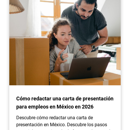
Cómo redactar una carta de presentación
para empleos en México en 2026
Descubre cómo redactar una carta de
presentación en México. Descubre los pasos