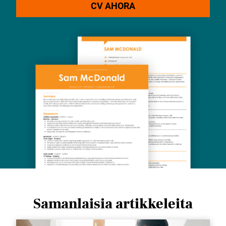
CV AHORA
Samanlaisia ​​artikkeleita