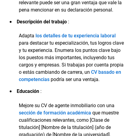
relevante puede ser una gran ventaja que vale la
pena mencionar en su declaración personal.
Descripción del trabajo
:
Adapta
los detalles de tu experiencia laboral
para destacar tu especialización, tus logros clave
y tu experiencia. Enumera los puntos clave bajo
los puestos más importantes, incluyendo tus
cargos y empresas. Si trabajas por cuenta propia
o estás cambiando de carrera, un
CV basado en
competencias
podría ser una ventaja.
Educación
:
Mejore su CV de agente inmobiliario con una
sección de formación académica
que muestre
cualificaciones relevantes, como [Clase de
titulación] [Nombre de la titulación] (año de
graduación) de [Nombre de la universidad].