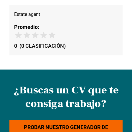
Estate agent
Promedio:
0
(
0
CLASIFICACIÓN
)
¿Buscas un CV que te
consiga trabajo?
PROBAR NUESTRO GENERADOR DE