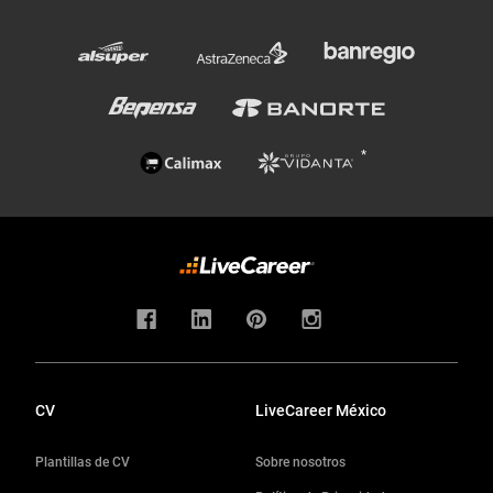
CV
LiveCareer México
Plantillas de CV
Sobre nosotros