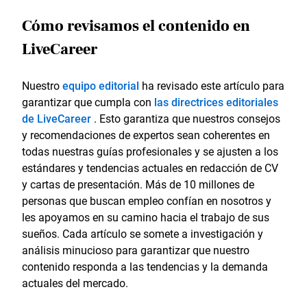
Cómo revisamos el contenido en
LiveCareer
Nuestro
equipo editorial
ha revisado este artículo para
garantizar que cumpla con
las directrices editoriales
de LiveCareer
. Esto garantiza que nuestros consejos
y recomendaciones de expertos sean coherentes en
todas nuestras guías profesionales y se ajusten a los
estándares y tendencias actuales en redacción de CV
y cartas de presentación. Más de 10 millones de
personas que buscan empleo confían en nosotros y
les apoyamos en su camino hacia el trabajo de sus
sueños. Cada artículo se somete a investigación y
análisis minucioso para garantizar que nuestro
contenido responda a las tendencias y la demanda
actuales del mercado.