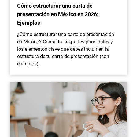
Cómo estructurar una carta de
presentación en México en 2026:
Ejemplos
¿Cómo estructurar una carta de presentación
en México? Consulta las partes principales y
los elementos clave que debes incluir en la
estructura de tu carta de presentación (con
ejemplos).