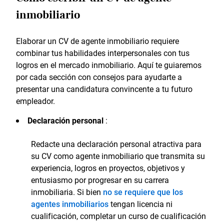
inmobiliario
Elaborar un CV de agente inmobiliario requiere
combinar tus habilidades interpersonales con tus
logros en el mercado inmobiliario. Aquí te guiaremos
por cada sección con consejos para ayudarte a
presentar una candidatura convincente a tu futuro
empleador.
Declaración personal
:
Redacte una declaración personal atractiva para
su CV como agente inmobiliario que transmita su
experiencia, logros en proyectos, objetivos y
entusiasmo por progresar en su carrera
inmobiliaria. Si bien
no se requiere que los
agentes inmobiliarios
tengan licencia ni
cualificación, completar un curso de cualificación