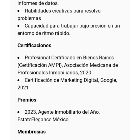
informes de datos.
Habilidades creativas para resolver
problemas
Capacidad para trabajar bajo presión en un
entorno de ritmo rápido.
Certificaciones
Profesional Certificado en Bienes Raíces
(Certificación AMPI), Asociación Mexicana de
Profesionales Inmobiliarios, 2020
Certificación de Marketing Digital, Google,
2021
Premios
2023, Agente Inmobiliario del Año,
EstateElegance México
Membresías