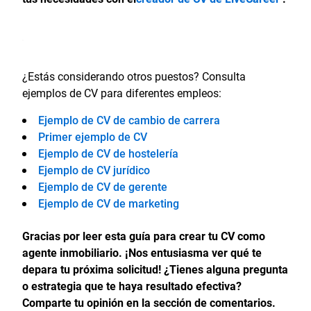
¿Estás considerando otros puestos? Consulta
ejemplos de CV para diferentes empleos:
Ejemplo de CV de cambio de carrera
Primer ejemplo de CV
Ejemplo de CV de hostelería
Ejemplo de CV jurídico
Ejemplo de CV de gerente
Ejemplo de CV de marketing
Gracias por leer esta guía para crear tu CV como
agente inmobiliario. ¡Nos entusiasma ver qué te
depara tu próxima solicitud! ¿Tienes alguna pregunta
o estrategia que te haya resultado efectiva?
Comparte tu opinión en la sección de comentarios.