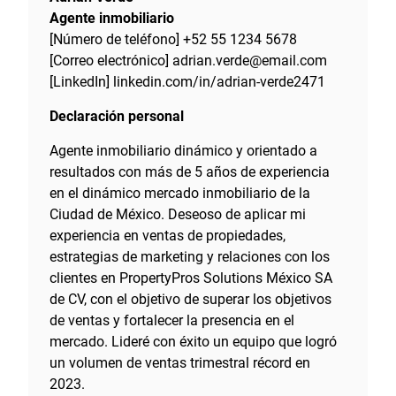
Agente inmobiliario
[Número de teléfono] +52 55 1234 5678
[Correo electrónico] adrian.verde@email.com
[LinkedIn] linkedin.com/in/adrian-verde2471
Declaración personal
Agente inmobiliario dinámico y orientado a
resultados con más de 5 años de experiencia
en el dinámico mercado inmobiliario de la
Ciudad de México. Deseoso de aplicar mi
experiencia en ventas de propiedades,
estrategias de marketing y relaciones con los
clientes en PropertyPros Solutions México SA
de CV, con el objetivo de superar los objetivos
de ventas y fortalecer la presencia en el
mercado. Lideré con éxito un equipo que logró
un volumen de ventas trimestral récord en
2023.