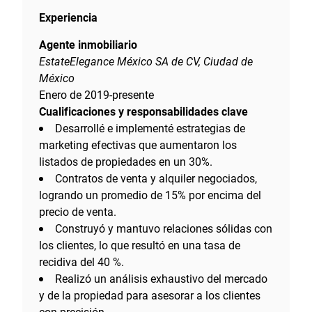
Experiencia
Agente inmobiliario
EstateElegance México SA de CV, Ciudad de
México
Enero de 2019-presente
Cualificaciones y responsabilidades clave
Desarrollé e implementé estrategias de
marketing efectivas que aumentaron los
listados de propiedades en un 30%.
Contratos de venta y alquiler negociados,
logrando un promedio de 15% por encima del
precio de venta.
Construyó y mantuvo relaciones sólidas con
los clientes, lo que resultó en una tasa de
recidiva del 40 %.
Realizó un análisis exhaustivo del mercado
y de la propiedad para asesorar a los clientes