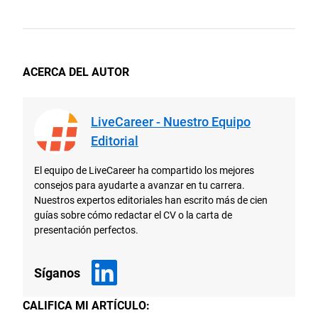
ACERCA DEL AUTOR
LiveCareer - Nuestro Equipo
Editorial
El equipo de LiveCareer ha compartido los mejores
consejos para ayudarte a avanzar en tu carrera.
Nuestros expertos editoriales han escrito más de cien
guías sobre cómo redactar el CV o la carta de
presentación perfectos.
Síganos
CALIFICA MI ARTÍCULO: