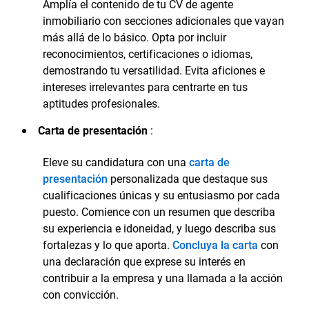
Amplía el contenido de tu CV de agente
inmobiliario con secciones adicionales que vayan
más allá de lo básico. Opta por incluir
reconocimientos, certificaciones o idiomas,
demostrando tu versatilidad. Evita aficiones e
intereses irrelevantes para centrarte en tus
aptitudes profesionales.
Carta de presentación
:
Eleve su candidatura con una
carta de
presentación
personalizada que destaque sus
cualificaciones únicas y su entusiasmo por cada
puesto. Comience con un resumen que describa
su experiencia e idoneidad, y luego describa sus
fortalezas y lo que aporta.
Concluya la carta
con
una declaración que exprese su interés en
contribuir a la empresa y una llamada a la acción
con convicción.