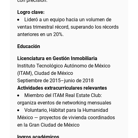
con precisión.
Logro clave:
Lideró a un equipo hacia un volumen de
ventas trimestral récord, superando los récords
anteriores en un 20%.
Educación
Licenciatura en Gestión Inmobiliaria
Instituto Tecnológico Autónomo de México
(ITAM), Ciudad de México
Septiembre de 2015–junio de 2018
Actividades extracurriculares relevantes
Miembro del ITAM Real Estate Club:
organiza eventos de networking mensuales
Voluntario, Hábitat para la Humanidad
México — proyectos de vivienda coordinados
en la Gran Ciudad de México
logros académicos