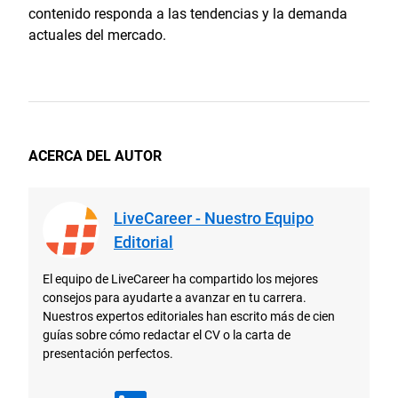
contenido responda a las tendencias y la demanda
actuales del mercado.
ACERCA DEL AUTOR
LiveCareer - Nuestro Equipo
Editorial
El equipo de LiveCareer ha compartido los mejores
consejos para ayudarte a avanzar en tu carrera.
Nuestros expertos editoriales han escrito más de cien
guías sobre cómo redactar el CV o la carta de
presentación perfectos.