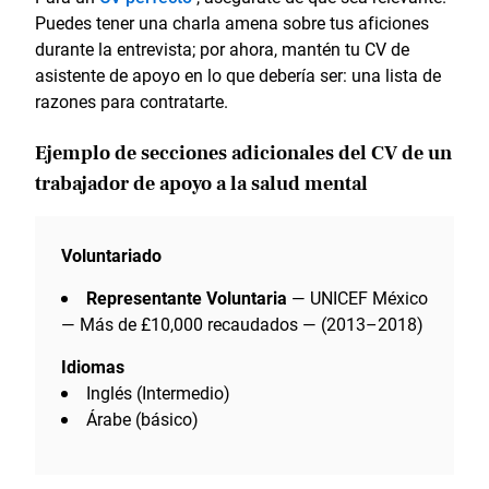
Puedes tener una charla amena sobre tus aficiones
durante la entrevista; por ahora, mantén tu CV de
asistente de apoyo en lo que debería ser: una lista de
razones para contratarte.
Ejemplo de secciones adicionales
del CV de un
trabajador de apoyo a la salud mental
Voluntariado
Representante Voluntaria
— UNICEF México
— Más de £10,000 recaudados — (2013–2018)
Idiomas
Inglés (Intermedio)
Árabe (básico)