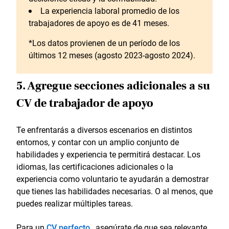
La experiencia laboral promedio de los
trabajadores de apoyo es de 41 meses.
*Los datos provienen de un período de los
últimos 12 meses (agosto 2023-agosto 2024).
5. Agregue secciones adicionales a su
CV de trabajador de apoyo
Te enfrentarás a diversos escenarios en distintos
entornos, y contar con un amplio conjunto de
habilidades y experiencia te permitirá destacar. Los
idiomas, las certificaciones adicionales o la
experiencia como voluntario te ayudarán a demostrar
que tienes las habilidades necesarias. O al menos, que
puedes realizar múltiples tareas.
Para un
CV perfecto
, asegúrate de que sea relevante.