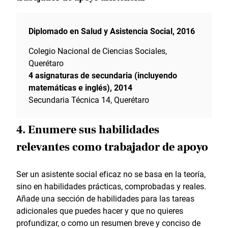
Diplomado en Salud y Asistencia Social, 2016
Colegio Nacional de Ciencias Sociales,
Querétaro
4 asignaturas de secundaria (incluyendo
matemáticas e inglés), 2014
Secundaria Técnica 14, Querétaro
4. Enumere sus habilidades
relevantes como trabajador de apoyo
Ser un asistente social eficaz no se basa en la teoría,
sino en habilidades prácticas, comprobadas y reales.
Añade una sección de habilidades para las tareas
adicionales que puedes hacer y que no quieres
profundizar, o como un resumen breve y conciso de