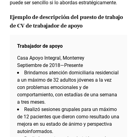
puede ser sencillo si lo abordas estratégicamente.
Ejemplo de descripción del puesto de trabajo
de CV de trabajador de apoyo
Trabajador de apoyo
Casa Apoyo Integral, Monterrey
Septiembre de 2018—Presente
Brindamos atención domiciliaria residencial
a un máximo de 32 adultos jóvenes a la vez
con problemas emocionales y de
comportamiento, con estadías de una semana
a tres meses.
Realizó sesiones grupales para un máximo
de 12 pacientes que dieron como resultado una
mejora en su estado de ánimo y perspectiva
autoinformados.