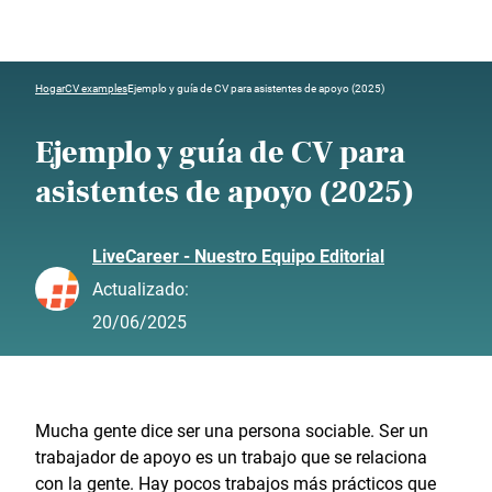
Hogar
CV examples
Ejemplo y guía de CV para asistentes de apoyo (2025)
Ejemplo y guía de CV para
asistentes de apoyo (2025)
LiveCareer - Nuestro Equipo Editorial
Actualizado:
20/06/2025
Mucha gente dice ser una persona sociable. Ser un
trabajador de apoyo es un trabajo que se relaciona
con la gente. Hay pocos trabajos más prácticos que