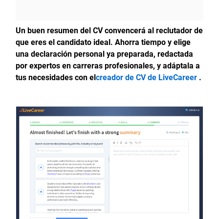
Un buen resumen del CV convencerá al reclutador de
que eres el candidato ideal. Ahorra tiempo y elige
una declaración personal ya preparada, redactada
por expertos en carreras profesionales, y adáptala a
tus necesidades con el
creador de CV de LiveCareer
.