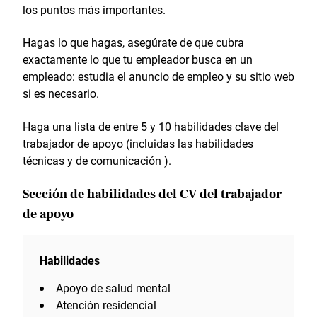
los puntos más importantes.
Hagas lo que hagas, asegúrate de que cubra
exactamente lo que tu empleador busca en un
empleado: estudia el anuncio de empleo y su sitio web
si es necesario.
Haga una lista de entre 5 y 10 habilidades clave del
trabajador de apoyo (incluidas las habilidades
técnicas y de comunicación ).
Sección de habilidades del CV del trabajador
de apoyo
Habilidades
Apoyo de salud mental
Atención residencial