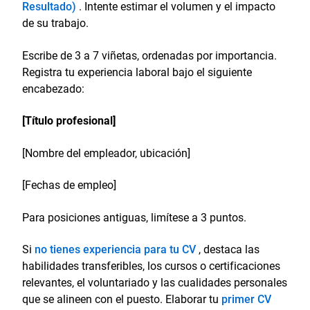
Resultado)
. Intente estimar el volumen y el impacto
de su trabajo.
Escribe de 3 a 7 viñetas, ordenadas por importancia.
Registra tu experiencia laboral bajo el siguiente
encabezado:
[Título profesional]
[Nombre del empleador, ubicación]
[Fechas de empleo]
Para posiciones antiguas, limítese a 3 puntos.
Si
no tienes experiencia para tu CV
, destaca las
habilidades transferibles, los cursos o certificaciones
relevantes, el voluntariado y las cualidades personales
que se alineen con el puesto. Elaborar tu
primer CV