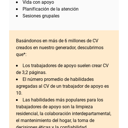
Vida con apoyo
Planificación de la atención
Sesiones grupales
Basándonos en más de 6 millones de CV
creados en nuestro generador, descubrimos
que*:
Los trabajadores de apoyo suelen crear CV
de 3,2 páginas.
El número promedio de habilidades
agregadas al CV de un trabajador de apoyo es
10.
Las habilidades más populares para los
trabajadores de apoyo son la limpieza
residencial, la colaboración interdepartamental,
el mantenimiento del hogar, la toma de
decisiones éticas y la confiabilidad.