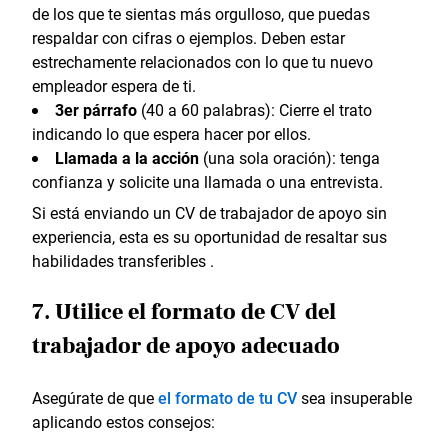
de los que te sientas más orgulloso, que puedas
respaldar con cifras o ejemplos. Deben estar
estrechamente relacionados con lo que tu nuevo
empleador espera de ti.
3er párrafo
(40 a 60 palabras): Cierre el trato
indicando lo que espera hacer por ellos.
Llamada a la acción
(una sola oración): tenga
confianza y solicite una llamada o una entrevista.
Si está enviando un CV de trabajador de apoyo sin
experiencia, esta es su oportunidad de resaltar sus
habilidades transferibles .
7. Utilice el formato de CV del
trabajador de apoyo adecuado
Asegúrate de que
el formato de tu CV
sea insuperable
aplicando estos consejos: