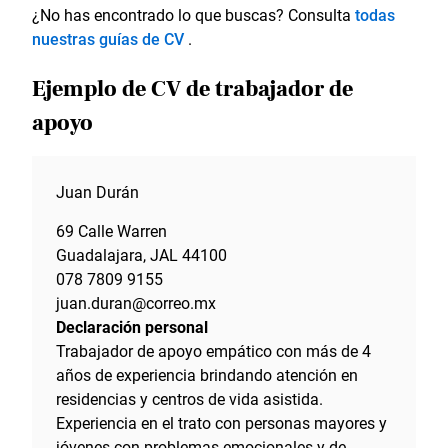
¿No has encontrado lo que buscas? Consulta
todas
nuestras guías de CV
.
Ejemplo de CV de trabajador de
apoyo
Juan Durán
69 Calle Warren
Guadalajara, JAL 44100
078 7809 9155
juan.duran@correo.mx
Declaración personal
Trabajador de apoyo empático con más de 4
años de experiencia brindando atención en
residencias y centros de vida asistida.
Experiencia en el trato con personas mayores y
jóvenes con problemas emocionales y de