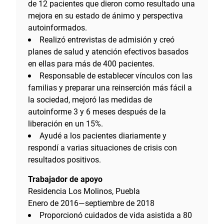
de 12 pacientes que dieron como resultado una
mejora en su estado de ánimo y perspectiva
autoinformados.
Realizó entrevistas de admisión y creó
planes de salud y atención efectivos basados
en ellas para más de 400 pacientes.
Responsable de establecer vínculos con las
familias y preparar una reinserción más fácil a
la sociedad, mejoró las medidas de
autoinforme 3 y 6 meses después de la
liberación en un 15%.
Ayudé a los pacientes diariamente y
respondí a varias situaciones de crisis con
resultados positivos.
Trabajador de apoyo
Residencia Los Molinos, Puebla
Enero de 2016—septiembre de 2018
Proporcionó cuidados de vida asistida a 80