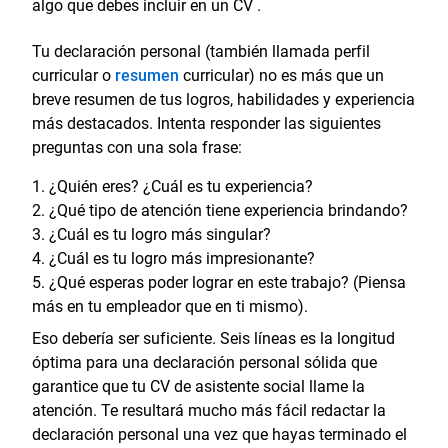
algo que debes incluir en un CV .
Tu declaración personal (también llamada perfil
curricular o
resumen
curricular) no es más que un
breve resumen de tus logros, habilidades y experiencia
más destacados. Intenta responder las siguientes
preguntas con una sola frase:
¿Quién eres? ¿Cuál es tu experiencia?
¿Qué tipo de atención tiene experiencia brindando?
¿Cuál es tu logro más singular?
¿Cuál es tu logro más impresionante?
¿Qué esperas poder lograr en este trabajo? (Piensa
más en tu empleador que en ti mismo).
Eso debería ser suficiente. Seis líneas es la longitud
óptima para una declaración personal sólida que
garantice que tu CV de asistente social llame la
atención. Te resultará mucho más fácil redactar la
declaración personal una vez que hayas terminado el