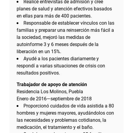
Realicé entrevistas de admisión y creé
planes de salud y atención efectivos basados
en ellas para más de 400 pacientes.
Responsable de establecer vínculos con las
familias y preparar una reinserción más fácil a
la sociedad, mejoró las medidas de
autoinforme 3 y 6 meses después de la
liberación en un 15%.
Ayudé a los pacientes diariamente y
respondí a varias situaciones de crisis con
resultados positivos.
Trabajador de apoyo de atención
Residencia Los Molinos, Puebla
Enero de 2016—septiembre de 2018
Proporcionó cuidados de vida asistida a 80
hombres y mujeres mayores, ayudándolos con
las necesidades y problemas cotidianos, la
medicación, el tratamiento y el baño.