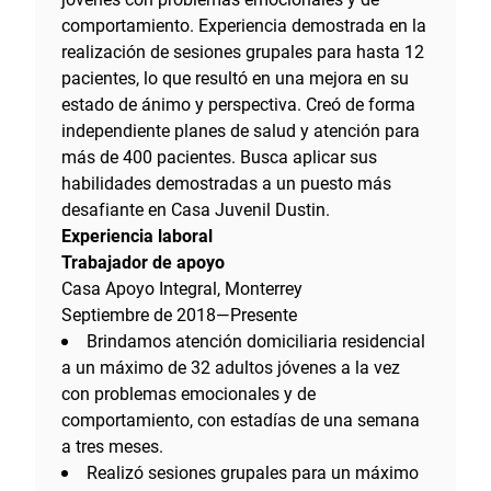
comportamiento. Experiencia demostrada en la
realización de sesiones grupales para hasta 12
pacientes, lo que resultó en una mejora en su
estado de ánimo y perspectiva. Creó de forma
independiente planes de salud y atención para
más de 400 pacientes. Busca aplicar sus
habilidades demostradas a un puesto más
desafiante en Casa Juvenil Dustin.
Experiencia laboral
Trabajador de apoyo
Casa Apoyo Integral, Monterrey
Septiembre de 2018—Presente
Brindamos atención domiciliaria residencial
a un máximo de 32 adultos jóvenes a la vez
con problemas emocionales y de
comportamiento, con estadías de una semana
a tres meses.
Realizó sesiones grupales para un máximo