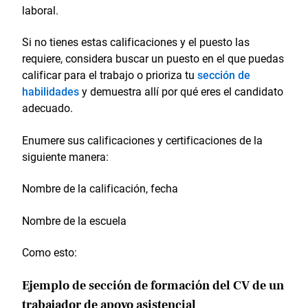
laboral.
Si no tienes estas calificaciones y el puesto las
requiere, considera buscar un puesto en el que puedas
calificar para el trabajo o prioriza tu
sección de
habilidades
y demuestra allí por qué eres el candidato
adecuado.
Enumere sus calificaciones y certificaciones de la
siguiente manera:
Nombre de la calificación, fecha
Nombre de la escuela
Como esto:
Ejemplo de sección de formación del CV de un
trabajador de apoyo asistencial