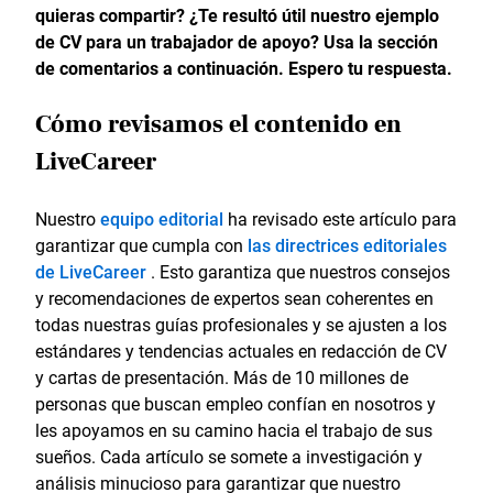
quieras compartir? ¿Te resultó útil nuestro ejemplo
de CV para un trabajador de apoyo? Usa la sección
de comentarios a continuación. Espero tu respuesta.
Cómo revisamos el contenido en
LiveCareer
Nuestro
equipo editorial
ha revisado este artículo para
garantizar que cumpla con
las directrices editoriales
de LiveCareer
. Esto garantiza que nuestros consejos
y recomendaciones de expertos sean coherentes en
todas nuestras guías profesionales y se ajusten a los
estándares y tendencias actuales en redacción de CV
y cartas de presentación. Más de 10 millones de
personas que buscan empleo confían en nosotros y
les apoyamos en su camino hacia el trabajo de sus
sueños. Cada artículo se somete a investigación y
análisis minucioso para garantizar que nuestro