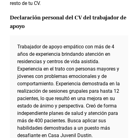
resto de tu CV.
Declaración personal del CV del trabajador de
apoyo
Trabajador de apoyo empático con más de 4
años de experiencia brindando atención en
residencias y centros de vida asistida.
Experiencia en el trato con personas mayores y
jóvenes con problemas emocionales y de
comportamiento. Experiencia demostrada en la
realización de sesiones grupales para hasta 12
pacientes, lo que resultó en una mejora en su
estado de ánimo y perspectiva. Creó de forma
independiente planes de salud y atención para
más de 400 pacientes. Busca aplicar sus
habilidades demostradas a un puesto más
desafiante en Casa Juvenil Dustin.