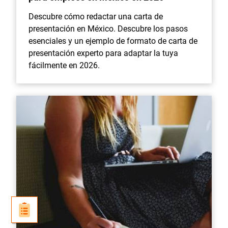
Descubre cómo redactar una carta de
presentación en México. Descubre los pasos
esenciales y un ejemplo de formato de carta de
presentación experto para adaptar la tuya
fácilmente en 2026.