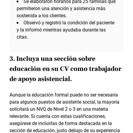
Se elaboraron horarios para 25 familias que
permitieron una atención y asistencia más
sostenida a los clientes.
Observó y registró la condición del paciente
y la informó mientras ayudaba durante las
citas.
3. Incluya una sección sobre
educación en su CV como trabajador
de apoyo asistencial.
Aunque la educación formal puede no ser necesaria
para algunos puestos de asistente social, la mayoría
solicitará un NVQ de Nivel 2 o 3 en una materia
relevante. Si cuenta con estas cualificaciones,
asegúrese de incluirlas de forma destacada en la
sección de educación, justo debajo de su experiencia