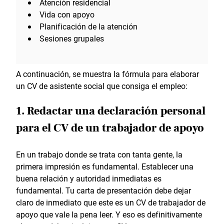
Atención residencial
Vida con apoyo
Planificación de la atención
Sesiones grupales
A continuación, se muestra la fórmula para elaborar
un CV de asistente social que consiga el empleo:
1. Redactar una declaración personal
para el CV de un trabajador de apoyo
En un trabajo donde se trata con tanta gente, la
primera impresión es fundamental. Establecer una
buena relación y autoridad inmediatas es
fundamental. Tu carta de presentación debe dejar
claro de inmediato que este es un CV de trabajador de
apoyo que vale la pena leer. Y eso es definitivamente