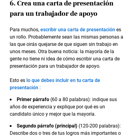
6. Crea una carta de presentación
para un trabajador de apoyo
Para muchos,
escribir una carta de presentación
es
un rollo. Probablemente sean las mismas personas a
las que oirás quejarse de que siguen sin trabajo en
unos meses. Otra buena noticia: la mayoría de la
gente no tiene ni idea de cómo escribir una carta de
presentación para un trabajador de apoyo.
Esto es
lo que debes incluir en tu carta de
presentación
:
Primer párrafo
(60 a 80 palabras): indique sus
años de experiencia y explique por qué es un
candidato único y mejor que la mayoría.
Segundo párrafo (principal)
(120-200 palabras):
Describe dos o tres de tus logros más importantes o