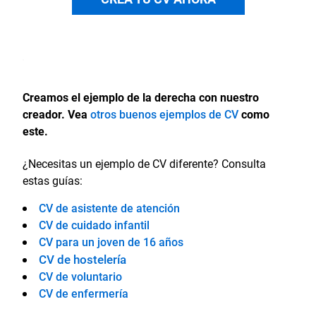
Creamos el ejemplo de la derecha con nuestro
creador. Vea
otros buenos ejemplos de CV
como
este.
¿Necesitas un ejemplo de CV diferente? Consulta
estas guías:
CV de asistente de atención
CV de cuidado infantil
CV para un joven de 16 años
CV de hostelería
CV de voluntario
CV de enfermería