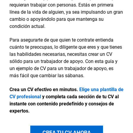
requieran trabajar con personas. Estás en primera
línea de la vida de alguien, ya sea impulsando un gran
cambio o apoyándolo para que mantenga su
condición actual.
Para asegurarte de que quien te contrate entienda
cuánto te preocupas, lo diligente que eres y que tienes
las habilidades necesarias, necesitas crear un CV
sólido para un trabajador de apoyo. Con esta guía y
un ejemplo de CV para un trabajador de apoyo, es
más fácil que cambiar las sábanas.
Crea un CV efectivo en minutos.
Elige una plantilla de
CV profesional
y completa cada sección de tu CV al
instante con contenido predefinido y consejos de
expertos.
CREA TU CV AHORA