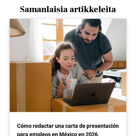
Samanlaisia ​​artikkeleita
Cómo redactar una carta de presentación
para empleos en México en 2026