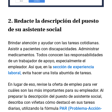
2. Redacte la descripción del puesto
de su asistente social
Brindar atención y ayudar con las tareas cotidianas.
Asistir a pacientes con discapacidades. Administrar
medicamentos. Todos conocen las responsabilidades
de un trabajador de apoyo, especialmente el
empleador. Así que, en la
sección de experiencia
laboral,
evita hacer una lista aburrida de tareas.
En lugar de eso, revise la oferta de empleo para ver
cuáles son las más importantes para su empleador. Al
preparar la descripción del puesto de asistente social,
describa con viñetas cómo destacó en sus tareas
diarias, utilizando la fórmula
PAR (Problema-Acción-