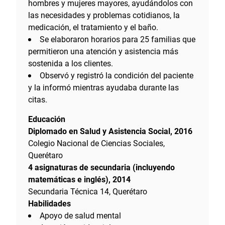
hombres y mujeres mayores, ayudándolos con
las necesidades y problemas cotidianos, la
medicación, el tratamiento y el baño.
Se elaboraron horarios para 25 familias que
permitieron una atención y asistencia más
sostenida a los clientes.
Observó y registró la condición del paciente
y la informó mientras ayudaba durante las
citas.
Educación
Diplomado en Salud y Asistencia Social, 2016
Colegio Nacional de Ciencias Sociales,
Querétaro
4 asignaturas de secundaria (incluyendo
matemáticas e inglés), 2014
Secundaria Técnica 14, Querétaro
Habilidades
Apoyo de salud mental