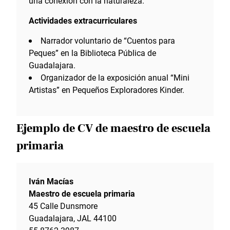
una conexión con la naturaleza.
Actividades extracurriculares
Narrador voluntario de “Cuentos para
Peques” en la Biblioteca Pública de
Guadalajara.
Organizador de la exposición anual “Mini
Artistas” en Pequeños Exploradores Kinder.
Ejemplo de CV de maestro de escuela
primaria
Iván Macías
Maestro de escuela primaria
45 Calle Dunsmore
Guadalajara, JAL 44100