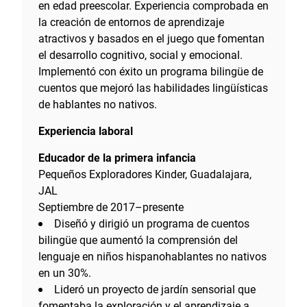
en edad preescolar. Experiencia comprobada en
la creación de entornos de aprendizaje
atractivos y basados en el juego que fomentan
el desarrollo cognitivo, social y emocional.
Implementó con éxito un programa bilingüe de
cuentos que mejoró las habilidades lingüísticas
de hablantes no nativos.
Experiencia laboral
Educador de la primera infancia
Pequeños Exploradores Kinder, Guadalajara,
JAL
Septiembre de 2017–presente
Diseñó y dirigió un programa de cuentos
bilingüe que aumentó la comprensión del
lenguaje en niños hispanohablantes no nativos
en un 30%.
Lideró un proyecto de jardín sensorial que
fomentaba la exploración y el aprendizaje a