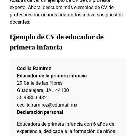
experto. Ahora, descubre más ejemplos de CV de
profesores mexicanos adaptados a diversos puestos
docentes:
Ejemplo de CV de educador de
primera infancia
Cecilia Ramírez
Educador de la primera infancia
29 Calle de las Flores
Guadalajara, JAL 44100
55 9885 6432
cecilia.ramirez@edumail.mx
Declaración personal
Educadora de primera infancia con 6 años de
experiencia, dedicada a la formación de niños