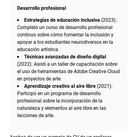
Desarrollo profesional
Estrategias de educación inclusiva
(2023):
Completó un curso de desarrollo profesional
continuo sobre cómo fomentar la inclusión y
apoyar a los estudiantes neurodiversos en la
educación artística.
Técnicas avanzadas de diseño digital
(2022): Asistí a un taller de capacitación sobre
el uso de herramientas de Adobe Creative Cloud
en proyectos de arte.
Aprendizaje creativo al aire libre
(2021):
Participó en un programa de desarrollo
profesional sobre la incorporación de la
naturaleza y elementos al aire libre en las
lecciones de arte.
Acabas de ver un ejemplo de CV de un profesor