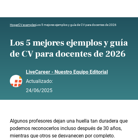
Hogar
CV examples
Los 5 mejores ejemplos y guía de CV para docentes de 2026
Los 5 mejores ejemplos y guía
de CV para docentes de 2026
LiveCareer - Nuestro Equipo Editorial
Actualizado:
24/06/2025
Algunos profesores dejan una huella tan duradera que
podemos reconocerlos incluso después de 30 años,
mientras que otros se desvanecen por completo.