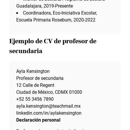
Guadalajara, 2019-Presente
Coordinadora, Eco-Iniciativa Escolar,
Escuela Primaria Roseburn, 2020-2022
Ejemplo de CV de profesor de
secundaria
Ayla Kensington
Profesor de secundaria
12 Calle de Regent
Ciudad de México, CDMX 01000
+52 55 3456 7890
ayla.kensington@teachmail.mx
linkedin.com/in/aylakensington
Declaración personal