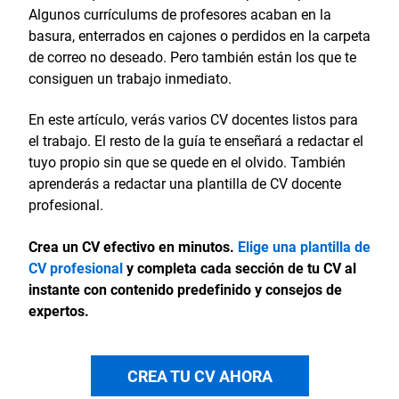
Algunos currículums de profesores acaban en la
basura, enterrados en cajones o perdidos en la carpeta
de correo no deseado. Pero también están los que te
consiguen un trabajo inmediato.
En este artículo, verás varios CV docentes listos para
el trabajo. El resto de la guía te enseñará a redactar el
tuyo propio sin que se quede en el olvido. También
aprenderás a redactar una plantilla de CV docente
profesional.
Crea un CV efectivo en minutos.
Elige una plantilla de
CV profesional
y completa cada sección de tu CV al
instante con contenido predefinido y consejos de
expertos.
CREA TU CV AHORA