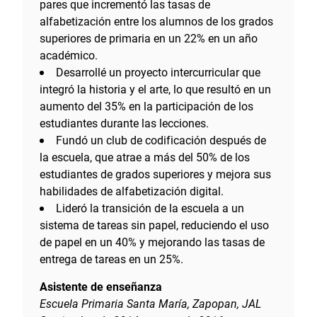
pares que incrementó las tasas de
alfabetización entre los alumnos de los grados
superiores de primaria en un 22% en un año
académico.
Desarrollé un proyecto intercurricular que
integró la historia y el arte, lo que resultó en un
aumento del 35% en la participación de los
estudiantes durante las lecciones.
Fundó un club de codificación después de
la escuela, que atrae a más del 50% de los
estudiantes de grados superiores y mejora sus
habilidades de alfabetización digital.
Lideró la transición de la escuela a un
sistema de tareas sin papel, reduciendo el uso
de papel en un 40% y mejorando las tasas de
entrega de tareas en un 25%.
Asistente de enseñanza
Escuela Primaria Santa María, Zapopan, JAL