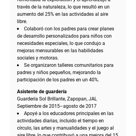
través de la naturaleza, lo que resultó en un
aumento del 25% en las actividades al aire
libre.
Colaboró con los padres para crear planes
de desarrollo personalizados para niños con
necesidades especiales, lo que condujo a
mejoras mensurables en las habilidades
sociales y motoras.
Se organizaron talleres comunitarios para
padres y niños pequeños, mejorando la
participación de los padres en un 40%.
Asistente de guardería
Guardería Sol Brillante, Zapopan, JAL
Septiembre de 2015–agosto de 2017
Apoyé a los educadores principales en las
actividades diarias, incluido el tiempo en
círculo, las artes y manualidades y el juego al
aire libre, lo que contribuyó a una mejora del 15