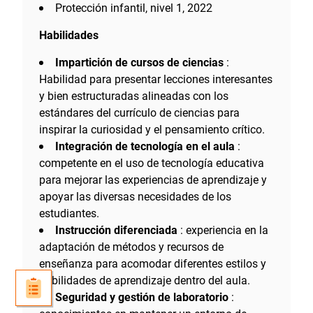
Protección infantil, nivel 1, 2022
Habilidades
Impartición de cursos de ciencias
:
Habilidad para presentar lecciones interesantes
y bien estructuradas alineadas con los
estándares del currículo de ciencias para
inspirar la curiosidad y el pensamiento crítico.
Integración de tecnología en el aula
:
competente en el uso de tecnología educativa
para mejorar las experiencias de aprendizaje y
apoyar las diversas necesidades de los
estudiantes.
Instrucción diferenciada
: experiencia en la
adaptación de métodos y recursos de
enseñanza para acomodar diferentes estilos y
habilidades de aprendizaje dentro del aula.
Seguridad y gestión de laboratorio
: