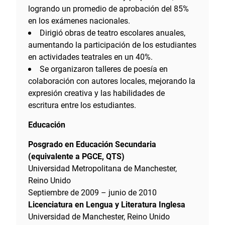
logrando un promedio de aprobación del 85%
en los exámenes nacionales.
Dirigió obras de teatro escolares anuales,
aumentando la participación de los estudiantes
en actividades teatrales en un 40%.
Se organizaron talleres de poesía en
colaboración con autores locales, mejorando la
expresión creativa y las habilidades de
escritura entre los estudiantes.
Educación
Posgrado en Educación Secundaria
(equivalente a PGCE, QTS)
Universidad Metropolitana de Manchester,
Reino Unido
Septiembre de 2009 – junio de 2010
Licenciatura en Lengua y Literatura Inglesa
Universidad de Manchester, Reino Unido