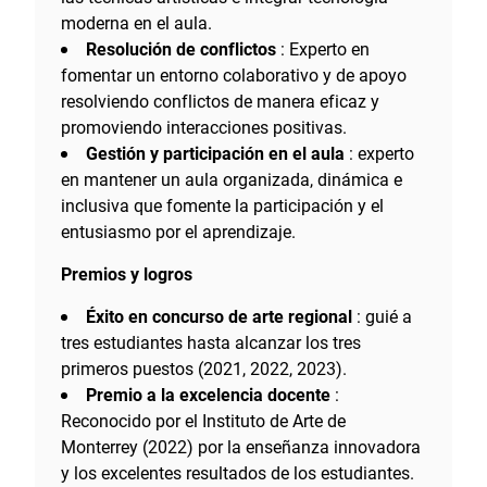
moderna en el aula.
Resolución de conflictos
: Experto en
fomentar un entorno colaborativo y de apoyo
resolviendo conflictos de manera eficaz y
promoviendo interacciones positivas.
Gestión y participación en el aula
: experto
en mantener un aula organizada, dinámica e
inclusiva que fomente la participación y el
entusiasmo por el aprendizaje.
Premios y logros
Éxito en concurso de arte regional
: guié a
tres estudiantes hasta alcanzar los tres
primeros puestos (2021, 2022, 2023).
Premio a la excelencia docente
:
Reconocido por el Instituto de Arte de
Monterrey (2022) por la enseñanza innovadora
y los excelentes resultados de los estudiantes.