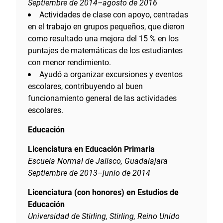
Septiembre de 2014–agosto de 2016
Actividades de clase con apoyo, centradas
en el trabajo en grupos pequeños, que dieron
como resultado una mejora del 15 % en los
puntajes de matemáticas de los estudiantes
con menor rendimiento.
Ayudó a organizar excursiones y eventos
escolares, contribuyendo al buen
funcionamiento general de las actividades
escolares.
Educación
Licenciatura en Educación Primaria
Escuela Normal de Jalisco, Guadalajara
Septiembre de 2013–junio de 2014
Licenciatura (con honores) en Estudios de
Educación
Universidad de Stirling, Stirling, Reino Unido