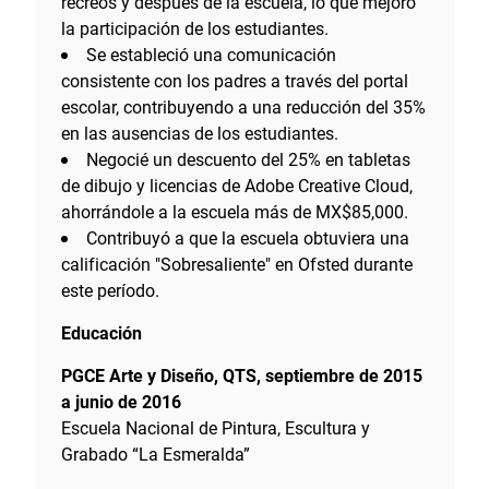
recreos y después de la escuela, lo que mejoró
la participación de los estudiantes.
Se estableció una comunicación
consistente con los padres a través del portal
escolar, contribuyendo a una reducción del 35%
en las ausencias de los estudiantes.
Negocié un descuento del 25% en tabletas
de dibujo y licencias de Adobe Creative Cloud,
ahorrándole a la escuela más de MX$85,000.
Contribuyó a que la escuela obtuviera una
calificación "Sobresaliente" en Ofsted durante
este período.
Educación
PGCE Arte y Diseño, QTS, septiembre de 2015
a junio de 2016
Escuela Nacional de Pintura, Escultura y
Grabado “La Esmeralda”