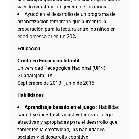
% en la satisfacción general de los niños.
Ayudó en el desarrollo de un programa de
alfabetización temprana que aumentó la
preparación para la lectura entre los niños en
edad preescolar en un 20%.
Educación
Grado en Educación Infantil
Universidad Pedagógica Nacional (UPN),
Guadalajara, JAL
Septiembre de 2013–junio de 2015
Habilidades
Aprendizaje basado en el juego
: Habilidad
para diseñar y facilitar actividades de juego
atractivas y apropiadas para el desarrollo que
fomenten la creatividad, las habilidades
sociales y el desarrollo cognitivo.