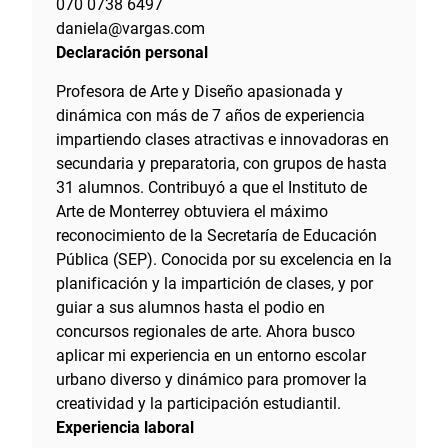
070 0738 6497
daniela@vargas.com
Declaración personal
Profesora de Arte y Diseño apasionada y
dinámica con más de 7 años de experiencia
impartiendo clases atractivas e innovadoras en
secundaria y preparatoria, con grupos de hasta
31 alumnos. Contribuyó a que el Instituto de
Arte de Monterrey obtuviera el máximo
reconocimiento de la Secretaría de Educación
Pública (SEP). Conocida por su excelencia en la
planificación y la impartición de clases, y por
guiar a sus alumnos hasta el podio en
concursos regionales de arte. Ahora busco
aplicar mi experiencia en un entorno escolar
urbano diverso y dinámico para promover la
creatividad y la participación estudiantil.
Experiencia laboral