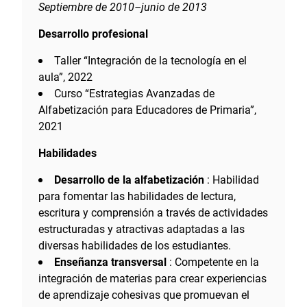
Septiembre de 2010–junio de 2013
Desarrollo profesional
Taller “Integración de la tecnología en el
aula”, 2022
Curso “Estrategias Avanzadas de
Alfabetización para Educadores de Primaria”,
2021
Habilidades
Desarrollo de la alfabetización
: Habilidad
para fomentar las habilidades de lectura,
escritura y comprensión a través de actividades
estructuradas y atractivas adaptadas a las
diversas habilidades de los estudiantes.
Enseñanza transversal
: Competente en la
integración de materias para crear experiencias
de aprendizaje cohesivas que promuevan el