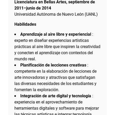
Licenciatura en Bellas Artes, septiembre de
2011–junio de 2014
Universidad Autónoma de Nuevo León (UANL)
Habilidades
Aprendizaje al aire libre y experiencial
:
experto en diseñar experiencias artísticas
prácticas al aire libre que inspiren la creatividad
y conecten el aprendizaje con contextos del
mundo real.
Planificación de lecciones creativas
:
competente en la elaboración de lecciones de
arte innovadoras y atractivas que satisfagan
las diversas necesidades de los estudiantes y
fomenten la exploración.
Integración de arte digital y tecnología
:
experiencia en el aprovechamiento de
herramientas digitales y software para mejorar
las técnicas artísticas e integrar tecnología