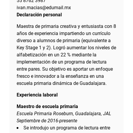
55 8762 3987
ivan.macias@edumail.mx
Declaración personal
Maestra de primaria creativa y entusiasta con 8
años de experiencia impartiendo un currículo
diverso a alumnos de primaria (equivalente a
Key Stage 1 y 2). Logró aumentar los niveles de
alfabetización en un 22 % mediante la
implementación de un programa de lectura
entre pares. Su objetivo es aportar un enfoque
fresco e innovador a la enseñanza en una
escuela primaria dinámica de Guadalajara.
Experiencia laboral
Maestro de escuela primaria
Escuela Primaria Roseburn, Guadalajara, JAL
Septiembre de 2016-presente
Se introdujo un programa de lectura entre