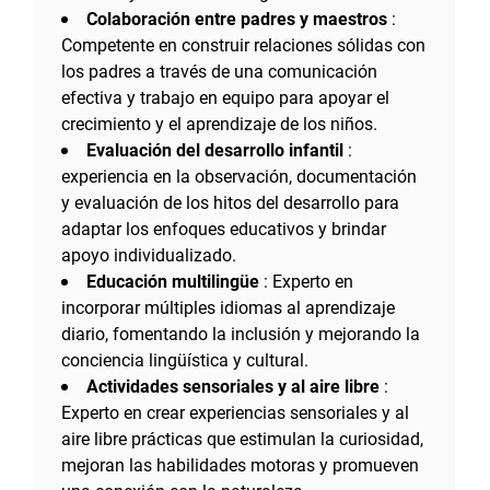
Colaboración entre padres y maestros
:
Competente en construir relaciones sólidas con
los padres a través de una comunicación
efectiva y trabajo en equipo para apoyar el
crecimiento y el aprendizaje de los niños.
Evaluación del desarrollo infantil
:
experiencia en la observación, documentación
y evaluación de los hitos del desarrollo para
adaptar los enfoques educativos y brindar
apoyo individualizado.
Educación multilingüe
: Experto en
incorporar múltiples idiomas al aprendizaje
diario, fomentando la inclusión y mejorando la
conciencia lingüística y cultural.
Actividades sensoriales y al aire libre
:
Experto en crear experiencias sensoriales y al
aire libre prácticas que estimulan la curiosidad,
mejoran las habilidades motoras y promueven