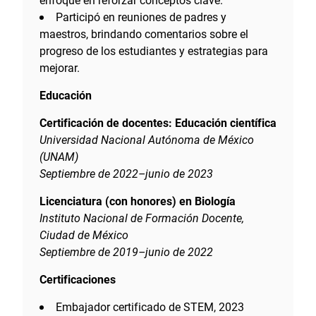
Participó en reuniones de padres y
maestros, brindando comentarios sobre el
progreso de los estudiantes y estrategias para
mejorar.
Educación
Certificación de docentes: Educación científica
Universidad Nacional Autónoma de México
(UNAM)
Septiembre de 2022–junio de 2023
Licenciatura (con honores) en Biología
Instituto Nacional de Formación Docente,
Ciudad de México
Septiembre de 2019–junio de 2022
Certificaciones
Embajador certificado de STEM, 2023