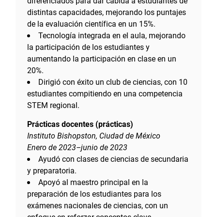
diferenciados para dar cabida a estudiantes de
distintas capacidades, mejorando los puntajes
de la evaluación científica en un 15%.
Tecnología integrada en el aula, mejorando
la participación de los estudiantes y
aumentando la participación en clase en un
20%.
Dirigió con éxito un club de ciencias, con 10
estudiantes compitiendo en una competencia
STEM regional.
Prácticas docentes (prácticas)
Instituto Bishopston, Ciudad de México
Enero de 2023–junio de 2023
Ayudó con clases de ciencias de secundaria
y preparatoria.
Apoyó al maestro principal en la
preparación de los estudiantes para los
exámenes nacionales de ciencias, con un
enfoque en reforzar conceptos clave.