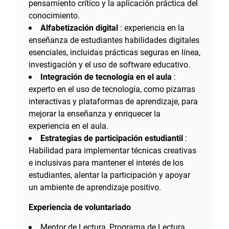
pensamiento crítico y la aplicación práctica del
conocimiento.
Alfabetización digital
: experiencia en la
enseñanza de estudiantes habilidades digitales
esenciales, incluidas prácticas seguras en línea,
investigación y el uso de software educativo.
Integración de tecnología en el aula
:
experto en el uso de tecnología, como pizarras
interactivas y plataformas de aprendizaje, para
mejorar la enseñanza y enriquecer la
experiencia en el aula.
Estrategias de participación estudiantil
:
Habilidad para implementar técnicas creativas
e inclusivas para mantener el interés de los
estudiantes, alentar la participación y apoyar
un ambiente de aprendizaje positivo.
Experiencia de voluntariado
Mentor de Lectura, Programa de Lectura