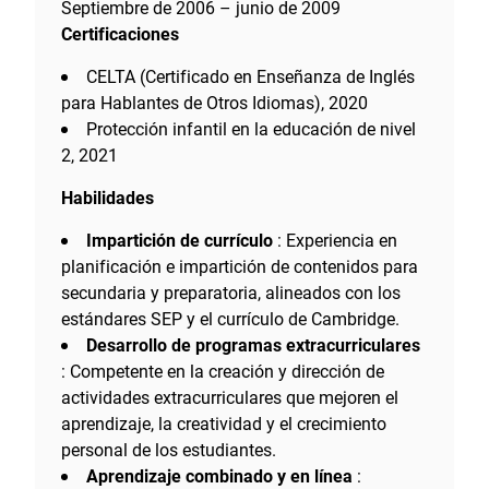
Septiembre de 2006 – junio de 2009
Certificaciones
CELTA (Certificado en Enseñanza de Inglés
para Hablantes de Otros Idiomas), 2020
Protección infantil en la educación de nivel
2, 2021
Habilidades
Impartición de currículo
: Experiencia en
planificación e impartición de contenidos para
secundaria y preparatoria, alineados con los
estándares SEP y el currículo de Cambridge.
Desarrollo de programas extracurriculares
: Competente en la creación y dirección de
actividades extracurriculares que mejoren el
aprendizaje, la creatividad y el crecimiento
personal de los estudiantes.
Aprendizaje combinado y en línea
: