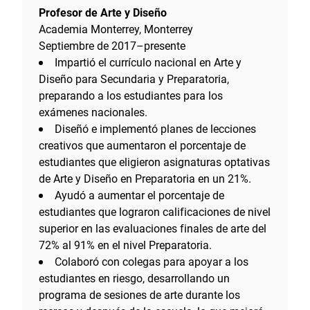
Profesor de Arte y Diseño
Academia Monterrey, Monterrey
Septiembre de 2017–presente
Impartió el currículo nacional en Arte y
Diseño para Secundaria y Preparatoria,
preparando a los estudiantes para los
exámenes nacionales.
Diseñó e implementó planes de lecciones
creativos que aumentaron el porcentaje de
estudiantes que eligieron asignaturas optativas
de Arte y Diseño en Preparatoria en un 21%.
Ayudó a aumentar el porcentaje de
estudiantes que lograron calificaciones de nivel
superior en las evaluaciones finales de arte del
72% al 91% en el nivel Preparatoria.
Colaboró con colegas para apoyar a los
estudiantes en riesgo, desarrollando un
programa de sesiones de arte durante los