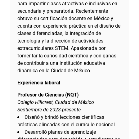
para impartir clases atractivas e inclusivas en
secundaria y preparatoria. Recientemente
obtuvo su certificación docente en México y
cuenta con experiencia práctica en el diseño de
clases diferenciadas, la integración de
tecnología y la dirección de actividades
extracurriculares STEM. Apasionada por
fomentar la curiosidad científica y con ganas
de contribuir a una institución educativa
dinámica en la Ciudad de México.
Experiencia laboral
Profesor de Ciencias (NQT)
Colegio Hillcrest, Ciudad de México
Septiembre de 2023-presente
Diseñó y brindó lecciones científicas
prácticas alineadas con el currículo nacional.
Desarrolló planes de aprendizaje