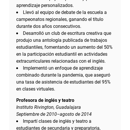
aprendizaje personalizados.
Llevó al equipo de debate de la escuela a
campeonatos regionales, ganando el título
durante dos años consecutivos.
Desarrolló un club de escritura creativa que
produjo una antología publicada de trabajos
estudiantiles, fomentando un aumento del 50%
en la participación estudiantil en actividades
extracurriculares relacionadas con el inglés.
Implementó un enfoque de aprendizaje
combinado durante la pandemia, que aseguró
una tasa de asistencia de estudiantes del 95%
en clases virtuales.
Profesora de inglés y teatro
Instituto Rivington, Guadalajara
Septiembre de 2010–agosto de 2014
Impartí clases de inglés y teatro a
estudiantes de secundaria y preparatoria,