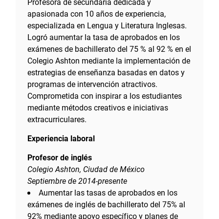
Profesora de secundaria dedicada y
apasionada con 10 años de experiencia,
especializada en Lengua y Literatura Inglesas.
Logró aumentar la tasa de aprobados en los
exámenes de bachillerato del 75 % al 92 % en el
Colegio Ashton mediante la implementación de
estrategias de enseñanza basadas en datos y
programas de intervención atractivos.
Comprometida con inspirar a los estudiantes
mediante métodos creativos e iniciativas
extracurriculares.
Experiencia laboral
Profesor de inglés
Colegio Ashton, Ciudad de México
Septiembre de 2014-presente
Aumentar las tasas de aprobados en los
exámenes de inglés de bachillerato del 75% al
92% mediante apoyo específico y planes de