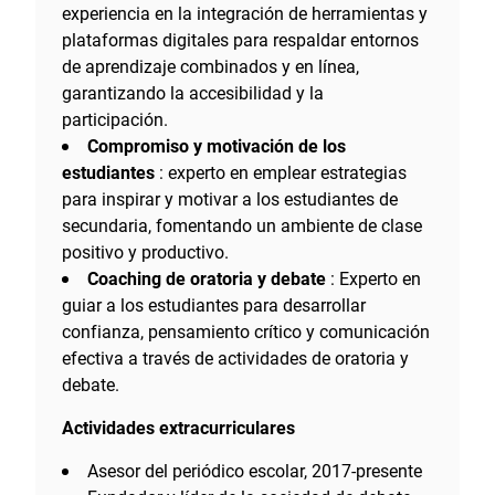
experiencia en la integración de herramientas y
plataformas digitales para respaldar entornos
de aprendizaje combinados y en línea,
garantizando la accesibilidad y la
participación.
Compromiso y motivación de los
estudiantes
: experto en emplear estrategias
para inspirar y motivar a los estudiantes de
secundaria, fomentando un ambiente de clase
positivo y productivo.
Coaching de oratoria y debate
: Experto en
guiar a los estudiantes para desarrollar
confianza, pensamiento crítico y comunicación
efectiva a través de actividades de oratoria y
debate.
Actividades extracurriculares
Asesor del periódico escolar, 2017-presente