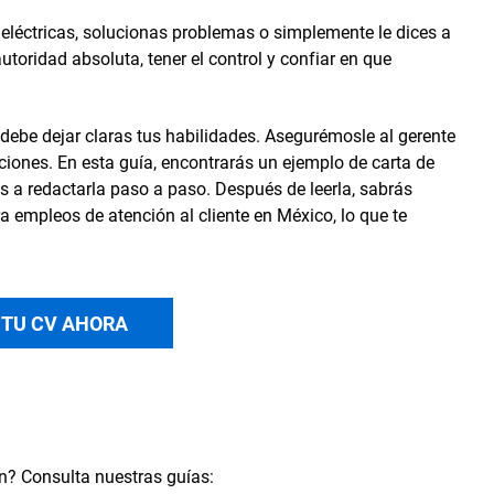
eléctricas, solucionas problemas o simplemente le dices a
toridad absoluta, tener el control y confiar en que
 debe dejar claras tus habilidades. Asegurémosle al gerente
pciones. En esta guía, encontrarás un ejemplo de carta de
s a redactarla paso a paso. Después de leerla, sabrás
 empleos de atención al cliente en México, lo que te
 TU CV AHORA
n? Consulta nuestras guías: