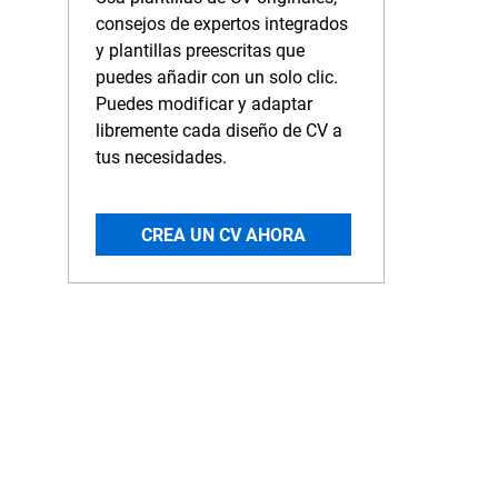
consejos de expertos integrados
y plantillas preescritas que
puedes añadir con un solo clic.
Puedes modificar y adaptar
libremente cada diseño de CV a
tus necesidades.
CREA UN CV AHORA